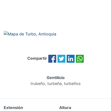
Compartir
Gentilicio
trubeño, turbeña, turbeños
Extensión
Altura