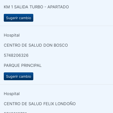
KM 1 SALIDA TURBO - APARTADO
Sugerir cambio
Hospital
CENTRO DE SALUD DON BOSCO
5748206326
PARQUE PRINCIPAL
Sugerir cambio
Hospital
CENTRO DE SALUD FELIX LONDOÑO