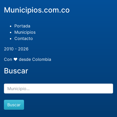
Municipios.com.co
Portada
Municipios
Contacto
2010 - 2026
Con ❤️ desde Colombia
Buscar
Buscar