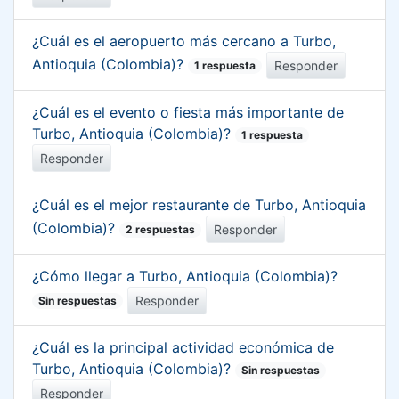
¿Cuál es el aeropuerto más cercano a Turbo,
Antioquia (Colombia)?
Responder
1 respuesta
¿Cuál es el evento o fiesta más importante de
Turbo, Antioquia (Colombia)?
1 respuesta
Responder
¿Cuál es el mejor restaurante de Turbo, Antioquia
(Colombia)?
Responder
2 respuestas
¿Cómo llegar a Turbo, Antioquia (Colombia)?
Responder
Sin respuestas
¿Cuál es la principal actividad económica de
Turbo, Antioquia (Colombia)?
Sin respuestas
Responder