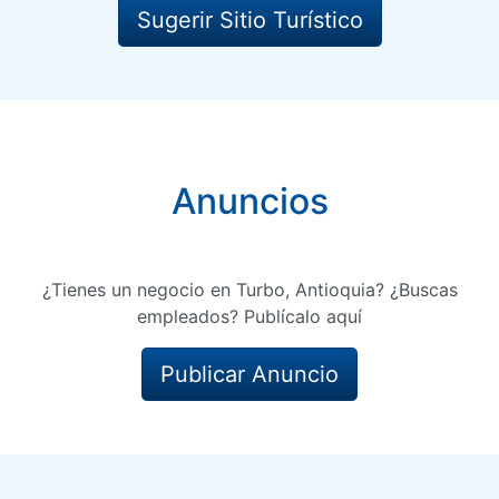
Sugerir Sitio Turístico
Anuncios
¿Tienes un negocio en Turbo, Antioquia? ¿Buscas
empleados? Publícalo aquí
Publicar Anuncio