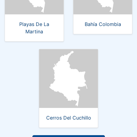
Playas De La
Bahía Colombia
Martina
Cerros Del Cuchillo