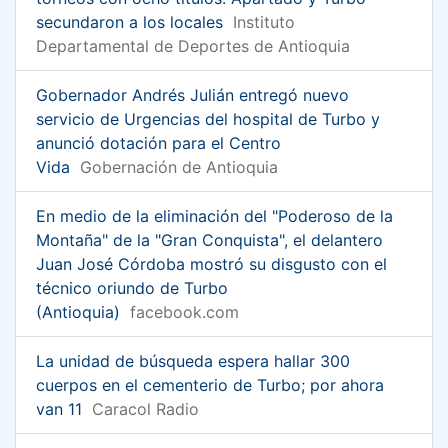
secundaron a los locales
Instituto
Departamental de Deportes de Antioquia
Gobernador Andrés Julián entregó nuevo
servicio de Urgencias del hospital de Turbo y
anunció dotación para el Centro
Vida
Gobernación de Antioquia
En medio de la eliminación del "Poderoso de la
Montaña" de la "Gran Conquista", el delantero
Juan José Córdoba mostró su disgusto con el
técnico oriundo de Turbo
(Antioquia)
facebook.com
La unidad de búsqueda espera hallar 300
cuerpos en el cementerio de Turbo; por ahora
van 11
Caracol Radio