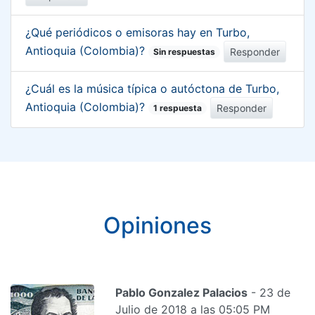
¿Qué periódicos o emisoras hay en Turbo,
Antioquia (Colombia)?
Responder
Sin respuestas
¿Cuál es la música típica o autóctona de Turbo,
Antioquia (Colombia)?
Responder
1 respuesta
Opiniones
Pablo Gonzalez Palacios
- 23 de
Julio de 2018 a las 05:05 PM