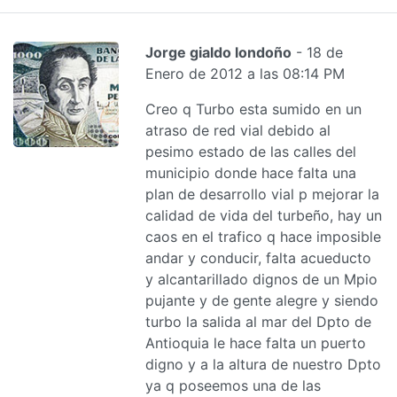
Jorge gialdo londoño
- 18 de
Enero de 2012 a las 08:14 PM
Creo q Turbo esta sumido en un
atraso de red vial debido al
pesimo estado de las calles del
municipio donde hace falta una
plan de desarrollo vial p mejorar la
calidad de vida del turbeño, hay un
caos en el trafico q hace imposible
andar y conducir, falta acueducto
y alcantarillado dignos de un Mpio
pujante y de gente alegre y siendo
turbo la salida al mar del Dpto de
Antioquia le hace falta un puerto
digno y a la altura de nuestro Dpto
ya q poseemos una de las