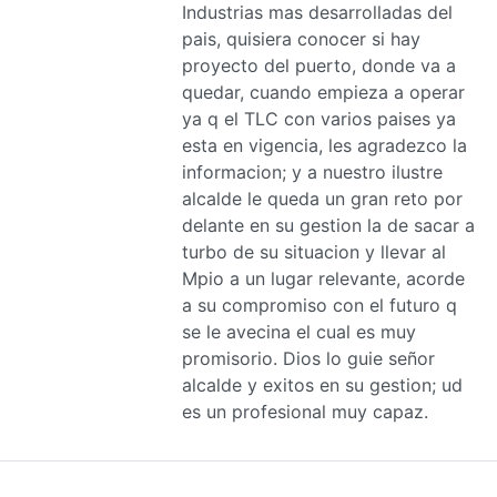
Industrias mas desarrolladas del
pais, quisiera conocer si hay
proyecto del puerto, donde va a
quedar, cuando empieza a operar
ya q el TLC con varios paises ya
esta en vigencia, les agradezco la
informacion; y a nuestro ilustre
alcalde le queda un gran reto por
delante en su gestion la de sacar a
turbo de su situacion y llevar al
Mpio a un lugar relevante, acorde
a su compromiso con el futuro q
se le avecina el cual es muy
promisorio. Dios lo guie señor
alcalde y exitos en su gestion; ud
es un profesional muy capaz.