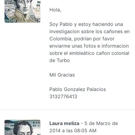
Hola,
Soy Pablo y estoy haciendo una
investigacion sobre los cañones en
Colombia, podrían por favor
enviarme unas fotos e informacion
sobre el embleático cañon colonial
de Turbo
Mil Gracias
Pablo Gonzalez Palacios
3132776413
Laura meliza
- 5 de Marzo de
2014 a las 08:05 AM