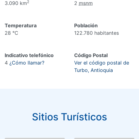
2
3.090 km
2
msnm
Temperatura
Población
28 °C
122.780 habitantes
Indicativo telefónico
Código Postal
4
¿Cómo llamar?
Ver el código postal de
Turbo, Antioquia
Sitios Turísticos