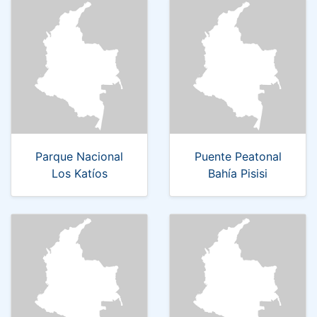
Parque Nacional
Puente Peatonal
Los Katíos
Bahía Pisisi