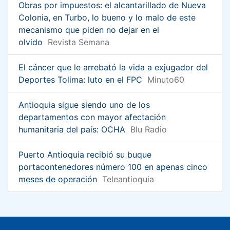
Obras por impuestos: el alcantarillado de Nueva
Colonia, en Turbo, lo bueno y lo malo de este
mecanismo que piden no dejar en el
olvido
Revista Semana
El cáncer que le arrebató la vida a exjugador del
Deportes Tolima: luto en el FPC
Minuto60
Antioquia sigue siendo uno de los
departamentos con mayor afectación
humanitaria del país: OCHA
Blu Radio
Puerto Antioquia recibió su buque
portacontenedores número 100 en apenas cinco
meses de operación
Teleantioquia