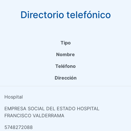
Directorio telefónico
Tipo
Nombre
Teléfono
Dirección
Hospital
EMPRESA SOCIAL DEL ESTADO HOSPITAL
FRANCISCO VALDERRAMA
5748272088