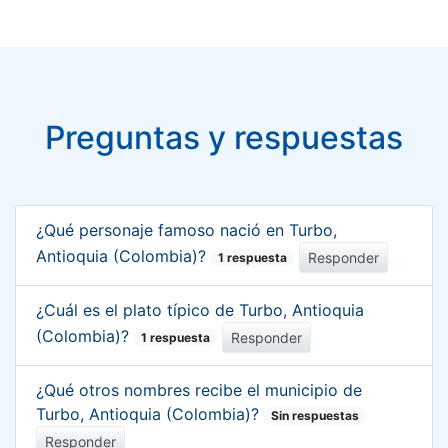
Preguntas y respuestas
¿Qué personaje famoso nació en Turbo,
Antioquia (Colombia)?
Responder
1 respuesta
¿Cuál es el plato típico de Turbo, Antioquia
(Colombia)?
Responder
1 respuesta
¿Qué otros nombres recibe el municipio de
Turbo, Antioquia (Colombia)?
Sin respuestas
Responder