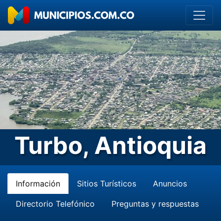
Turbo, Antioquia
Información
Sitios Turísticos
Anuncios
Directorio Telefónico
Preguntas y respuestas