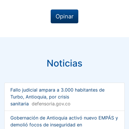
Opinar
Noticias
Fallo judicial ampara a 3.000 habitantes de
Turbo, Antioquia, por crisis
sanitaria
defensoria.gov.co
Gobernación de Antioquia activó nuevo EMPÁS y
demolió focos de inseguridad en