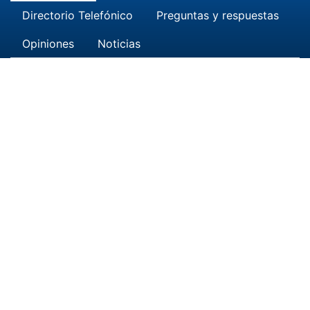
Directorio Telefónico
Preguntas y respuestas
Opiniones
Noticias