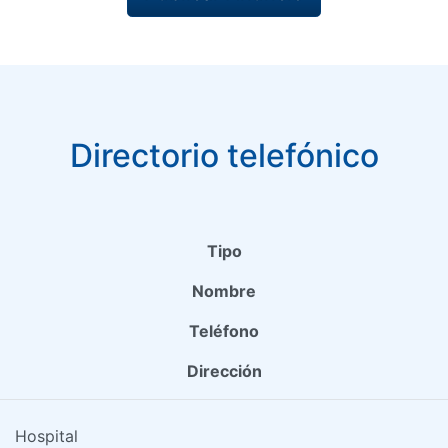
Directorio telefónico
Tipo
Nombre
Teléfono
Dirección
Hospital