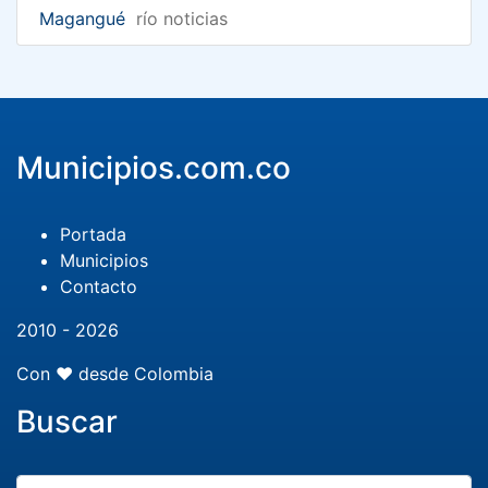
Magangué
río noticias
Municipios.com.co
Portada
Municipios
Contacto
2010 - 2026
Con ❤️ desde Colombia
Buscar