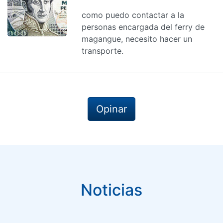
como puedo contactar a la
personas encargada del ferry de
magangue, necesito hacer un
transporte.
Opinar
Noticias