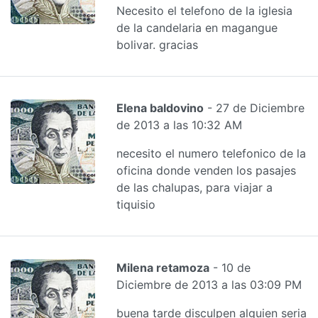
Necesito el telefono de la iglesia
de la candelaria en magangue
bolivar. gracias
Elena baldovino
- 27 de Diciembre
de 2013 a las 10:32 AM
necesito el numero telefonico de la
oficina donde venden los pasajes
de las chalupas, para viajar a
tiquisio
Milena retamoza
- 10 de
Diciembre de 2013 a las 03:09 PM
buena tarde disculpen alguien seria