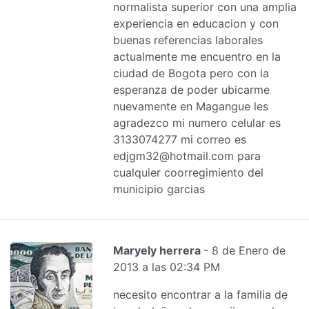
normalista superior con una amplia
experiencia en educacion y con
buenas referencias laborales
actualmente me encuentro en la
ciudad de Bogota pero con la
esperanza de poder ubicarme
nuevamente en Magangue les
agradezco mi numero celular es
3133074277 mi correo es
edjgm32@hotmail.com para
cualquier coorregimiento del
municipio garcias
Maryely herrera
- 8 de Enero de
2013 a las 02:34 PM
necesito encontrar a la familia de