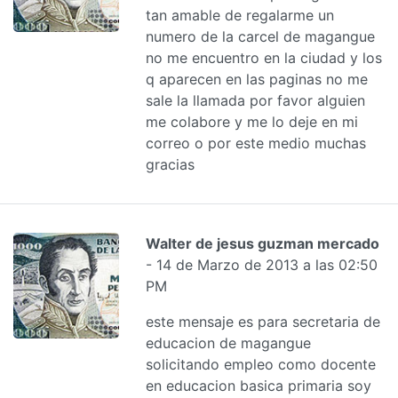
tan amable de regalarme un
numero de la carcel de magangue
no me encuentro en la ciudad y los
q aparecen en las paginas no me
sale la llamada por favor alguien
me colabore y me lo deje en mi
correo o por este medio muchas
gracias
Walter de jesus guzman mercado
- 14 de Marzo de 2013 a las 02:50
PM
este mensaje es para secretaria de
educacion de magangue
solicitando empleo como docente
en educacion basica primaria soy