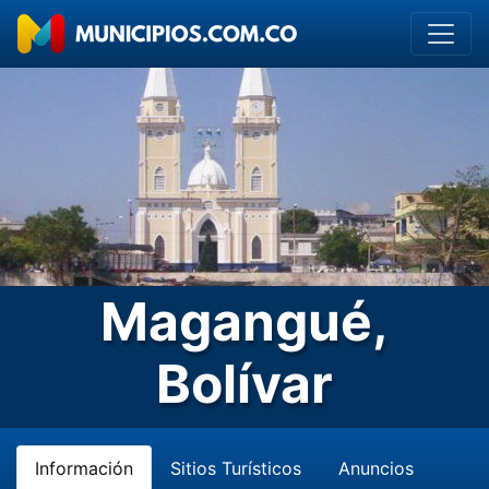
Magangué,
Bolívar
Información
Sitios Turísticos
Anuncios