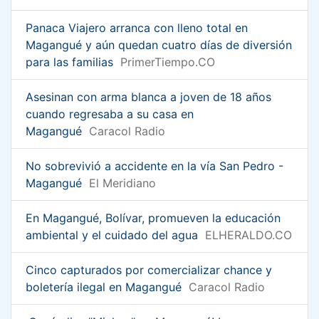
Panaca Viajero arranca con lleno total en
Magangué y aún quedan cuatro días de diversión
para las familias
PrimerTiempo.CO
Asesinan con arma blanca a joven de 18 años
cuando regresaba a su casa en
Magangué
Caracol Radio
No sobrevivió a accidente en la vía San Pedro -
Magangué
El Meridiano
En Magangué, Bolívar, promueven la educación
ambiental y el cuidado del agua
ELHERALDO.CO
Cinco capturados por comercializar chance y
boletería ilegal en Magangué
Caracol Radio