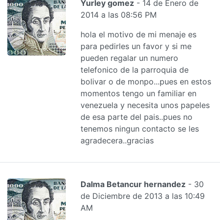
Yurley gomez
- 14 de Enero de
2014 a las 08:56 PM
hola el motivo de mi menaje es
para pedirles un favor y si me
pueden regalar un numero
telefonico de la parroquia de
bolivar o de monpo...pues en estos
momentos tengo un familiar en
venezuela y necesita unos papeles
de esa parte del pais..pues no
tenemos ningun contacto se les
agradecera..gracias
Dalma Betancur hernandez
- 30
de Diciembre de 2013 a las 10:49
AM