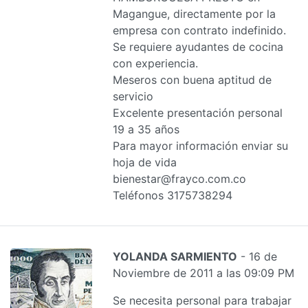
Magangue, directamente por la
empresa con contrato indefinido.
Se requiere ayudantes de cocina
con experiencia.
Meseros con buena aptitud de
servicio
Excelente presentación personal
19 a 35 años
Para mayor información enviar su
hoja de vida
bienestar@frayco.com.co
Teléfonos 3175738294
YOLANDA SARMIENTO
- 16 de
Noviembre de 2011 a las 09:09 PM
Se necesita personal para trabajar