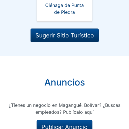
Ciénaga de Punta
de Piedra
Sugerir Sitio Turístico
Anuncios
¿Tienes un negocio en Magangué, Bolívar? ¿Buscas
empleados? Publícalo aquí
Publicar Anuncio