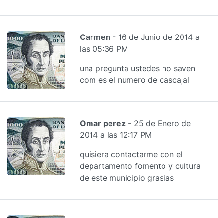
Carmen
- 16 de Junio de 2014 a
las 05:36 PM
una pregunta ustedes no saven
com es el numero de cascajal
Omar perez
- 25 de Enero de
2014 a las 12:17 PM
quisiera contactarme con el
departamento fomento y cultura
de este municipio grasias