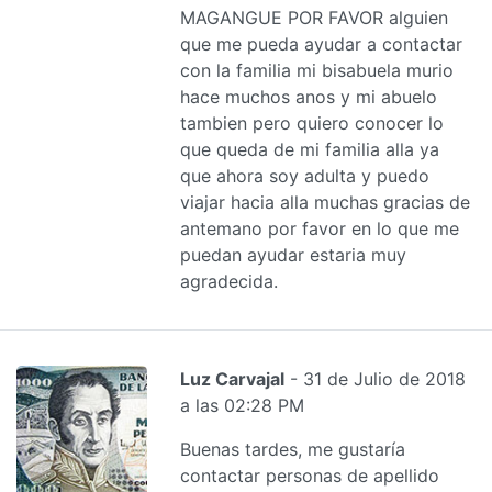
MAGANGUE POR FAVOR alguien
que me pueda ayudar a contactar
con la familia mi bisabuela murio
hace muchos anos y mi abuelo
tambien pero quiero conocer lo
que queda de mi familia alla ya
que ahora soy adulta y puedo
viajar hacia alla muchas gracias de
antemano por favor en lo que me
puedan ayudar estaria muy
agradecida.
Luz Carvajal
- 31 de Julio de 2018
a las 02:28 PM
Buenas tardes, me gustaría
contactar personas de apellido