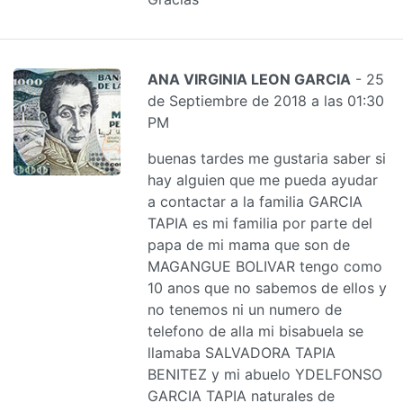
ANA VIRGINIA LEON GARCIA
- 25
de Septiembre de 2018 a las 01:30
PM
buenas tardes me gustaria saber si
hay alguien que me pueda ayudar
a contactar a la familia GARCIA
TAPIA es mi familia por parte del
papa de mi mama que son de
MAGANGUE BOLIVAR tengo como
10 anos que no sabemos de ellos y
no tenemos ni un numero de
telefono de alla mi bisabuela se
llamaba SALVADORA TAPIA
BENITEZ y mi abuelo YDELFONSO
GARCIA TAPIA naturales de