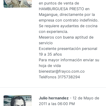
en puntos de venta de
HAMBURGUESA PRESTO en
Magangue, directamente por la
empresa con contrato indefinido.
Se requiere ayudantes de cocina
con experiencia.
Meseros con buena aptitud de
servicio
Excelente presentación personal
19 a 35 años
Para mayor información enviar su
hoja de vida
bienestar@frayco.com.co
Teléfonos 3175738294
Julio hernandez
- 12 de Mayo de
2011 a las 06:00 PM