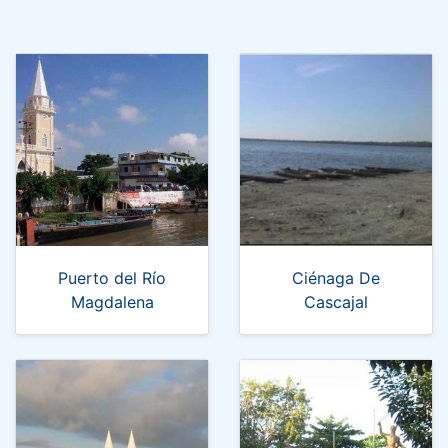
Puerto del Río
Ciénaga De
Magdalena
Cascajal