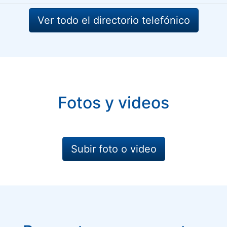
Ver todo el directorio telefónico
Fotos y videos
Subir foto o video