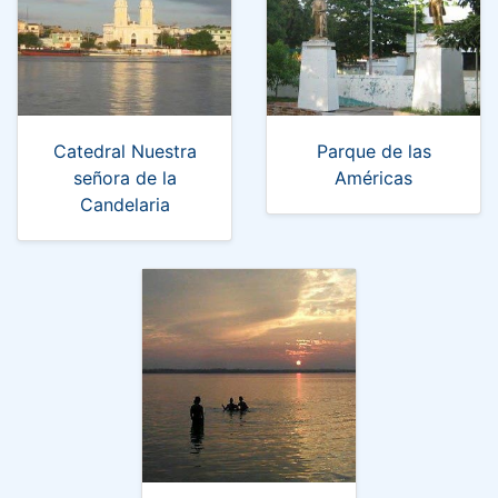
Catedral Nuestra
Parque de las
señora de la
Américas
Candelaria