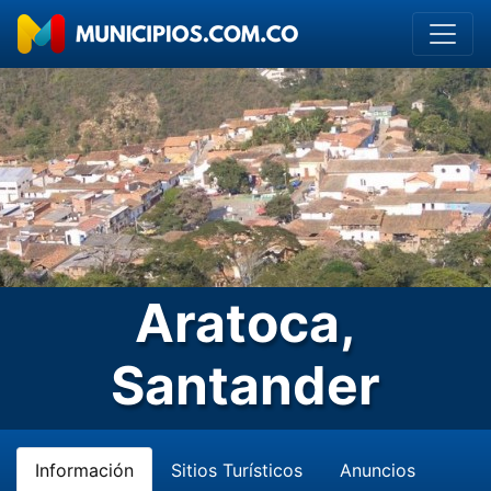
Aratoca,
Santander
Información
Sitios Turísticos
Anuncios