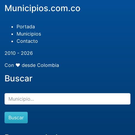
Municipios.com.co
Portada
Municipios
Contacto
2010 - 2026
Con ❤️ desde Colombia
Buscar
Buscar