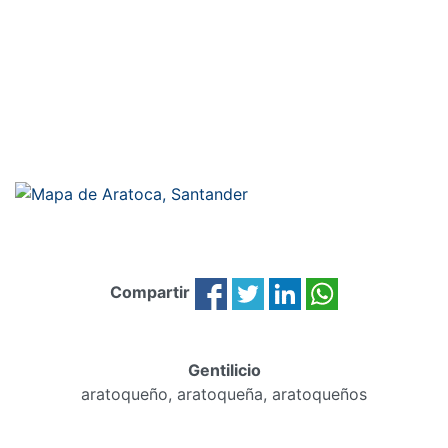
Compartir
Gentilicio
aratoqueño, aratoqueña, aratoqueños