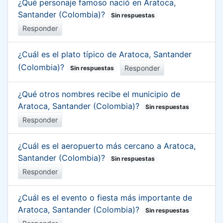
¿Qué personaje famoso nació en Aratoca,
Santander (Colombia)?
Sin respuestas
Responder
¿Cuál es el plato típico de Aratoca, Santander
(Colombia)?
Responder
Sin respuestas
¿Qué otros nombres recibe el municipio de
Aratoca, Santander (Colombia)?
Sin respuestas
Responder
¿Cuál es el aeropuerto más cercano a Aratoca,
Santander (Colombia)?
Sin respuestas
Responder
¿Cuál es el evento o fiesta más importante de
Aratoca, Santander (Colombia)?
Sin respuestas