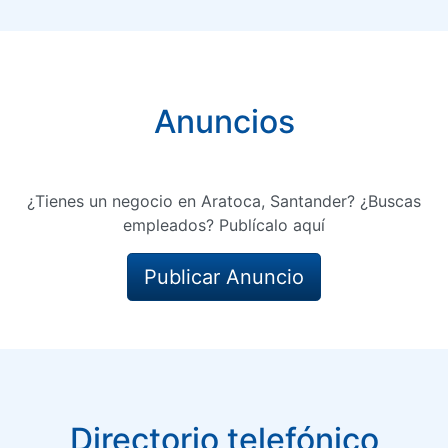
Anuncios
¿Tienes un negocio en Aratoca, Santander? ¿Buscas
empleados? Publícalo aquí
Publicar Anuncio
Directorio telefónico