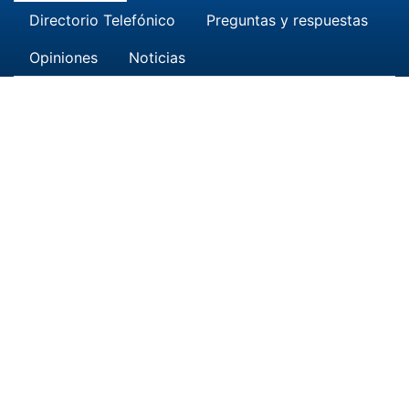
Directorio Telefónico
Preguntas y respuestas
Opiniones
Noticias