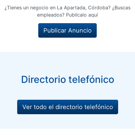
¿Tienes un negocio en La Apartada, Córdoba? ¿Buscas
empleados? Publícalo aquí
Publicar Anuncio
Directorio telefónico
Ver todo el directorio telefónico