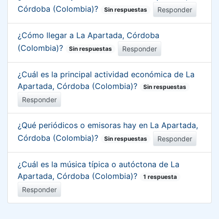
Córdoba (Colombia)?
Responder
Sin respuestas
¿Cómo llegar a La Apartada, Córdoba
(Colombia)?
Responder
Sin respuestas
¿Cuál es la principal actividad económica de La
Apartada, Córdoba (Colombia)?
Sin respuestas
Responder
¿Qué periódicos o emisoras hay en La Apartada,
Córdoba (Colombia)?
Responder
Sin respuestas
¿Cuál es la música típica o autóctona de La
Apartada, Córdoba (Colombia)?
1 respuesta
Responder