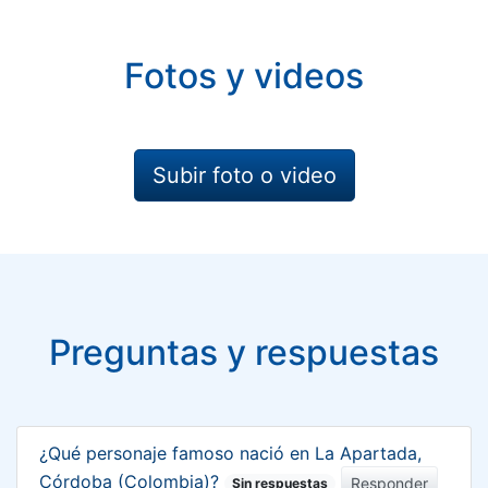
Fotos y videos
Subir foto o video
Preguntas y respuestas
¿Qué personaje famoso nació en La Apartada,
Córdoba (Colombia)?
Responder
Sin respuestas