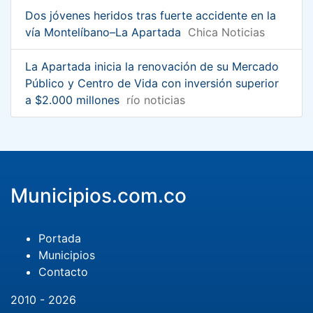
Dos jóvenes heridos tras fuerte accidente en la
vía Montelíbano–La Apartada
Chica Noticias
La Apartada inicia la renovación de su Mercado
Público y Centro de Vida con inversión superior
a $2.000 millones
río noticias
Municipios.com.co
Portada
Municipios
Contacto
2010 - 2026