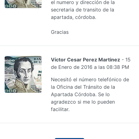
el numero y dirección de la
secretaria de transito de la
apartada, córdoba.
Gracias
Víctor Cesar Perez Martinez
- 15
de Enero de 2016 a las 08:38 PM
Necesitó el número telefónico de
la Oficina del Tránsito de la
Apartada Córdoba. Se lo
agradezco si me lo pueden
facilitar.