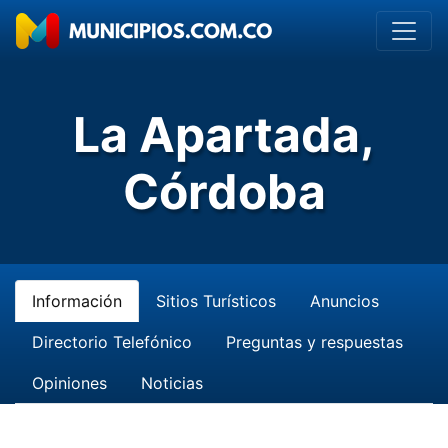
La Apartada,
Córdoba
Información
Sitios Turísticos
Anuncios
Directorio Telefónico
Preguntas y respuestas
Opiniones
Noticias