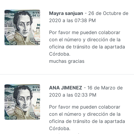
Mayra sanjuan
- 26 de Octubre de
2020 a las 07:38 PM
Por favor me pueden colaborar
con el número y dirección de la
oficina de tránsito de la apartada
Córdoba.
muchas gracias
ANA JIMENEZ
- 16 de Marzo de
2020 a las 02:33 PM
Por favor me pueden colaborar
con el número y dirección de la
oficina de tránsito de la apartada
Córdoba.