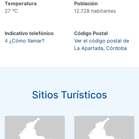
Temperatura
Población
27 °C
12.728 habitantes
Indicativo telefónico
Código Postal
4
¿Cómo llamar?
Ver el código postal de
La Apartada, Córdoba
Sitios Turísticos