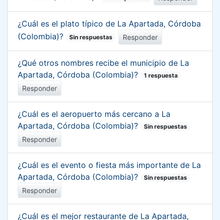
¿Cuál es el plato típico de La Apartada, Córdoba
(Colombia)?
Responder
Sin respuestas
¿Qué otros nombres recibe el municipio de La
Apartada, Córdoba (Colombia)?
1 respuesta
Responder
¿Cuál es el aeropuerto más cercano a La
Apartada, Córdoba (Colombia)?
Sin respuestas
Responder
¿Cuál es el evento o fiesta más importante de La
Apartada, Córdoba (Colombia)?
Sin respuestas
Responder
¿Cuál es el mejor restaurante de La Apartada,