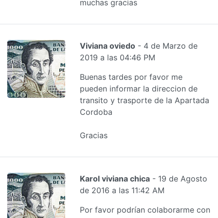
muchas gracias
Viviana oviedo
- 4 de Marzo de
2019 a las 04:46 PM
Buenas tardes por favor me
pueden informar la direccion de
transito y trasporte de la Apartada
Cordoba
Gracias
Karol viviana chica
- 19 de Agosto
de 2016 a las 11:42 AM
Por favor podrían colaborarme con