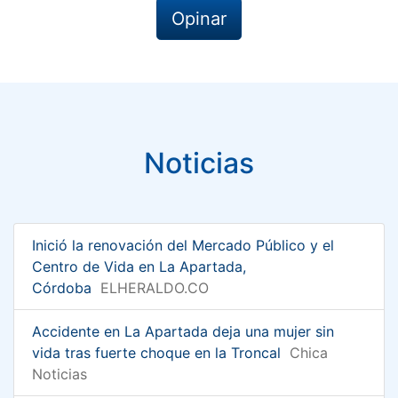
Opinar
Noticias
Inició la renovación del Mercado Público y el
Centro de Vida en La Apartada,
Córdoba
ELHERALDO.CO
Accidente en La Apartada deja una mujer sin
vida tras fuerte choque en la Troncal
Chica
Noticias