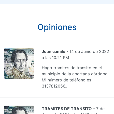
Opiniones
Juan camilo
- 14 de Junio de 2022
a las 10:21 PM
Hago tramites de transito en el
municipio de la apartada córdoba.
Mi número de teléfono es
3137812056..
TRAMITES DE TRANSITO
- 7 de