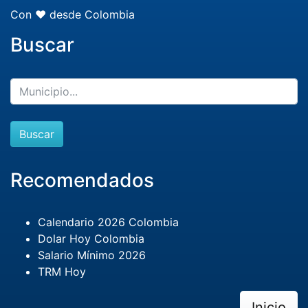
Con ❤️ desde Colombia
Buscar
Buscar
Recomendados
Calendario 2026 Colombia
Dolar Hoy Colombia
Salario Mínimo 2026
TRM Hoy
Inicio