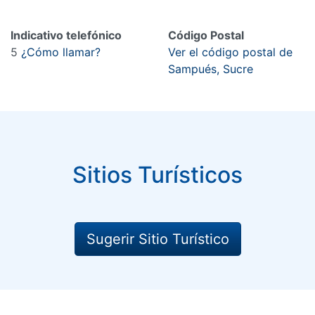
Indicativo telefónico
Código Postal
5
¿Cómo llamar?
Ver el código postal de
Sampués, Sucre
Sitios Turísticos
Sugerir Sitio Turístico