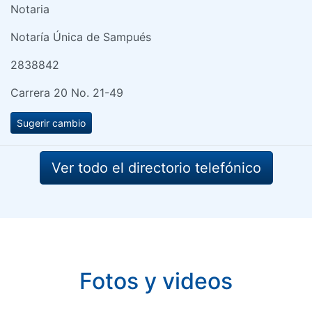
Notaria
Notaría Única de Sampués
2838842
Carrera 20 No. 21-49
Sugerir cambio
Ver todo el directorio telefónico
Fotos y videos