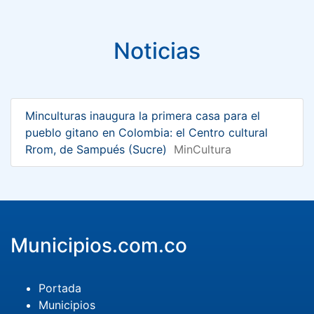
Noticias
Minculturas inaugura la primera casa para el
pueblo gitano en Colombia: el Centro cultural
Rrom, de Sampués (Sucre)
MinCultura
Municipios.com.co
Portada
Municipios