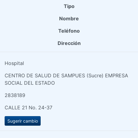
Tipo
Nombre
Teléfono
Dirección
Hospital
CENTRO DE SALUD DE SAMPUES (Sucre) EMPRESA
SOCIAL DEL ESTADO
2838189
CALLE 21 No. 24-37
Sugerir cambio