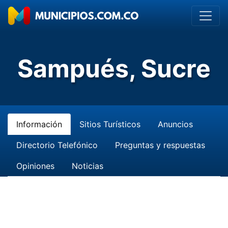
Sampués, Sucre
Información
Sitios Turísticos
Anuncios
Directorio Telefónico
Preguntas y respuestas
Opiniones
Noticias