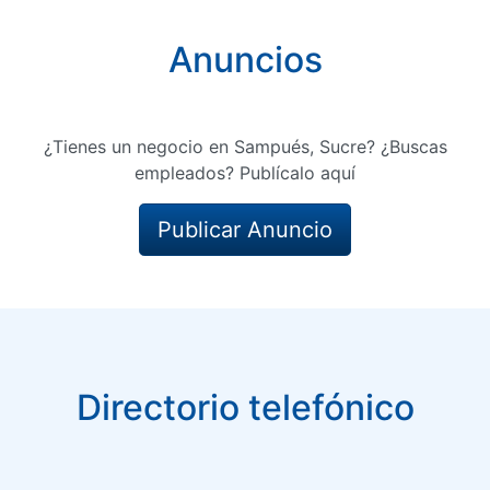
Anuncios
¿Tienes un negocio en Sampués, Sucre? ¿Buscas
empleados? Publícalo aquí
Publicar Anuncio
Directorio telefónico