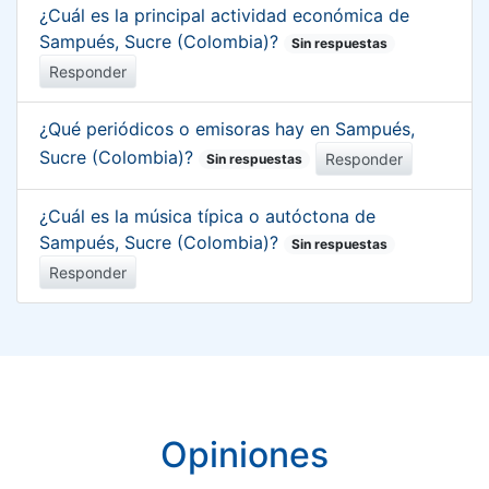
¿Cuál es la principal actividad económica de
Sampués, Sucre (Colombia)?
Sin respuestas
Responder
¿Qué periódicos o emisoras hay en Sampués,
Sucre (Colombia)?
Responder
Sin respuestas
¿Cuál es la música típica o autóctona de
Sampués, Sucre (Colombia)?
Sin respuestas
Responder
Opiniones