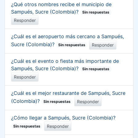
¿Qué otros nombres recibe el municipio de
Sampués, Sucre (Colombia)?
Sin respuestas
Responder
¿Cuál es el aeropuerto más cercano a Sampués,
Sucre (Colombia)?
Responder
Sin respuestas
¿Cuál es el evento o fiesta más importante de
Sampués, Sucre (Colombia)?
Sin respuestas
Responder
¿Cuál es el mejor restaurante de Sampués, Sucre
(Colombia)?
Responder
Sin respuestas
¿Cómo llegar a Sampués, Sucre (Colombia)?
Responder
Sin respuestas