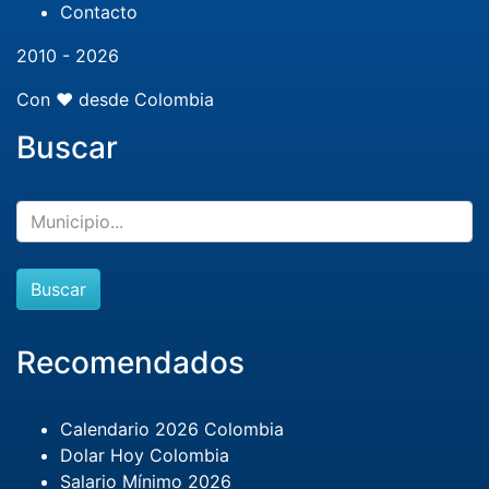
Contacto
2010 - 2026
Con ❤️ desde Colombia
Buscar
Buscar
Recomendados
Calendario 2026 Colombia
Dolar Hoy Colombia
Salario Mínimo 2026