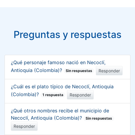
Preguntas y respuestas
¿Qué personaje famoso nació en Necoclí,
Antioquia (Colombia)?
Responder
Sin respuestas
¿Cuál es el plato típico de Necoclí, Antioquia
(Colombia)?
Responder
1 respuesta
¿Qué otros nombres recibe el municipio de
Necoclí, Antioquia (Colombia)?
Sin respuestas
Responder