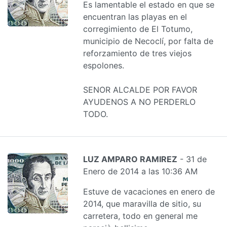
Es lamentable el estado en que se
encuentran las playas en el
corregimiento de El Totumo,
municipio de Necoclí, por falta de
reforzamiento de tres viejos
espolones.
SENOR ALCALDE POR FAVOR
AYUDENOS A NO PERDERLO
TODO.
LUZ AMPARO RAMIREZ
- 31 de
Enero de 2014 a las 10:36 AM
Estuve de vacaciones en enero de
2014, que maravilla de sitio, su
carretera, todo en general me