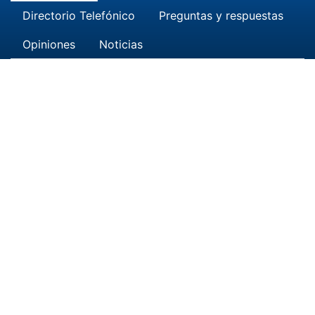
Directorio Telefónico
Preguntas y respuestas
Opiniones
Noticias