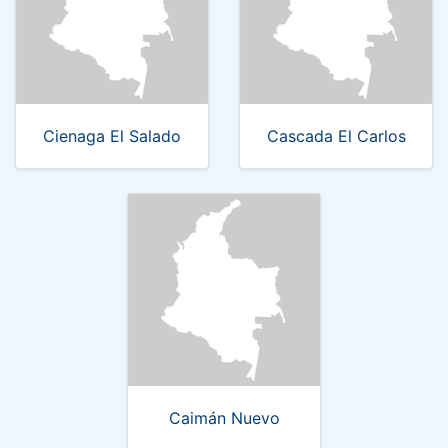
Cienaga El Salado
Cascada El Carlos
Caimán Nuevo