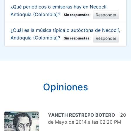
¿Qué periódicos o emisoras hay en Necoclí,
Antioquia (Colombia)?
Responder
Sin respuestas
¿Cuál es la música típica o autóctona de Necoclí,
Antioquia (Colombia)?
Responder
Sin respuestas
Opiniones
YANETH RESTREPO BOTERO
- 20
de Mayo de 2014 a las 02:20 PM