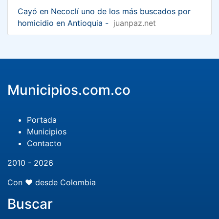
Cayó en Necoclí uno de los más buscados por
homicidio en Antioquia -
juanpaz.net
Municipios.com.co
Portada
Municipios
Contacto
2010 - 2026
Con ❤️ desde Colombia
Buscar