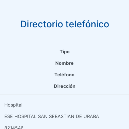
Directorio telefónico
Tipo
Nombre
Teléfono
Dirección
Hospital
ESE HOSPITAL SAN SEBASTIAN DE URABA
8214546