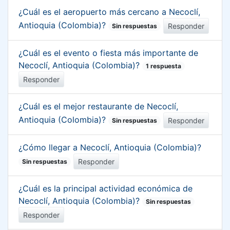
¿Cuál es el aeropuerto más cercano a Necoclí,
Antioquia (Colombia)?
Responder
Sin respuestas
¿Cuál es el evento o fiesta más importante de
Necoclí, Antioquia (Colombia)?
1 respuesta
Responder
¿Cuál es el mejor restaurante de Necoclí,
Antioquia (Colombia)?
Responder
Sin respuestas
¿Cómo llegar a Necoclí, Antioquia (Colombia)?
Responder
Sin respuestas
¿Cuál es la principal actividad económica de
Necoclí, Antioquia (Colombia)?
Sin respuestas
Responder