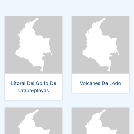
Litoral Del Golfo De
Volcanes De Lodo
Uraba-playas