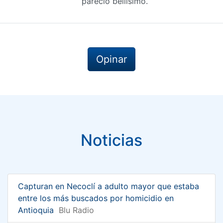
pareciò bellisimo.
Opinar
Noticias
Capturan en Necoclí a adulto mayor que estaba
entre los más buscados por homicidio en
Antioquia
Blu Radio