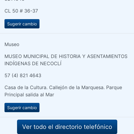
CL 50 # 36-37
Sugerir cambio
Museo
MUSEO MUNICIPAL DE HISTORIA Y ASENTAMIENTOS
INDÍGENAS DE NECOCLÍ
57 (4) 821 4643
Casa de la Cultura. Callejón de la Marquesa. Parque
Principal salida al Mar
Sugerir cambio
Ver todo el directorio telefónico