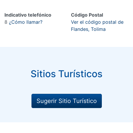
Indicativo telefónico
Código Postal
8
¿Cómo llamar?
Ver el código postal de
Flandes, Tolima
Sitios Turísticos
Sugerir Sitio Turístico