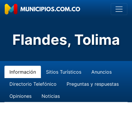
Flandes, Tolima
Información
Sitios Turísticos
Anuncios
Directorio Telefónico
Preguntas y respuestas
Opiniones
Noticias