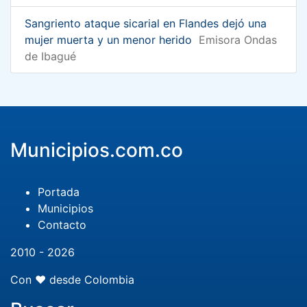
Sangriento ataque sicarial en Flandes dejó una
mujer muerta y un menor herido
Emisora Ondas
de Ibagué
Municipios.com.co
Portada
Municipios
Contacto
2010 - 2026
Con ❤️ desde Colombia