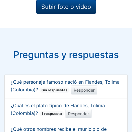
Subir foto o video
Preguntas y respuestas
¿Qué personaje famoso nació en Flandes, Tolima
(Colombia)?
Responder
Sin respuestas
¿Cuál es el plato típico de Flandes, Tolima
(Colombia)?
Responder
1 respuesta
¿Qué otros nombres recibe el municipio de