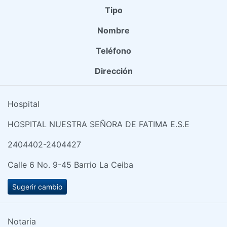
Tipo
Nombre
Teléfono
Dirección
Hospital
HOSPITAL NUESTRA SEÑORA DE FATIMA E.S.E
2404402-2404427
Calle 6 No. 9-45 Barrio La Ceiba
Sugerir cambio
Notaria