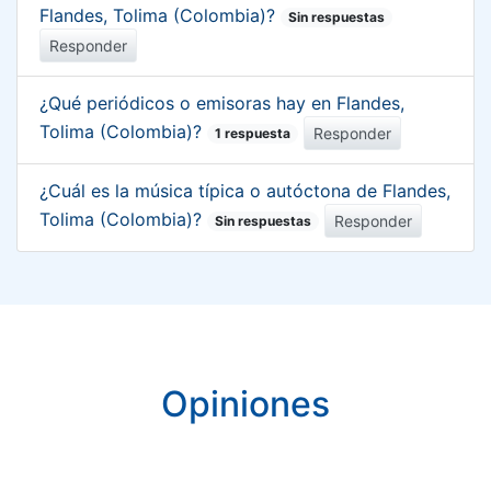
Flandes, Tolima (Colombia)?
Sin respuestas
Responder
¿Qué periódicos o emisoras hay en Flandes,
Tolima (Colombia)?
Responder
1 respuesta
¿Cuál es la música típica o autóctona de Flandes,
Tolima (Colombia)?
Responder
Sin respuestas
Opiniones