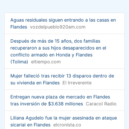
Aguas residuales siguen entrando a las casas en
Flandes
vozdelpueblo920am.com
Después de más de 15 años, dos familias
recuperaron a sus hijos desaparecidos en el
conflicto armado en Honda y Flandes
(Tolima)
eltiempo.com
Mujer falleció tras recibir 13 disparos dentro de
su vivienda en Flandes
El Irreverente
Entregan nueva plaza de mercado en Flandes
tras inversión de $3.638 millones
Caracol Radio
Liliana Agudelo fue la mujer asesinada en ataque
sicarial en Flandes
elcronista.co