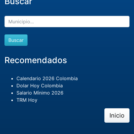
Buscar
Buscar
Recomendados
Calendario 2026 Colombia
Dolar Hoy Colombia
Salario Mínimo 2026
TRM Hoy
Inicio