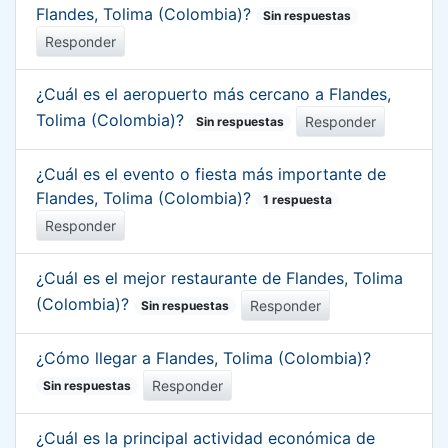
Flandes, Tolima (Colombia)?
Sin respuestas
Responder
¿Cuál es el aeropuerto más cercano a Flandes,
Tolima (Colombia)?
Responder
Sin respuestas
¿Cuál es el evento o fiesta más importante de
Flandes, Tolima (Colombia)?
1 respuesta
Responder
¿Cuál es el mejor restaurante de Flandes, Tolima
(Colombia)?
Responder
Sin respuestas
¿Cómo llegar a Flandes, Tolima (Colombia)?
Responder
Sin respuestas
¿Cuál es la principal actividad económica de