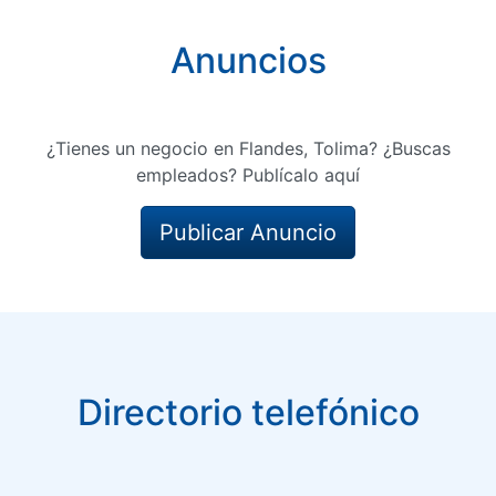
Anuncios
¿Tienes un negocio en Flandes, Tolima? ¿Buscas
empleados? Publícalo aquí
Publicar Anuncio
Directorio telefónico