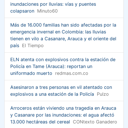
inundaciones por lluvias: vías y puentes
colapsaron
Minuto60
Más de 16.000 familias han sido afectadas por la
emergencia invernal en Colombia: las lluvias
tienen en vilo a Casanare, Arauca y el oriente del
país
El Tiempo
ELN atenta con explosivos contra la estación de
Policía en Tame (Arauca): reportan un
uniformado muerto
redmas.com.co
Asesinaron a tres personas en vil atentado con
explosivos a una estación de la Policía
Pulzo
Arroceros están viviendo una tragedia en Arauca
y Casanare por las inundaciones: el agua afectó
13.000 hectáreas del cereal
CONtexto Ganadero