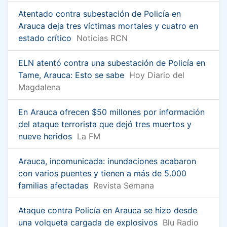
Atentado contra subestación de Policía en
Arauca deja tres víctimas mortales y cuatro en
estado crítico
Noticias RCN
ELN atentó contra una subestación de Policía en
Tame, Arauca: Esto se sabe
Hoy Diario del
Magdalena
En Arauca ofrecen $50 millones por información
del ataque terrorista que dejó tres muertos y
nueve heridos
La FM
Arauca, incomunicada: inundaciones acabaron
con varios puentes y tienen a más de 5.000
familias afectadas
Revista Semana
Ataque contra Policía en Arauca se hizo desde
una volqueta cargada de explosivos
Blu Radio