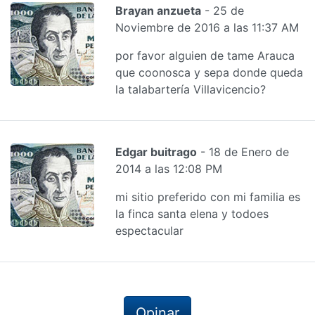
Brayan anzueta
- 25 de
Noviembre de 2016 a las 11:37 AM
por favor alguien de tame Arauca
que coonosca y sepa donde queda
la talabartería Villavicencio?
Edgar buitrago
- 18 de Enero de
2014 a las 12:08 PM
mi sitio preferido con mi familia es
la finca santa elena y todoes
espectacular
Opinar