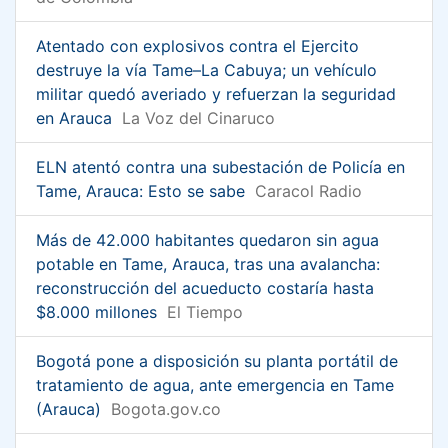
Atentado con explosivos contra el Ejercito
destruye la vía Tame–La Cabuya; un vehículo
militar quedó averiado y refuerzan la seguridad
en Arauca
La Voz del Cinaruco
ELN atentó contra una subestación de Policía en
Tame, Arauca: Esto se sabe
Caracol Radio
Más de 42.000 habitantes quedaron sin agua
potable en Tame, Arauca, tras una avalancha:
reconstrucción del acueducto costaría hasta
$8.000 millones
El Tiempo
Bogotá pone a disposición su planta portátil de
tratamiento de agua, ante emergencia en Tame
(Arauca)
Bogota.gov.co