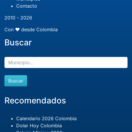
Contacto
2010 - 2026
Con ❤️ desde Colombia
Buscar
Buscar
Recomendados
Calendario 2026 Colombia
Dolar Hoy Colombia