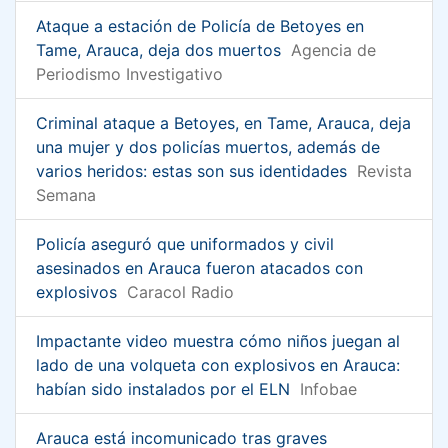
Ataque a estación de Policía de Betoyes en
Tame, Arauca, deja dos muertos
Agencia de
Periodismo Investigativo
Criminal ataque a Betoyes, en Tame, Arauca, deja
una mujer y dos policías muertos, además de
varios heridos: estas son sus identidades
Revista
Semana
Policía aseguró que uniformados y civil
asesinados en Arauca fueron atacados con
explosivos
Caracol Radio
Impactante video muestra cómo niños juegan al
lado de una volqueta con explosivos en Arauca:
habían sido instalados por el ELN
Infobae
Arauca está incomunicado tras graves