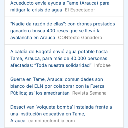
Acueducto envía ayuda a Tame (Arauca) para
mitigar la crisis de agua
El Espectador
"Nadie da razón de ellas": con drones prestados
ganadero busca 400 reses que se llevó la
avalancha en Arauca
CONtexto Ganadero
Alcaldía de Bogotá envió agua potable hasta
Tame, Arauca, para más de 40.000 personas
afectadas: “Toda nuestra solidaridad”
Infobae
Guerra en Tame, Arauca: comunidades son
blanco del ELN por colaborar con la Fuerza
Pública; así los amedrantan
Revista Semana
Desactivan ‘volqueta bomba’ instalada frente a
una institución educativa en Tame,
Arauca
cambiocolombia.com