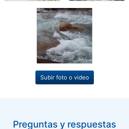
Subir foto o video
Preguntas y respuestas