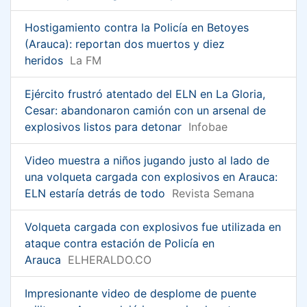
Hostigamiento contra la Policía en Betoyes
(Arauca): reportan dos muertos y diez
heridos
La FM
Ejército frustró atentado del ELN en La Gloria,
Cesar: abandonaron camión con un arsenal de
explosivos listos para detonar
Infobae
Video muestra a niños jugando justo al lado de
una volqueta cargada con explosivos en Arauca:
ELN estaría detrás de todo
Revista Semana
Volqueta cargada con explosivos fue utilizada en
ataque contra estación de Policía en
Arauca
ELHERALDO.CO
Impresionante video de desplome de puente