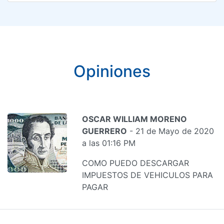
Opiniones
OSCAR WILLIAM MORENO
GUERRERO
- 21 de Mayo de 2020
a las 01:16 PM
COMO PUEDO DESCARGAR
IMPUESTOS DE VEHICULOS PARA
PAGAR