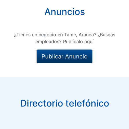
Anuncios
¿Tienes un negocio en Tame, Arauca? ¿Buscas
empleados? Publícalo aquí
Publicar Anuncio
Directorio telefónico