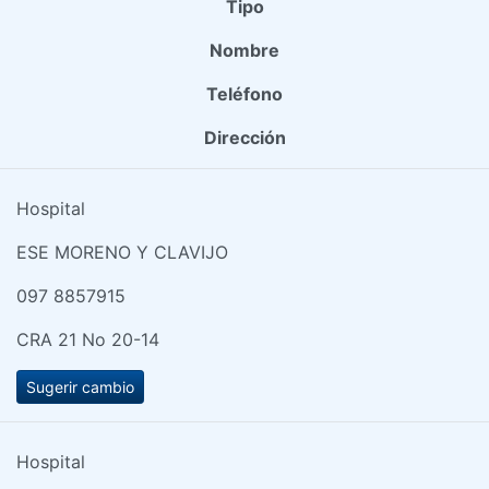
Tipo
Nombre
Teléfono
Dirección
Hospital
ESE MORENO Y CLAVIJO
097 8857915
CRA 21 No 20-14
Sugerir cambio
Hospital