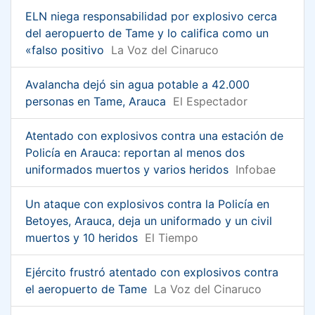
ELN niega responsabilidad por explosivo cerca
del aeropuerto de Tame y lo califica como un
«falso positivo
La Voz del Cinaruco
Avalancha dejó sin agua potable a 42.000
personas en Tame, Arauca
El Espectador
Atentado con explosivos contra una estación de
Policía en Arauca: reportan al menos dos
uniformados muertos y varios heridos
Infobae
Un ataque con explosivos contra la Policía en
Betoyes, Arauca, deja un uniformado y un civil
muertos y 10 heridos
El Tiempo
Ejército frustró atentado con explosivos contra
el aeropuerto de Tame
La Voz del Cinaruco