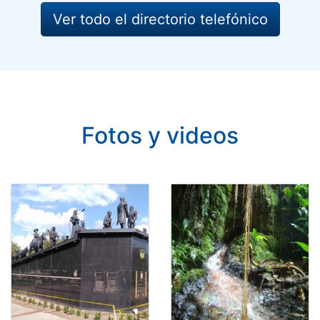
Ver todo el directorio telefónico
Fotos y videos