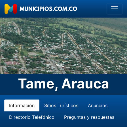
Tame, Arauca
Información
Sitios Turísticos
Anuncios
Directorio Telefónico
Preguntas y respuestas