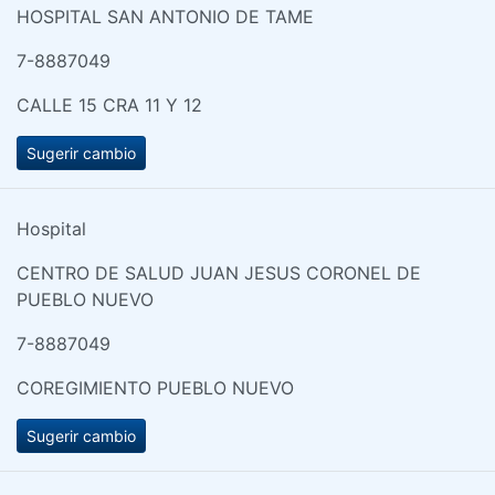
HOSPITAL SAN ANTONIO DE TAME
7-8887049
CALLE 15 CRA 11 Y 12
Sugerir cambio
Hospital
CENTRO DE SALUD JUAN JESUS CORONEL DE
PUEBLO NUEVO
7-8887049
COREGIMIENTO PUEBLO NUEVO
Sugerir cambio