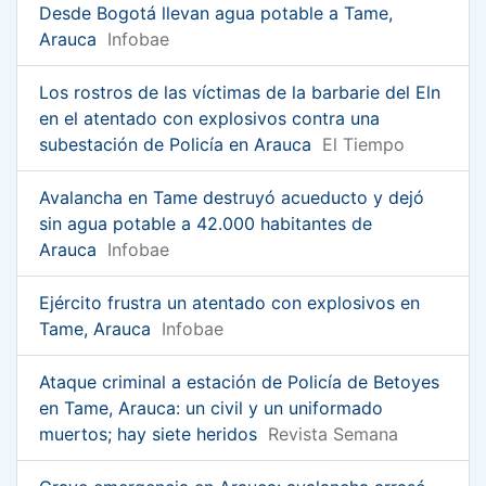
Desde Bogotá llevan agua potable a Tame,
Arauca
Infobae
Los rostros de las víctimas de la barbarie del Eln
en el atentado con explosivos contra una
subestación de Policía en Arauca
El Tiempo
Avalancha en Tame destruyó acueducto y dejó
sin agua potable a 42.000 habitantes de
Arauca
Infobae
Ejército frustra un atentado con explosivos en
Tame, Arauca
Infobae
Ataque criminal a estación de Policía de Betoyes
en Tame, Arauca: un civil y un uniformado
muertos; hay siete heridos
Revista Semana