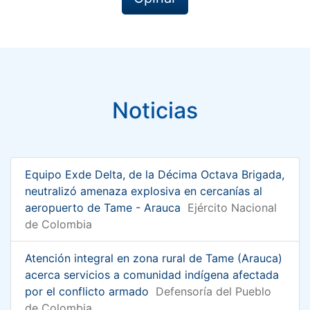
Noticias
Equipo Exde Delta, de la Décima Octava Brigada,
neutralizó amenaza explosiva en cercanías al
aeropuerto de Tame - Arauca
Ejército Nacional
de Colombia
Atención integral en zona rural de Tame (Arauca)
acerca servicios a comunidad indígena afectada
por el conflicto armado
Defensoría del Pueblo
de Colombia