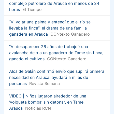
complejo petrolero de Arauca en menos de 24
horas
El Tiempo
“Vi volar una palma y entendí que el río se
llevaba la finca”: el drama de una familia
ganadera en Arauca
CONtexto Ganadero
“Vi desaparecer 26 años de trabajo”: una
avalancha dejó a un ganadero de Tame sin finca,
ganado ni cultivos
CONtexto Ganadero
Alcalde Galán confirmó envío que suplirá primera
necesidad en Arauca: ayudará a miles de
personas
Revista Semana
VIDEO | Niños jugaron alrededor de una
‘volqueta bomba’ sin detonar, en Tame,
Arauca
Noticias RCN