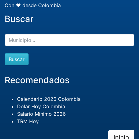
Con ❤️ desde Colombia
Buscar
Buscar
Recomendados
Calendario 2026 Colombia
Dolar Hoy Colombia
Salario Mínimo 2026
TRM Hoy
Inicio