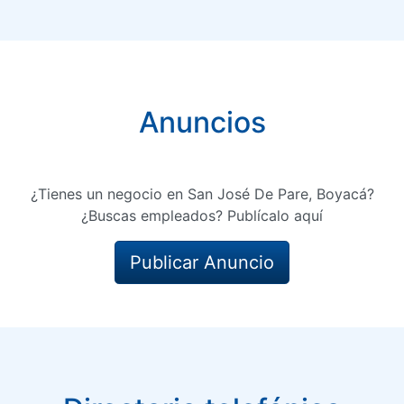
Anuncios
¿Tienes un negocio en San José De Pare, Boyacá?
¿Buscas empleados? Publícalo aquí
Publicar Anuncio