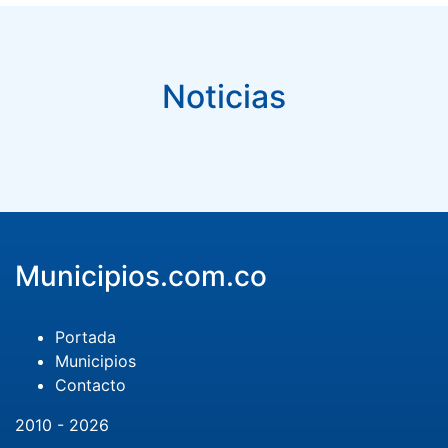
Noticias
Municipios.com.co
Portada
Municipios
Contacto
2010 - 2026