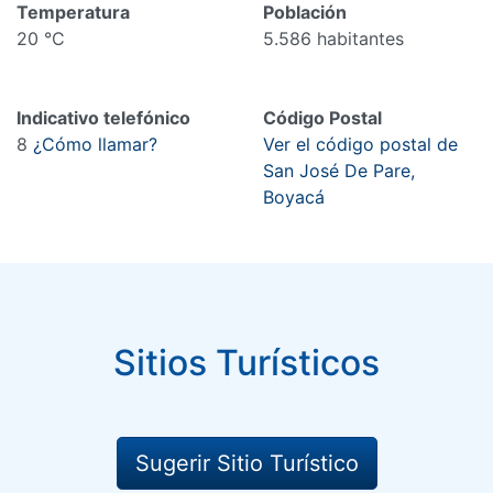
Temperatura
Población
20 °C
5.586 habitantes
Indicativo telefónico
Código Postal
8
¿Cómo llamar?
Ver el código postal de
San José De Pare,
Boyacá
Sitios Turísticos
Sugerir Sitio Turístico