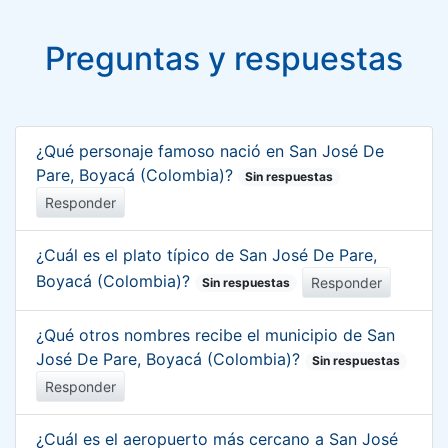
Preguntas y respuestas
¿Qué personaje famoso nació en San José De
Pare, Boyacá (Colombia)?
Sin respuestas
Responder
¿Cuál es el plato típico de San José De Pare,
Boyacá (Colombia)?
Responder
Sin respuestas
¿Qué otros nombres recibe el municipio de San
José De Pare, Boyacá (Colombia)?
Sin respuestas
Responder
¿Cuál es el aeropuerto más cercano a San José