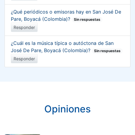
¿Qué periódicos o emisoras hay en San José De
Pare, Boyacá (Colombia)?
Sin respuestas
Responder
¿Cuál es la música típica o autóctona de San
José De Pare, Boyacá (Colombia)?
Sin respuestas
Responder
Opiniones