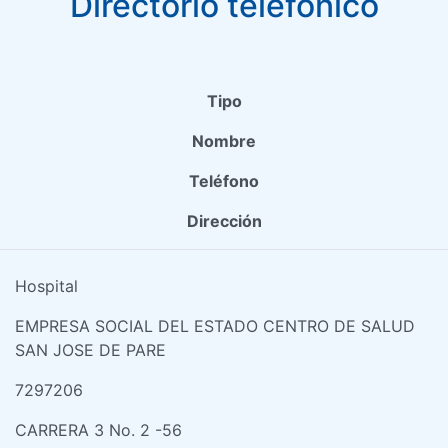
Directorio telefónico
Tipo
Nombre
Teléfono
Dirección
Hospital
EMPRESA SOCIAL DEL ESTADO CENTRO DE SALUD
SAN JOSE DE PARE
7297206
CARRERA 3 No. 2 -56