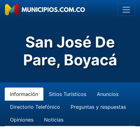
San José De
Pare, Boyacá
Información
Sitios Turísticos
Anuncios
Directorio Telefónico
Preguntas y respuestas
Opiniones
Noticias