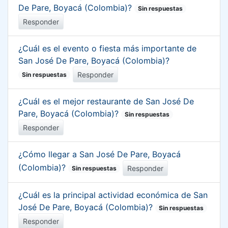
De Pare, Boyacá (Colombia)?
Sin respuestas
Responder
¿Cuál es el evento o fiesta más importante de
San José De Pare, Boyacá (Colombia)?
Responder
Sin respuestas
¿Cuál es el mejor restaurante de San José De
Pare, Boyacá (Colombia)?
Sin respuestas
Responder
¿Cómo llegar a San José De Pare, Boyacá
(Colombia)?
Responder
Sin respuestas
¿Cuál es la principal actividad económica de San
José De Pare, Boyacá (Colombia)?
Sin respuestas
Responder