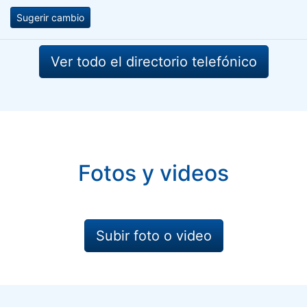
Sugerir cambio
Ver todo el directorio telefónico
Fotos y videos
Subir foto o video