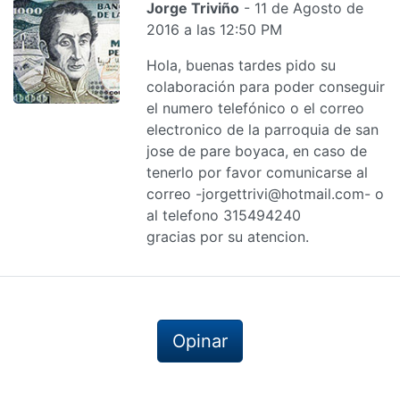
Jorge Triviño
- 11 de Agosto de
2016 a las 12:50 PM
Hola, buenas tardes pido su
colaboración para poder conseguir
el numero telefónico o el correo
electronico de la parroquia de san
jose de pare boyaca, en caso de
tenerlo por favor comunicarse al
correo -jorgettrivi@hotmail.com- o
al telefono 315494240
gracias por su atencion.
Opinar