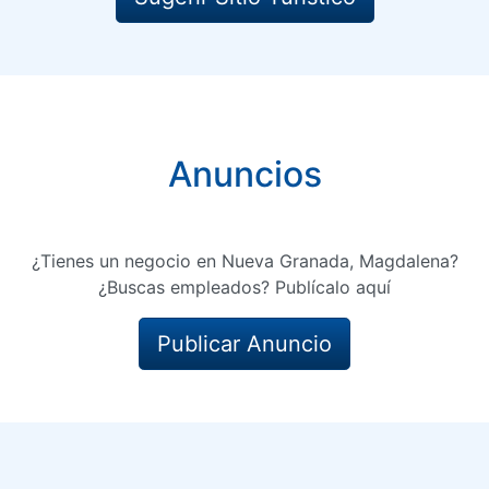
Anuncios
¿Tienes un negocio en Nueva Granada, Magdalena?
¿Buscas empleados? Publícalo aquí
Publicar Anuncio