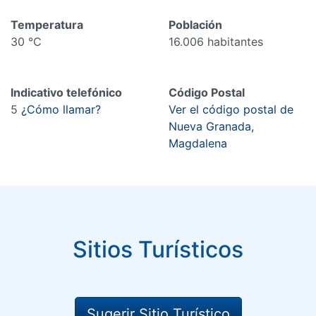
Temperatura
Población
30 °C
16.006 habitantes
Indicativo telefónico
Código Postal
5
¿Cómo llamar?
Ver el código postal de
Nueva Granada,
Magdalena
Sitios Turísticos
Sugerir Sitio Turístico