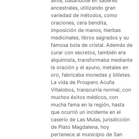
alma, basándose en saberes
ancestrales, utilizando gran
variedad de métodos, como
oraciones, cera bendita,
imposición de manos, hierbas
medicinales, libros sagrados y su
famosa bola de cristal. Además de
curar con secretos, también era
alquimista, transformaba mediante
la oración y el ayuno, metales en
oro, fabricaba monedas y billetes.
La vida de Prospero Acuña
Villalobos, transcurría normal, con
muchos éxitos médicos, con
mucha fama en la región, hasta
que ocurrió un incidente en el
caserío de Las Mulas, jurisdicción
de Plato Magdalena, hoy
pertenece al municipio de San