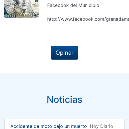
Facebook del Municipio:
http://www.facebook.com/granadam
Opinar
Noticias
Accidente de moto dejó un muerto
Hoy Diario