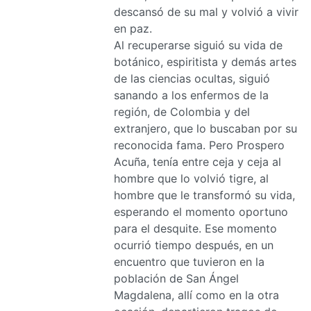
descansó de su mal y volvió a vivir
en paz.
Al recuperarse siguió su vida de
botánico, espiritista y demás artes
de las ciencias ocultas, siguió
sanando a los enfermos de la
región, de Colombia y del
extranjero, que lo buscaban por su
reconocida fama. Pero Prospero
Acuña, tenía entre ceja y ceja al
hombre que lo volvió tigre, al
hombre que le transformó su vida,
esperando el momento oportuno
para el desquite. Ese momento
ocurrió tiempo después, en un
encuentro que tuvieron en la
población de San Ángel
Magdalena, allí como en la otra