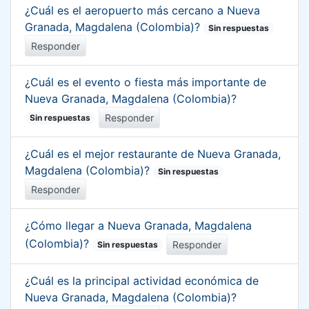
¿Cuál es el aeropuerto más cercano a Nueva
Granada, Magdalena (Colombia)?
Sin respuestas
Responder
¿Cuál es el evento o fiesta más importante de
Nueva Granada, Magdalena (Colombia)?
Responder
Sin respuestas
¿Cuál es el mejor restaurante de Nueva Granada,
Magdalena (Colombia)?
Sin respuestas
Responder
¿Cómo llegar a Nueva Granada, Magdalena
(Colombia)?
Responder
Sin respuestas
¿Cuál es la principal actividad económica de
Nueva Granada, Magdalena (Colombia)?