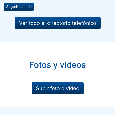
Sugerir cambio
Ver todo el directorio telefónico
Fotos y videos
Subir foto o video