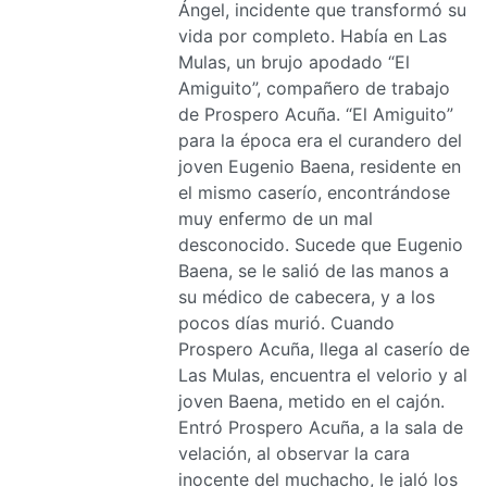
Ángel, incidente que transformó su
vida por completo. Había en Las
Mulas, un brujo apodado “El
Amiguito”, compañero de trabajo
de Prospero Acuña. “El Amiguito”
para la época era el curandero del
joven Eugenio Baena, residente en
el mismo caserío, encontrándose
muy enfermo de un mal
desconocido. Sucede que Eugenio
Baena, se le salió de las manos a
su médico de cabecera, y a los
pocos días murió. Cuando
Prospero Acuña, llega al caserío de
Las Mulas, encuentra el velorio y al
joven Baena, metido en el cajón.
Entró Prospero Acuña, a la sala de
velación, al observar la cara
inocente del muchacho, le jaló los