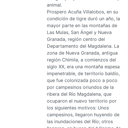
animal.
Prospero Acuña Villalobos, en su
condición de tigre duró un año, la
mayor parte en las montañas de
Las Mulas, San Ángel y Nueva
Granada, región centro del
Departamento del Magdalena. La
zona de Nueva Granada, antigua
región Chimila, a comienzos del
siglo XX, era una montaña espesa
impenetrable, de territorio baldío,
que fue colonizada poco a poco
por campesinos oriundos de la
ribera del Río Magdalena, que
ocuparon el nuevo territorio por
los siguientes motivos: Unos
campesinos, llegaron huyendo de
las inundaciones del Río; otros