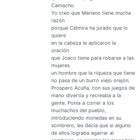
Camacho.
Yo creo que Mariano tiene mucha
razón
porque Célmira ha jurado que lo
quiere
en la cabeza le aplicaron la
oración
que Joaco tiene para robarse a las
mujeres
un hombre que la riqueza que tiene
no pasa de un burro viejo orejón.
Prospero Acuña, con sus juegos de
mano divertía y recreaba a la
gente. Ponía a correr a los
muchachos del pueblo,
introduciendo monedas en su
sombrero, les decía que si alguno
de ellos lograba agarrar al