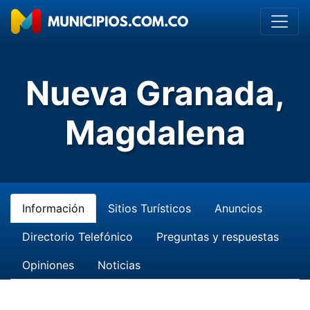
Nueva Granada,
Magdalena
Información
Sitios Turísticos
Anuncios
Directorio Telefónico
Preguntas y respuestas
Opiniones
Noticias