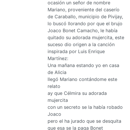
ocasión un señor de nombre
Mariano, proveniente del caserío
de Caraballo, municipio de Pivijay,
lo buscó llorando por que el brujo
Joaco Bonet Camacho, le había
quitado su adorada mujercita, este
suceso dio origen a la canción
inspirada por Luis Enrique
Martínez:
Una mañana estando yo en casa
de Alicia
llegó Mariano contándome este
relato
ay que Célmira su adorada
mujercita
con un secreto se la había robado
Joaco
pero el ha jurado que se desquita
que esa se la paga Bonet