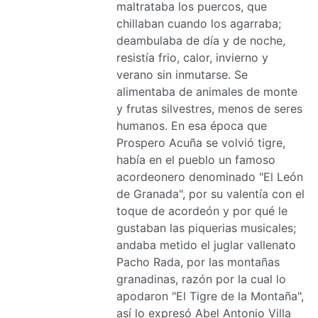
maltrataba los puercos, que
chillaban cuando los agarraba;
deambulaba de día y de noche,
resistía frio, calor, invierno y
verano sin inmutarse. Se
alimentaba de animales de monte
y frutas silvestres, menos de seres
humanos. En esa época que
Prospero Acuña se volvió tigre,
había en el pueblo un famoso
acordeonero denominado "El León
de Granada", por su valentía con el
toque de acordeón y por qué le
gustaban las piquerias musicales;
andaba metido el juglar vallenato
Pacho Rada, por las montañas
granadinas, razón por la cual lo
apodaron "El Tigre de la Montaña",
así lo expresó Abel Antonio Villa