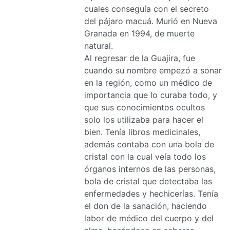
cuales conseguía con el secreto
del pájaro macuá. Murió en Nueva
Granada en 1994, de muerte
natural.
Al regresar de la Guajira, fue
cuando su nombre empezó a sonar
en la región, como un médico de
importancia que lo curaba todo, y
que sus conocimientos ocultos
solo los utilizaba para hacer el
bien. Tenía libros medicinales,
además contaba con una bola de
cristal con la cual veía todo los
órganos internos de las personas,
bola de cristal que detectaba las
enfermedades y hechicerías. Tenía
el don de la sanación, haciendo
labor de médico del cuerpo y del