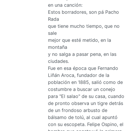
en una canción:
Estos borradores, son pá Pacho
Rada
que tiene mucho tiempo, que no
sale
mejor que esté metido, en la
montaña
y no salga a pasar pena, en las
ciudades.
Fue en esa época que Fernando
Liñán Aroca, fundador de la
población en 1885, salió como de
costumbre a buscar un conejo
para "El salao" de su casa, cuando
de pronto observa un tigre detrás
de un frondoso arbusto de
bálsamo de tolú, al cual apuntó
con su escopeta. Felipe Ospino, el