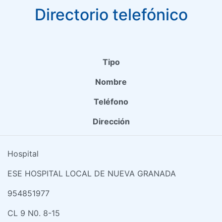
Directorio telefónico
Tipo
Nombre
Teléfono
Dirección
Hospital
ESE HOSPITAL LOCAL DE NUEVA GRANADA
954851977
CL 9 N0. 8-15