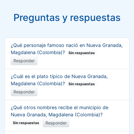
Preguntas y respuestas
¿Qué personaje famoso nació en Nueva Granada,
Magdalena (Colombia)?
Sin respuestas
Responder
¿Cuál es el plato típico de Nueva Granada,
Magdalena (Colombia)?
Sin respuestas
Responder
¿Qué otros nombres recibe el municipio de
Nueva Granada, Magdalena (Colombia)?
Responder
Sin respuestas