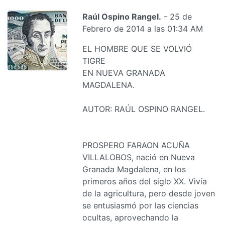
Raúl Ospino Rangel.
- 25 de
Febrero de 2014 a las 01:34 AM
EL HOMBRE QUE SE VOLVIÓ
TIGRE
EN NUEVA GRANADA
MAGDALENA.
AUTOR: RAÚL OSPINO RANGEL.
PROSPERO FARAON ACUÑA
VILLALOBOS, nació en Nueva
Granada Magdalena, en los
primeros años del siglo XX. Vivía
de la agricultura, pero desde joven
se entusiasmó por las ciencias
ocultas, aprovechando la