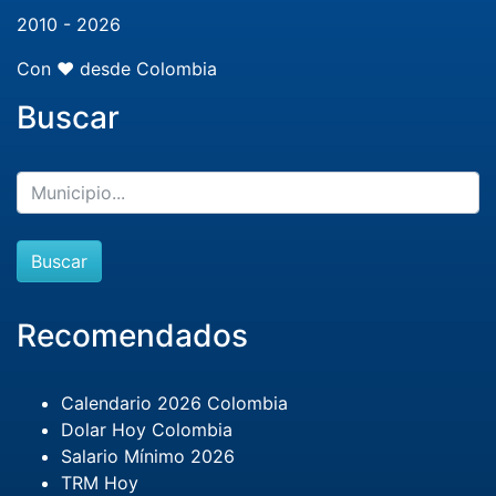
2010 - 2026
Con ❤️ desde Colombia
Buscar
Buscar
Recomendados
Calendario 2026 Colombia
Dolar Hoy Colombia
Salario Mínimo 2026
TRM Hoy