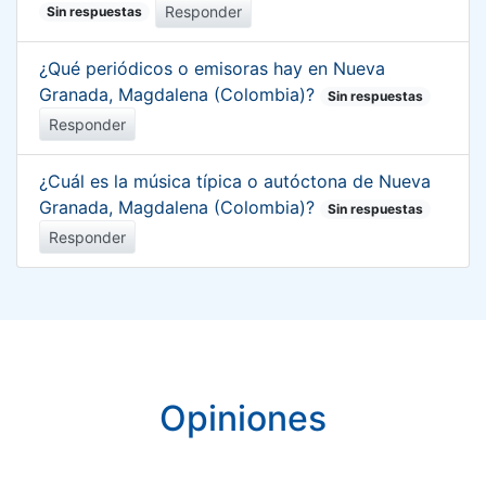
Responder
Sin respuestas
¿Qué periódicos o emisoras hay en Nueva
Granada, Magdalena (Colombia)?
Sin respuestas
Responder
¿Cuál es la música típica o autóctona de Nueva
Granada, Magdalena (Colombia)?
Sin respuestas
Responder
Opiniones