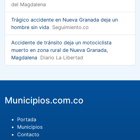
del Magdalena
Trágico accidente en Nueva Granada deja un
hombre sin vida
Seguimiento.co
Accidente de tránsito deja un motociclista
muerto en zona rural de Nueva Granada,
Magdalena
Diario La Libertad
Municipios.com.co
Portada
Municipios
Contacto