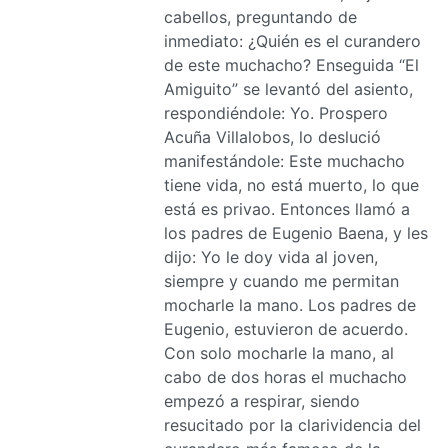
cabellos, preguntando de
inmediato: ¿Quién es el curandero
de este muchacho? Enseguida “El
Amiguito” se levantó del asiento,
respondiéndole: Yo. Prospero
Acuña Villalobos, lo deslució
manifestándole: Este muchacho
tiene vida, no está muerto, lo que
está es privao. Entonces llamó a
los padres de Eugenio Baena, y les
dijo: Yo le doy vida al joven,
siempre y cuando me permitan
mocharle la mano. Los padres de
Eugenio, estuvieron de acuerdo.
Con solo mocharle la mano, al
cabo de dos horas el muchacho
empezó a respirar, siendo
resucitado por la clarividencia del