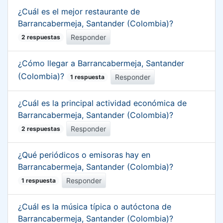
¿Cuál es el mejor restaurante de
Barrancabermeja, Santander (Colombia)?
Responder
2 respuestas
¿Cómo llegar a Barrancabermeja, Santander
(Colombia)?
Responder
1 respuesta
¿Cuál es la principal actividad económica de
Barrancabermeja, Santander (Colombia)?
Responder
2 respuestas
¿Qué periódicos o emisoras hay en
Barrancabermeja, Santander (Colombia)?
Responder
1 respuesta
¿Cuál es la música típica o autóctona de
Barrancabermeja, Santander (Colombia)?