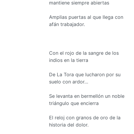
mantiene siempre abiertas
Amplias puertas al que llega con
afán trabajador.
Con el rojo de la sangre de los
indios en la tierra
De La Tora que lucharon por su
suelo con ardor…
Se levanta en bermellón un noble
triángulo que encierra
El reloj con granos de oro de la
historia del dolor.