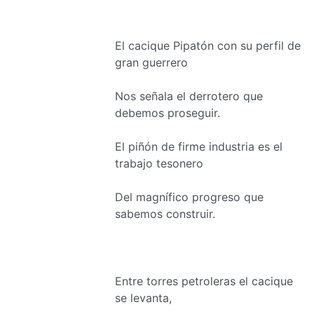
El cacique Pipatón con su perfil de
gran guerrero
Nos señala el derrotero que
debemos proseguir.
El piñón de firme industria es el
trabajo tesonero
Del magnífico progreso que
sabemos construir.
Entre torres petroleras el cacique
se levanta,