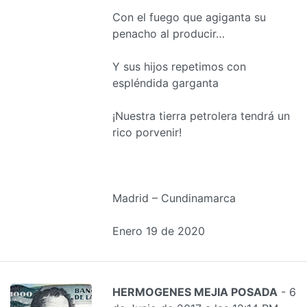
Con el fuego que agiganta su
penacho al producir…
Y sus hijos repetimos con
espléndida garganta
¡Nuestra tierra petrolera tendrá un
rico porvenir!
Madrid – Cundinamarca
Enero 19 de 2020
HERMOGENES MEJIA POSADA
- 6