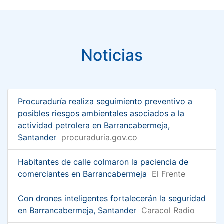
Noticias
Procuraduría realiza seguimiento preventivo a
posibles riesgos ambientales asociados a la
actividad petrolera en Barrancabermeja,
Santander
procuraduria.gov.co
Habitantes de calle colmaron la paciencia de
comerciantes en Barrancabermeja
El Frente
Con drones inteligentes fortalecerán la seguridad
en Barrancabermeja, Santander
Caracol Radio