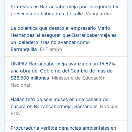
Protestas en Barrancabermeja por inseguridad y
presencia de habitantes de calle
Vanguardia
La polémica que desató el empresario Mario
Hernández al asegurar que Barrancabermeja es
un 'peladero' tras no avanzar como
Barranquilla
El Tiempo
UNIPAZ Barrancabermeja avanza en un 15,52%:
una obra del Gobierno del Cambio de más de
$26.500 millones
Ministerio de Educación
Nacional
Hallan feto de seis meses en una caneca de
basura en Barrancabermeja, Santander
Noticias
RCN
Procuraduría verifica denuncias ambientales en