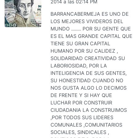
2014 a las 02:14 PM
BARRANCABERMEJA ES UNO DE
LOS MEJORES VIVIDEROS DEL
MUNDO ........ POR SU GENTE QUE
ES EL MAS GRANDE CAPITAL QUE
TIENE SU GRAN CAPITAL
HUMANO POR SU CALIDEZ ,
SOLIDARIDAD CREATIVIDAD SU
LABORIOSIDAD, POR LA
INTELIGENCIA DE SUS GENTES,
SU HONESTIDAD CUANDO NO
NOS GUSTA ALGO LO DECIMOS
DE FRENTE Y SI HAY QUE
LUCHAR POR CONSTRUIR
CIUDADANIA LA CONSTRUIMOS
,POR TODOS SUS LIDERES
COMUNALES ,COMUNITARIOS
SOCIALES, SINDICALES ,