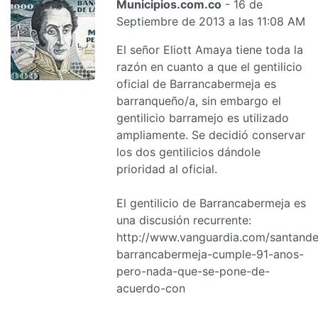
Municipios.com.co
- 16 de
Septiembre de 2013 a las 11:08 AM
El señor Eliott Amaya tiene toda la
razón en cuanto a que el gentilicio
oficial de Barrancabermeja es
barranqueño/a, sin embargo el
gentilicio barramejo es utilizado
ampliamente. Se decidió conservar
los dos gentilicios dándole
prioridad al oficial.
El gentilicio de Barrancabermeja es
una discusión recurrente:
http://www.vanguardia.com/santand
barrancabermeja-cumple-91-anos-
pero-nada-que-se-pone-de-
acuerdo-con