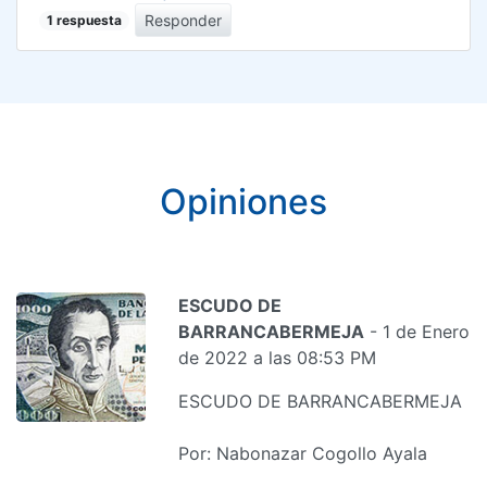
Responder
1 respuesta
Opiniones
ESCUDO DE
BARRANCABERMEJA
- 1 de Enero
de 2022 a las 08:53 PM
ESCUDO DE BARRANCABERMEJA
Por: Nabonazar Cogollo Ayala