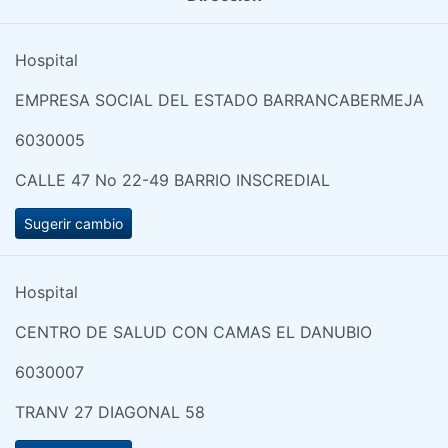
Hospital
EMPRESA SOCIAL DEL ESTADO BARRANCABERMEJA
6030005
CALLE 47 No 22-49 BARRIO INSCREDIAL
Sugerir cambio
Hospital
CENTRO DE SALUD CON CAMAS EL DANUBIO
6030007
TRANV 27 DIAGONAL 58