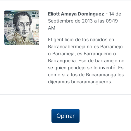
Eliott Amaya Domínguez
- 14 de
Septiembre de 2013 a las 09:19
AM
El gentilicio de los nacidos en
Barrancabermeja no es Barramejo
o Barrameja, es Barranqueño o
Barranqueña. Eso de barramejo no
se quien pendejo se lo inventó. Es
como si a los de Bucaramanga les
dijeramos bucaramangueros.
Opinar