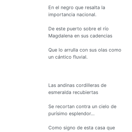
En el negro que resalta la
importancia nacional.
De este puerto sobre el río
Magdalena en sus cadencias
Que lo arrulla con sus olas como
un cántico fluvial.
Las andinas cordilleras de
esmeralda recubiertas
Se recortan contra un cielo de
purísimo esplendor…
Como signo de esta casa que