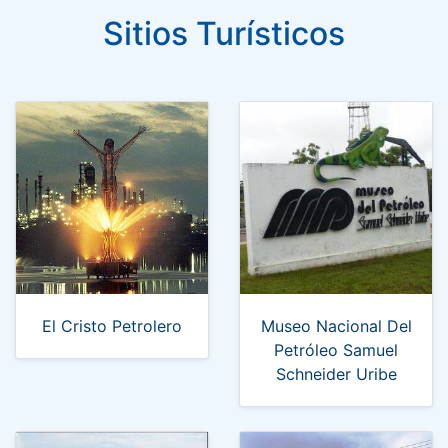
Sitios Turísticos
El Cristo Petrolero
Museo Nacional Del
Petróleo Samuel
Schneider Uribe