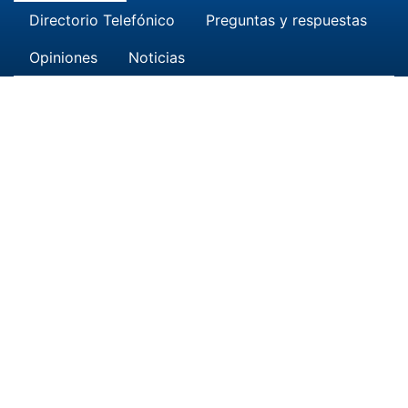
Directorio Telefónico
Preguntas y respuestas
Opiniones
Noticias