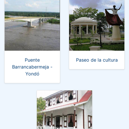
Puente
Paseo de la cultura
Barrancabermeja -
Yondó