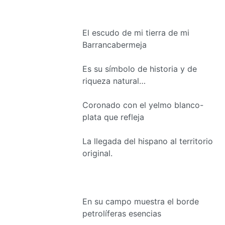
El escudo de mi tierra de mi
Barrancabermeja
Es su símbolo de historia y de
riqueza natural…
Coronado con el yelmo blanco-
plata que refleja
La llegada del hispano al territorio
original.
En su campo muestra el borde
petrolíferas esencias