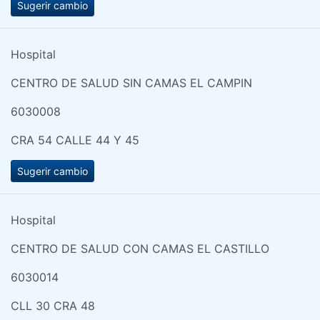
Sugerir cambio
Hospital
CENTRO DE SALUD SIN CAMAS EL CAMPIN
6030008
CRA 54 CALLE 44 Y 45
Sugerir cambio
Hospital
CENTRO DE SALUD CON CAMAS EL CASTILLO
6030014
CLL 30 CRA 48