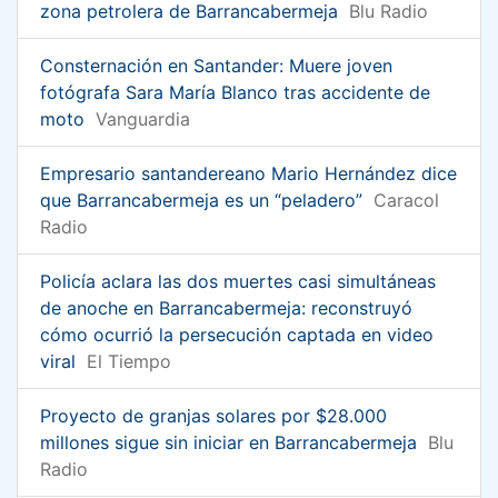
zona petrolera de Barrancabermeja
Blu Radio
Consternación en Santander: Muere joven
fotógrafa Sara María Blanco tras accidente de
moto
Vanguardia
Empresario santandereano Mario Hernández dice
que Barrancabermeja es un “peladero”
Caracol
Radio
Policía aclara las dos muertes casi simultáneas
de anoche en Barrancabermeja: reconstruyó
cómo ocurrió la persecución captada en video
viral
El Tiempo
Proyecto de granjas solares por $28.000
millones sigue sin iniciar en Barrancabermeja
Blu
Radio