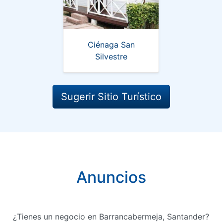
Ciénaga San
Silvestre
Sugerir Sitio Turístico
Anuncios
¿Tienes un negocio en Barrancabermeja, Santander?