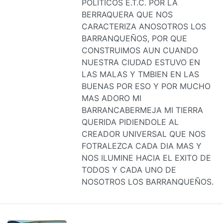
POLITICOS E.T.C. POR LA
BERRAQUERA QUE NOS
CARACTERIZA ANOSOTROS LOS
BARRANQUEÑOS, POR QUE
CONSTRUIMOS AUN CUANDO
NUESTRA CIUDAD ESTUVO EN
LAS MALAS Y TMBIEN EN LAS
BUENAS POR ESO Y POR MUCHO
MAS ADORO MI
BARRANCABERMEJA MI TIERRA
QUERIDA PIDIENDOLE AL
CREADOR UNIVERSAL QUE NOS
FOTRALEZCA CADA DIA MAS Y
NOS ILUMINE HACIA EL EXITO DE
TODOS Y CADA UNO DE
NOSOTROS LOS BARRANQUEÑOS.