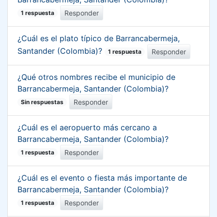
Responder
1 respuesta
¿Cuál es el plato típico de Barrancabermeja,
Santander (Colombia)?
Responder
1 respuesta
¿Qué otros nombres recibe el municipio de
Barrancabermeja, Santander (Colombia)?
Responder
Sin respuestas
¿Cuál es el aeropuerto más cercano a
Barrancabermeja, Santander (Colombia)?
Responder
1 respuesta
¿Cuál es el evento o fiesta más importante de
Barrancabermeja, Santander (Colombia)?
Responder
1 respuesta