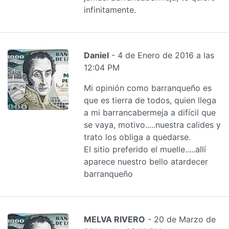
infinitamente.
Daniel
- 4 de Enero de 2016 a las
12:04 PM
Mi opinión como barranqueño es
que es tierra de todos, quien llega
a mi barrancabermeja a difícil que
se vaya, motivo.....nuestra calides y
trato los obliga a quedarse.
El sitio preferido el muelle.....allí
aparece nuestro bello atardecer
barranqueño
MELVA RIVERO
- 20 de Marzo de