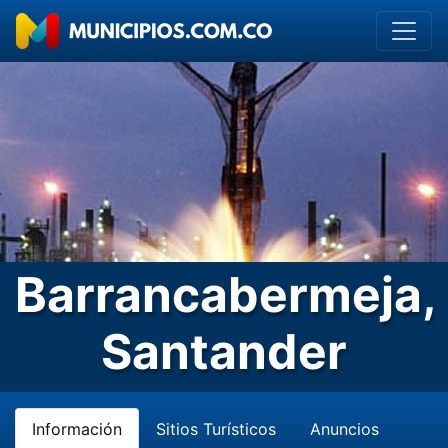
Barrancabermeja,
Santander
Información
Sitios Turísticos
Anuncios