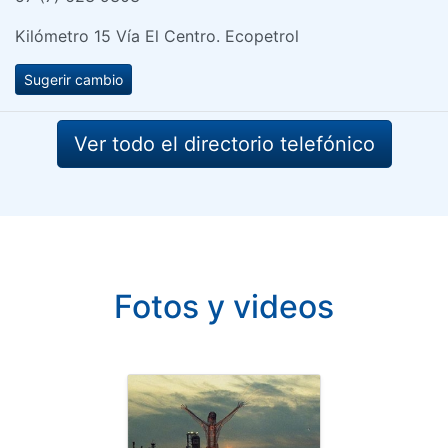
Kilómetro 15 Vía El Centro. Ecopetrol
Sugerir cambio
Ver todo el directorio telefónico
Fotos y videos