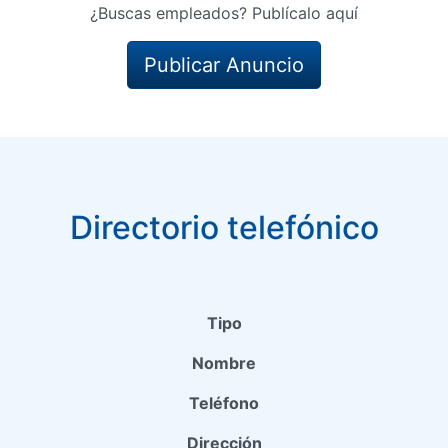
¿Buscas empleados? Publícalo aquí
Publicar Anuncio
Directorio telefónico
Tipo
Nombre
Teléfono
Dirección