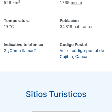
2
526 km
1.765
msnm
Temperatura
Población
19 °C
34.818 habitantes
Indicativo telefónico
Código Postal
2
¿Cómo llamar?
Ver el código postal de
Cajibío, Cauca
Sitios Turísticos