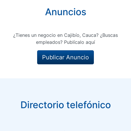
Anuncios
¿Tienes un negocio en Cajibío, Cauca? ¿Buscas
empleados? Publícalo aquí
Publicar Anuncio
Directorio telefónico