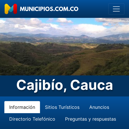
Cajibío, Cauca
Información
Sitios Turísticos
Anuncios
Directorio Telefónico
Preguntas y respuestas