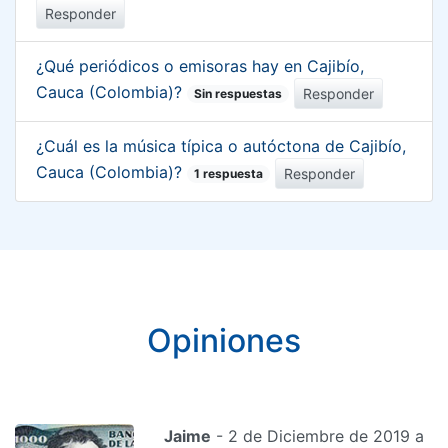
Responder
¿Qué periódicos o emisoras hay en Cajibío,
Cauca (Colombia)?
Responder
Sin respuestas
¿Cuál es la música típica o autóctona de Cajibío,
Cauca (Colombia)?
Responder
1 respuesta
Opiniones
Jaime
- 2 de Diciembre de 2019 a