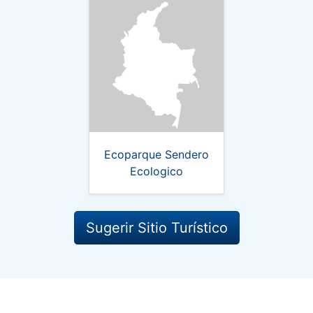
Ecoparque Sendero
Ecologico
Sugerir Sitio Turístico