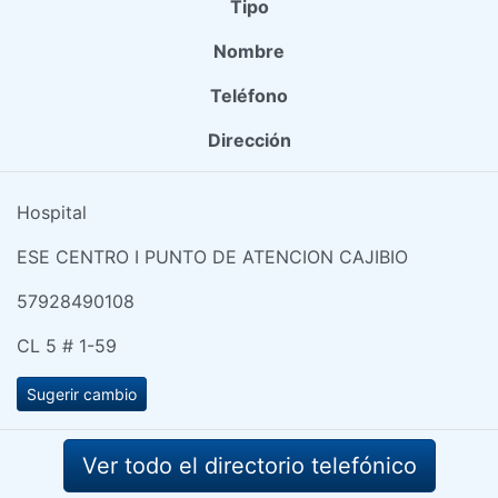
Tipo
Nombre
Teléfono
Dirección
Hospital
ESE CENTRO I PUNTO DE ATENCION CAJIBIO
57928490108
CL 5 # 1-59
Sugerir cambio
Ver todo el directorio telefónico