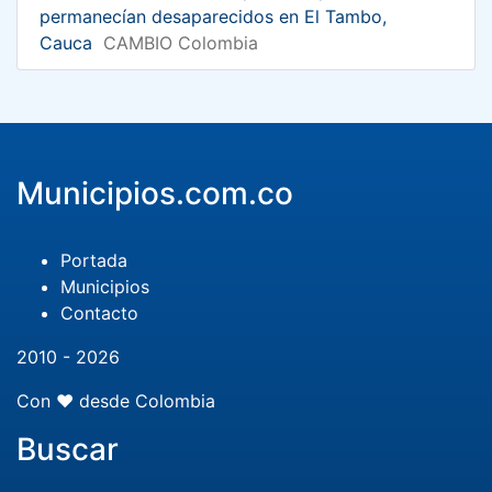
permanecían desaparecidos en El Tambo,
Cauca
CAMBIO Colombia
Municipios.com.co
Portada
Municipios
Contacto
2010 - 2026
Con ❤️ desde Colombia
Buscar