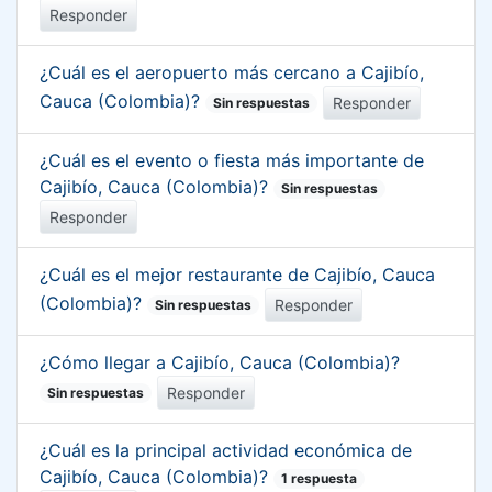
Responder
¿Cuál es el aeropuerto más cercano a Cajibío,
Cauca (Colombia)?
Responder
Sin respuestas
¿Cuál es el evento o fiesta más importante de
Cajibío, Cauca (Colombia)?
Sin respuestas
Responder
¿Cuál es el mejor restaurante de Cajibío, Cauca
(Colombia)?
Responder
Sin respuestas
¿Cómo llegar a Cajibío, Cauca (Colombia)?
Responder
Sin respuestas
¿Cuál es la principal actividad económica de
Cajibío, Cauca (Colombia)?
1 respuesta