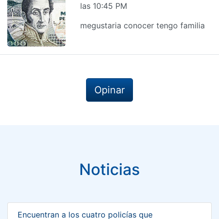
las 10:45 PM
megustaria conocer tengo familia
Opinar
Noticias
Encuentran a los cuatro policías que