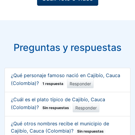
Preguntas y respuestas
¿Qué personaje famoso nació en Cajibío, Cauca
(Colombia)?
Responder
1 respuesta
¿Cuál es el plato típico de Cajibío, Cauca
(Colombia)?
Responder
Sin respuestas
¿Qué otros nombres recibe el municipio de
Cajibío, Cauca (Colombia)?
Sin respuestas