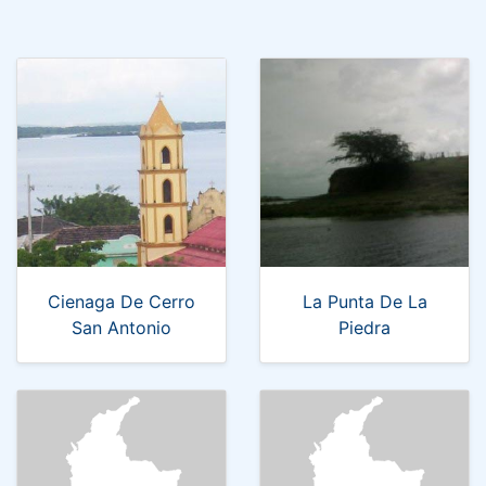
Cienaga De Cerro
La Punta De La
San Antonio
Piedra