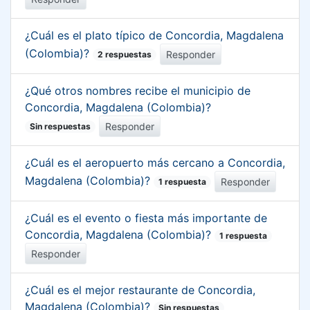
¿Cuál es el plato típico de Concordia, Magdalena
(Colombia)?
Responder
2 respuestas
¿Qué otros nombres recibe el municipio de
Concordia, Magdalena (Colombia)?
Responder
Sin respuestas
¿Cuál es el aeropuerto más cercano a Concordia,
Magdalena (Colombia)?
Responder
1 respuesta
¿Cuál es el evento o fiesta más importante de
Concordia, Magdalena (Colombia)?
1 respuesta
Responder
¿Cuál es el mejor restaurante de Concordia,
Magdalena (Colombia)?
Sin respuestas