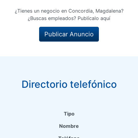
¿Tienes un negocio en Concordia, Magdalena?
¿Buscas empleados? Publícalo aquí
Publicar Anuncio
Directorio telefónico
Tipo
Nombre