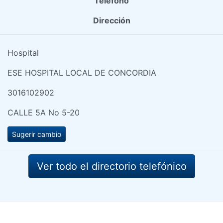
Teléfono
Dirección
Hospital
ESE HOSPITAL LOCAL DE CONCORDIA
3016102902
CALLE 5A No 5-20
Sugerir cambio
Ver todo el directorio telefónico