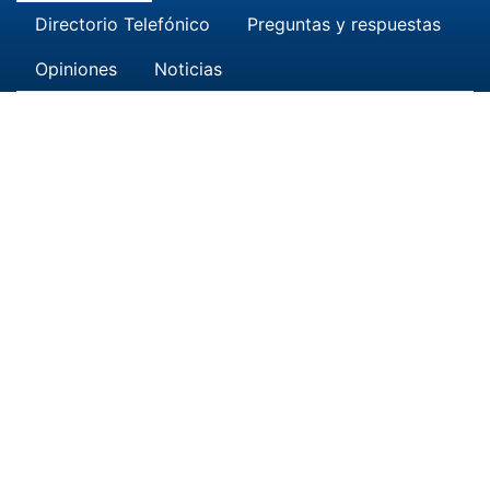
Directorio Telefónico
Preguntas y respuestas
Opiniones
Noticias