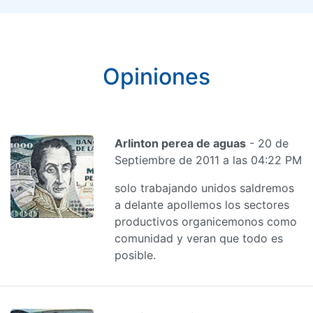
Opiniones
Arlinton perea de aguas
- 20 de
Septiembre de 2011 a las 04:22 PM
solo trabajando unidos saldremos
a delante apollemos los sectores
productivos organicemonos como
comunidad y veran que todo es
posible.