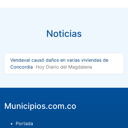
Noticias
Vendaval causó daños en varias viviendas de
Concordia
Hoy Diario del Magdalena
Municipios.com.co
Portada