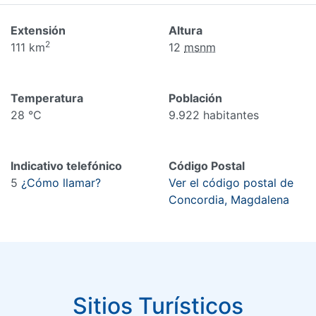
Extensión
Altura
2
111 km
12
msnm
Temperatura
Población
28 °C
9.922 habitantes
Indicativo telefónico
Código Postal
5
¿Cómo llamar?
Ver el código postal de
Concordia, Magdalena
Sitios Turísticos