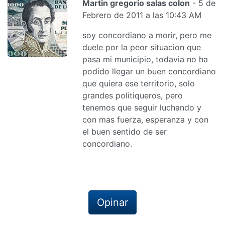
Martin gregorio salas colon
- 5 de
Febrero de 2011 a las 10:43 AM
soy concordiano a morir, pero me
duele por la peor situacion que
pasa mi municipio, todavia no ha
podido llegar un buen concordiano
que quiera ese territorio, solo
grandes politiqueros, pero
tenemos que seguir luchando y
con mas fuerza, esperanza y con
el buen sentido de ser
concordiano.
Opinar