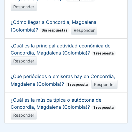
Responder
¿Cómo llegar a Concordia, Magdalena
(Colombia)?
Responder
Sin respuestas
¿Cuál es la principal actividad económica de
Concordia, Magdalena (Colombia)?
1 respuesta
Responder
¿Qué periódicos o emisoras hay en Concordia,
Magdalena (Colombia)?
Responder
1 respuesta
¿Cuál es la música típica o autóctona de
Concordia, Magdalena (Colombia)?
1 respuesta
Responder