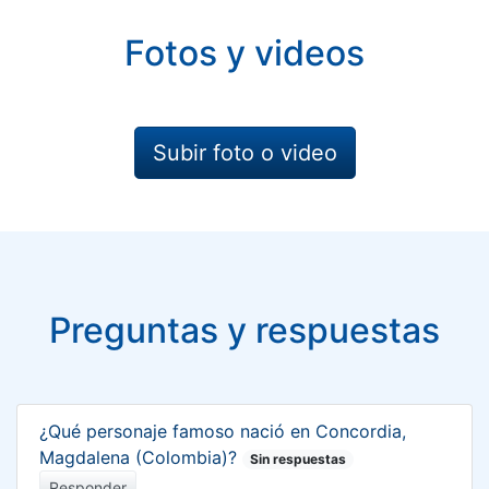
Fotos y videos
Subir foto o video
Preguntas y respuestas
¿Qué personaje famoso nació en Concordia,
Magdalena (Colombia)?
Sin respuestas
Responder