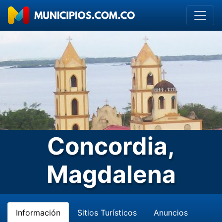
Concordia,
Magdalena
Información
Sitios Turísticos
Anuncios