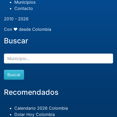
Municipios
Contacto
2010 - 2026
Con ❤️ desde Colombia
Buscar
Buscar
Recomendados
Calendario 2026 Colombia
Dolar Hoy Colombia