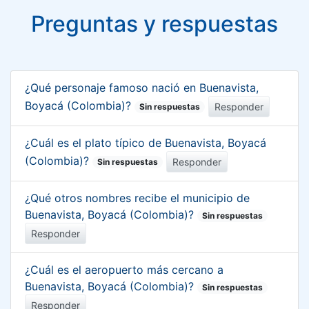
Preguntas y respuestas
¿Qué personaje famoso nació en Buenavista,
Boyacá (Colombia)?
Responder
Sin respuestas
¿Cuál es el plato típico de Buenavista, Boyacá
(Colombia)?
Responder
Sin respuestas
¿Qué otros nombres recibe el municipio de
Buenavista, Boyacá (Colombia)?
Sin respuestas
Responder
¿Cuál es el aeropuerto más cercano a
Buenavista, Boyacá (Colombia)?
Sin respuestas
Responder