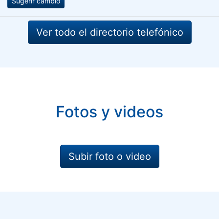
Sugerir cambio
Ver todo el directorio telefónico
Fotos y videos
Subir foto o video