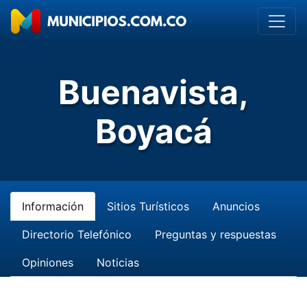
Buenavista,
Boyacá
Información
Sitios Turísticos
Anuncios
Directorio Telefónico
Preguntas y respuestas
Opiniones
Noticias