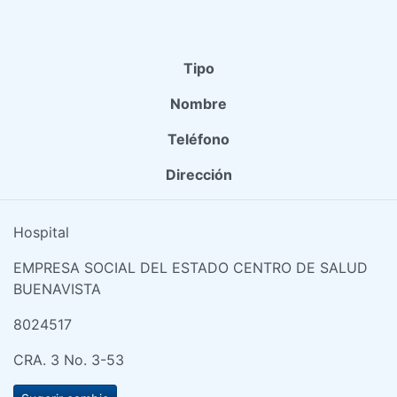
Tipo
Nombre
Teléfono
Dirección
Hospital
EMPRESA SOCIAL DEL ESTADO CENTRO DE SALUD
BUENAVISTA
8024517
CRA. 3 No. 3-53