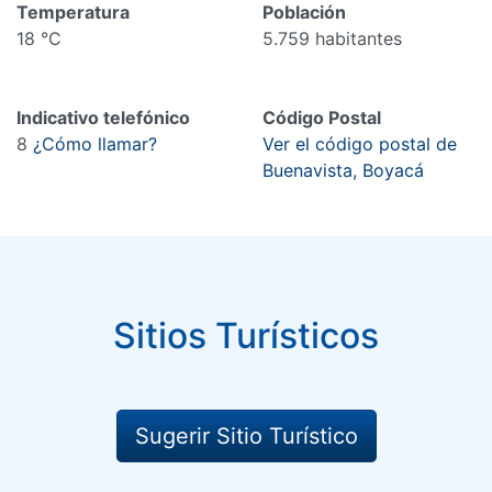
Temperatura
Población
18 °C
5.759 habitantes
Indicativo telefónico
Código Postal
8
¿Cómo llamar?
Ver el código postal de
Buenavista, Boyacá
Sitios Turísticos
Sugerir Sitio Turístico