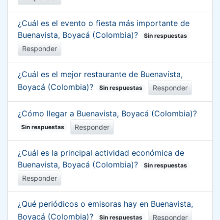
¿Cuál es el evento o fiesta más importante de
Buenavista, Boyacá (Colombia)?
Sin respuestas
Responder
¿Cuál es el mejor restaurante de Buenavista,
Boyacá (Colombia)?
Responder
Sin respuestas
¿Cómo llegar a Buenavista, Boyacá (Colombia)?
Responder
Sin respuestas
¿Cuál es la principal actividad económica de
Buenavista, Boyacá (Colombia)?
Sin respuestas
Responder
¿Qué periódicos o emisoras hay en Buenavista,
Boyacá (Colombia)?
Responder
Sin respuestas