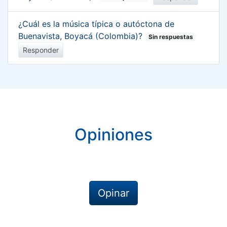
¿Cuál es la música típica o autóctona de
Buenavista, Boyacá (Colombia)?
Sin respuestas
Responder
Opiniones
Opinar