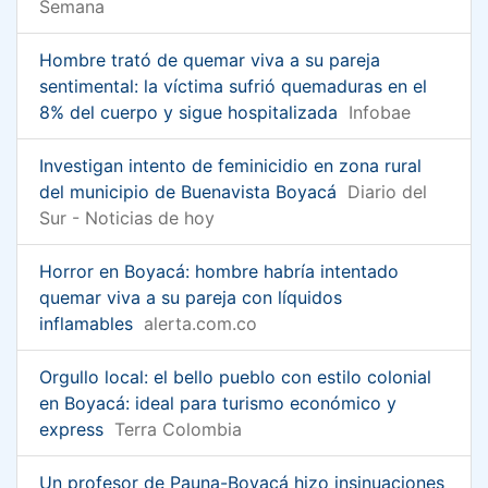
Semana
Hombre trató de quemar viva a su pareja
sentimental: la víctima sufrió quemaduras en el
8% del cuerpo y sigue hospitalizada
Infobae
Investigan intento de feminicidio en zona rural
del municipio de Buenavista Boyacá
Diario del
Sur - Noticias de hoy
Horror en Boyacá: hombre habría intentado
quemar viva a su pareja con líquidos
inflamables
alerta.com.co
Orgullo local: el bello pueblo con estilo colonial
en Boyacá: ideal para turismo económico y
express
Terra Colombia
Un profesor de Pauna-Boyacá hizo insinuaciones