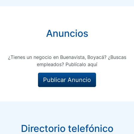
Anuncios
¿Tienes un negocio en Buenavista, Boyacá? ¿Buscas
empleados? Publícalo aquí
Publicar Anuncio
Directorio telefónico