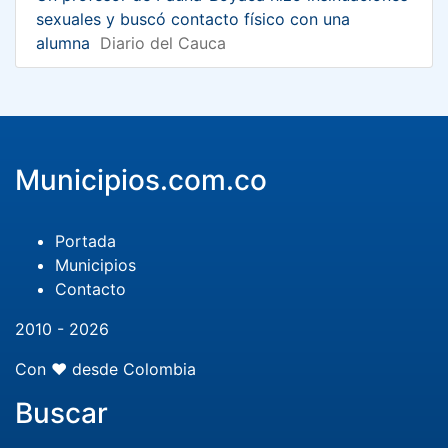
sexuales y buscó contacto físico con una
alumna
Diario del Cauca
Municipios.com.co
Portada
Municipios
Contacto
2010 - 2026
Con ❤️ desde Colombia
Buscar