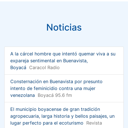
Noticias
A la cárcel hombre que intentó quemar viva a su
expareja sentimental en Buenavista,
Boyacá
Caracol Radio
Consternación en Buenavista por presunto
intento de feminicidio contra una mujer
venezolana
Boyacá 95.6 fm
El municipio boyacense de gran tradición
agropecuaria, larga historia y bellos paisajes, un
lugar perfecto para el ecoturismo
Revista