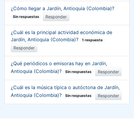
¿Cómo llegar a Jardín, Antioquia (Colombia)?
Responder
Sin respuestas
¿Cuál es la principal actividad económica de
Jardín, Antioquia (Colombia)?
1 respuesta
Responder
¿Qué periódicos o emisoras hay en Jardín,
Antioquia (Colombia)?
Responder
Sin respuestas
¿Cuál es la música típica o autóctona de Jardín,
Antioquia (Colombia)?
Responder
Sin respuestas