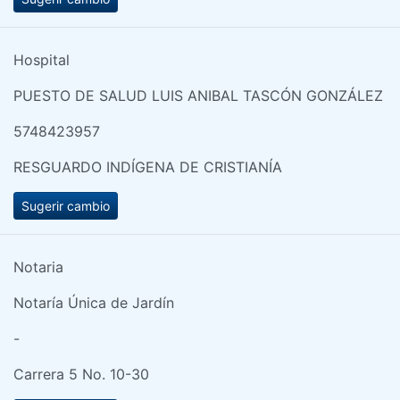
Hospital
PUESTO DE SALUD LUIS ANIBAL TASCÓN GONZÁLEZ
5748423957
RESGUARDO INDÍGENA DE CRISTIANÍA
Sugerir cambio
Notaria
Notaría Única de Jardín
-
Carrera 5 No. 10-30