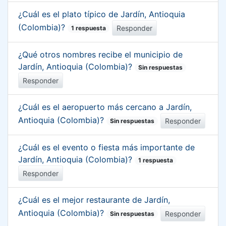
¿Cuál es el plato típico de Jardín, Antioquia
(Colombia)?
Responder
1 respuesta
¿Qué otros nombres recibe el municipio de
Jardín, Antioquia (Colombia)?
Sin respuestas
Responder
¿Cuál es el aeropuerto más cercano a Jardín,
Antioquia (Colombia)?
Responder
Sin respuestas
¿Cuál es el evento o fiesta más importante de
Jardín, Antioquia (Colombia)?
1 respuesta
Responder
¿Cuál es el mejor restaurante de Jardín,
Antioquia (Colombia)?
Responder
Sin respuestas