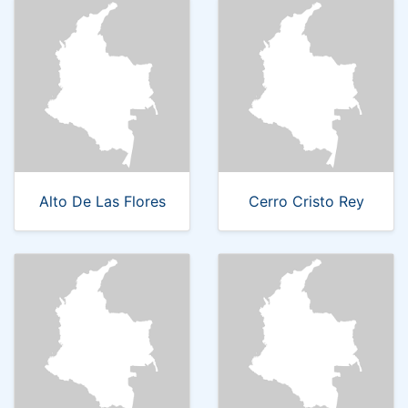
Alto De Las Flores
Cerro Cristo Rey