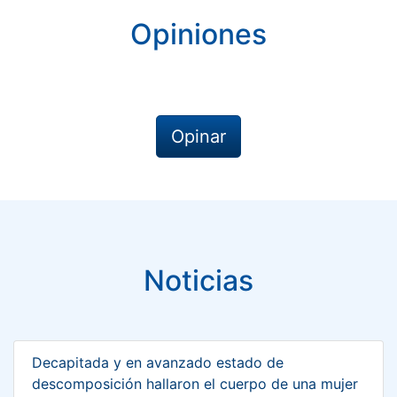
Opiniones
Opinar
Noticias
Decapitada y en avanzado estado de
descomposición hallaron el cuerpo de una mujer