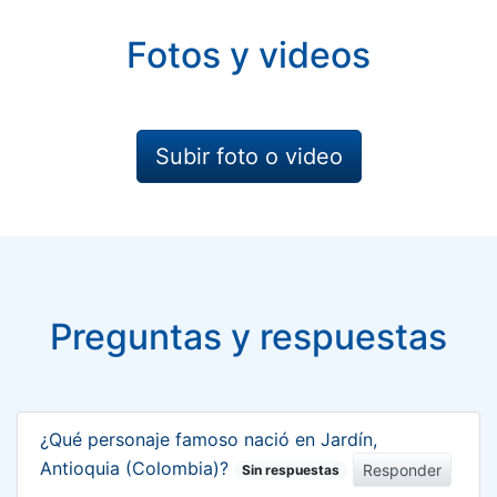
Fotos y videos
Subir foto o video
Preguntas y respuestas
¿Qué personaje famoso nació en Jardín,
Antioquia (Colombia)?
Responder
Sin respuestas