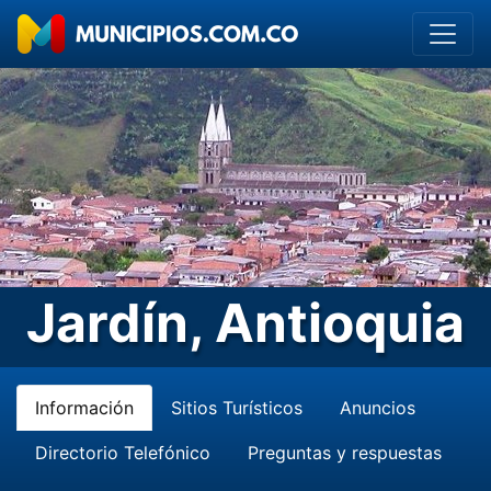
Jardín, Antioquia
Información
Sitios Turísticos
Anuncios
Directorio Telefónico
Preguntas y respuestas