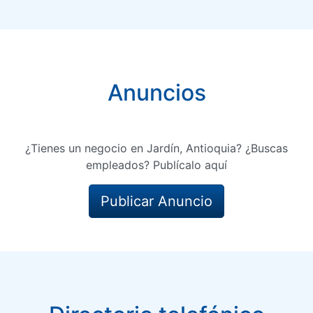
Anuncios
¿Tienes un negocio en Jardín, Antioquia? ¿Buscas
empleados? Publícalo aquí
Publicar Anuncio