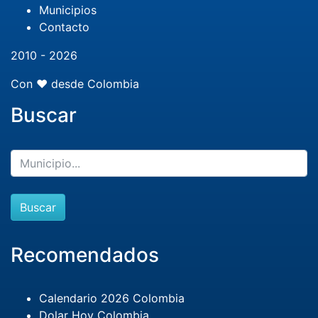
Municipios
Contacto
2010 - 2026
Con ❤️ desde Colombia
Buscar
Buscar
Recomendados
Calendario 2026 Colombia
Dolar Hoy Colombia