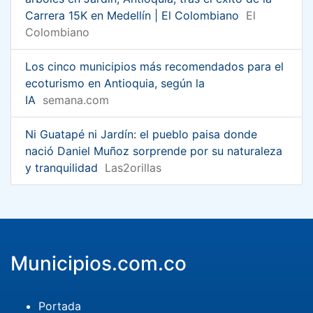
Carrera 15K en Medellín | El Colombiano
El
Colombiano
Los cinco municipios más recomendados para el
ecoturismo en Antioquia, según la
IA
semana.com
Ni Guatapé ni Jardín: el pueblo paisa donde
nació Daniel Muñoz sorprende por su naturaleza
y tranquilidad
Las2orillas
Municipios.com.co
Portada