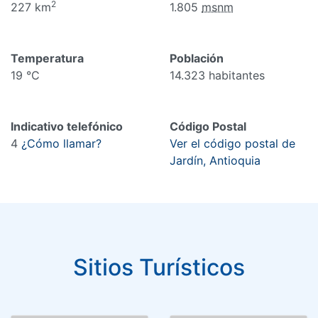
2
227 km
1.805
msnm
Temperatura
Población
19 °C
14.323 habitantes
Indicativo telefónico
Código Postal
4
¿Cómo llamar?
Ver el código postal de
Jardín, Antioquia
Sitios Turísticos