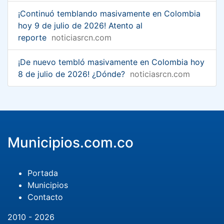
¡Continuó temblando masivamente en Colombia
hoy 9 de julio de 2026! Atento al
reporte
noticiasrcn.com
¡De nuevo tembló masivamente en Colombia hoy
8 de julio de 2026! ¿Dónde?
noticiasrcn.com
Municipios.com.co
Portada
Municipios
Contacto
2010 - 2026