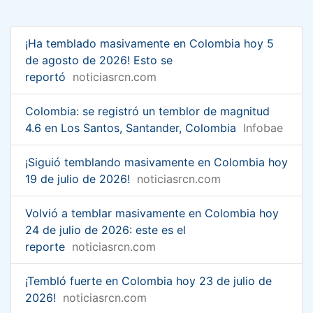
¡Ha temblado masivamente en Colombia hoy 5
de agosto de 2026! Esto se
reportó
noticiasrcn.com
Colombia: se registró un temblor de magnitud
4.6 en Los Santos, Santander, Colombia
Infobae
¡Siguió temblando masivamente en Colombia hoy
19 de julio de 2026!
noticiasrcn.com
Volvió a temblar masivamente en Colombia hoy
24 de julio de 2026: este es el
reporte
noticiasrcn.com
¡Tembló fuerte en Colombia hoy 23 de julio de
2026!
noticiasrcn.com