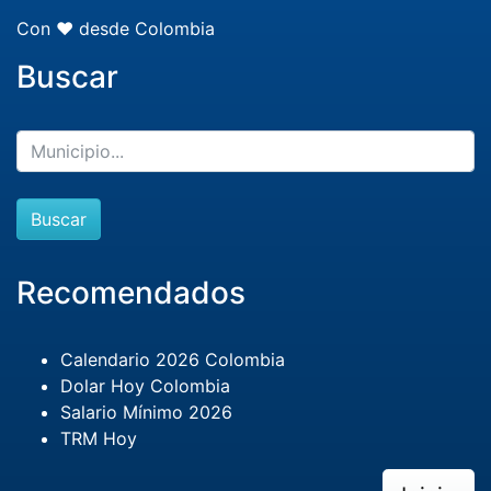
Con ❤️ desde Colombia
Buscar
Buscar
Recomendados
Calendario 2026 Colombia
Dolar Hoy Colombia
Salario Mínimo 2026
TRM Hoy