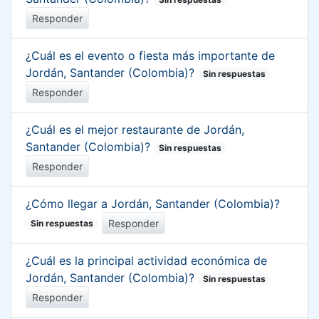
Responder
¿Cuál es el evento o fiesta más importante de
Jordán, Santander (Colombia)?
Sin respuestas
Responder
¿Cuál es el mejor restaurante de Jordán,
Santander (Colombia)?
Sin respuestas
Responder
¿Cómo llegar a Jordán, Santander (Colombia)?
Responder
Sin respuestas
¿Cuál es la principal actividad económica de
Jordán, Santander (Colombia)?
Sin respuestas
Responder