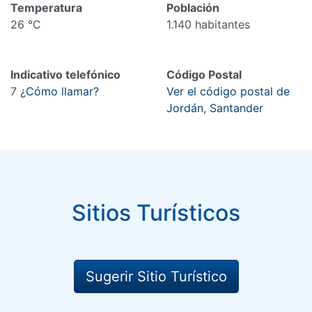
Temperatura
Población
26 °C
1.140 habitantes
Indicativo telefónico
Código Postal
7
¿Cómo llamar?
Ver el código postal de
Jordán, Santander
Sitios Turísticos
Sugerir Sitio Turístico