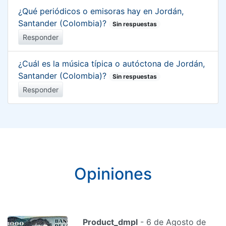
¿Qué periódicos o emisoras hay en Jordán,
Santander (Colombia)?
Sin respuestas
Responder
¿Cuál es la música típica o autóctona de Jordán,
Santander (Colombia)?
Sin respuestas
Responder
Opiniones
Product_dmpl
- 6 de Agosto de