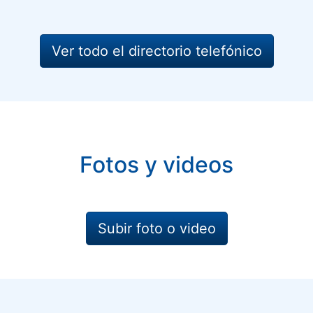
Ver todo el directorio telefónico
Fotos y videos
Subir foto o video