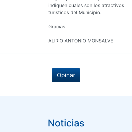
indiquen cuales son los atractivos
turisticos del Municipio.
Gracias
ALIRIO ANTONIO MONSALVE
Opinar
Noticias