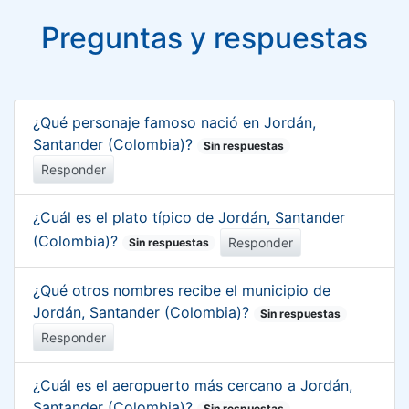
Preguntas y respuestas
¿Qué personaje famoso nació en Jordán,
Santander (Colombia)?
Sin respuestas
Responder
¿Cuál es el plato típico de Jordán, Santander
(Colombia)?
Responder
Sin respuestas
¿Qué otros nombres recibe el municipio de
Jordán, Santander (Colombia)?
Sin respuestas
Responder
¿Cuál es el aeropuerto más cercano a Jordán,
Santander (Colombia)?
Sin respuestas