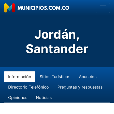
Jordán,
Santander
Información
Sitios Turísticos
Anuncios
Directorio Telefónico
Preguntas y respuestas
Opiniones
Noticias