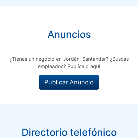
Anuncios
¿Tienes un negocio en Jordán, Santander? ¿Buscas
empleados? Publícalo aquí
Publicar Anuncio
Directorio telefónico