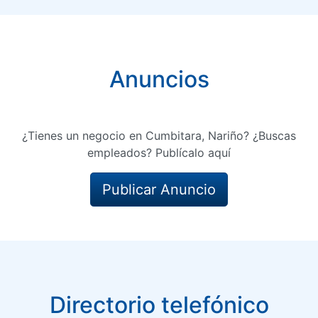
Anuncios
¿Tienes un negocio en Cumbitara, Nariño? ¿Buscas
empleados? Publícalo aquí
Publicar Anuncio
Directorio telefónico