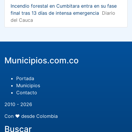
Incendio forestal en Cumbitara entra en su fase
final tras 13 días de intensa emergencia
Diario
del Cauca
Municipios.com.co
Portada
Municipios
Contacto
2010 - 2026
Con ❤️ desde Colombia
Buscar