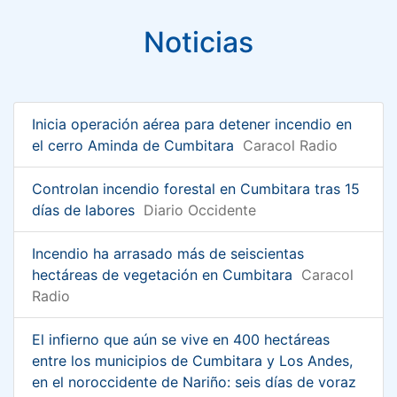
Noticias
Inicia operación aérea para detener incendio en
el cerro Aminda de Cumbitara
Caracol Radio
Controlan incendio forestal en Cumbitara tras 15
días de labores
Diario Occidente
Incendio ha arrasado más de seiscientas
hectáreas de vegetación en Cumbitara
Caracol
Radio
El infierno que aún se vive en 400 hectáreas
entre los municipios de Cumbitara y Los Andes,
en el noroccidente de Nariño: seis días de voraz