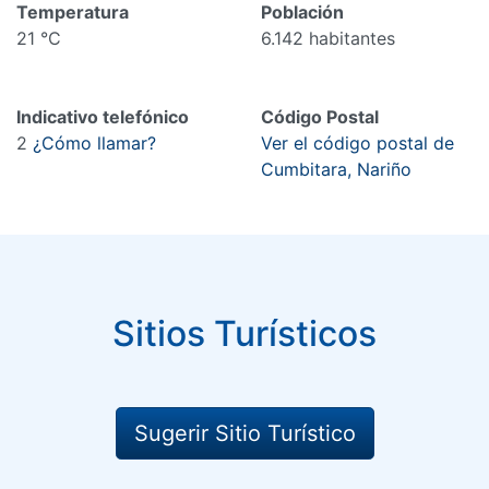
Temperatura
Población
21 °C
6.142 habitantes
Indicativo telefónico
Código Postal
2
¿Cómo llamar?
Ver el código postal de
Cumbitara, Nariño
Sitios Turísticos
Sugerir Sitio Turístico