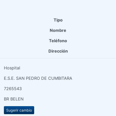
Tipo
Nombre
Teléfono
Dirección
Hospital
E.S.E. SAN PEDRO DE CUMBITARA
7265543
BR BELEN
Sugerir cambio