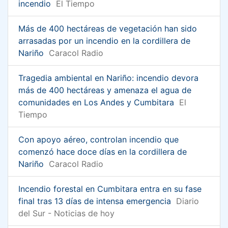
incendio
El Tiempo
Más de 400 hectáreas de vegetación han sido
arrasadas por un incendio en la cordillera de
Nariño
Caracol Radio
Tragedia ambiental en Nariño: incendio devora
más de 400 hectáreas y amenaza el agua de
comunidades en Los Andes y Cumbitara
El
Tiempo
Con apoyo aéreo, controlan incendio que
comenzó hace doce días en la cordillera de
Nariño
Caracol Radio
Incendio forestal en Cumbitara entra en su fase
final tras 13 días de intensa emergencia
Diario
del Sur - Noticias de hoy