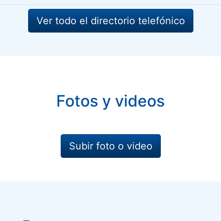
Ver todo el directorio telefónico
Fotos y videos
Subir foto o video