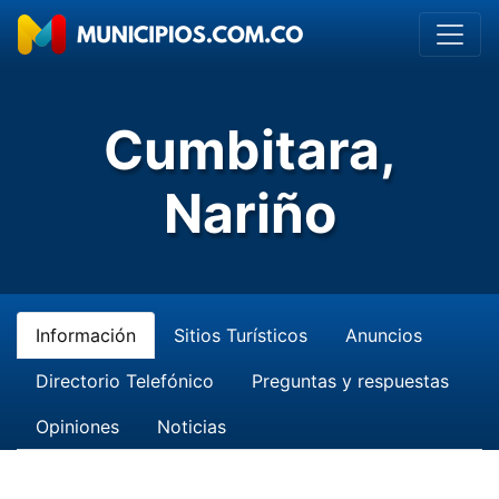
Cumbitara,
Nariño
Información
Sitios Turísticos
Anuncios
Directorio Telefónico
Preguntas y respuestas
Opiniones
Noticias