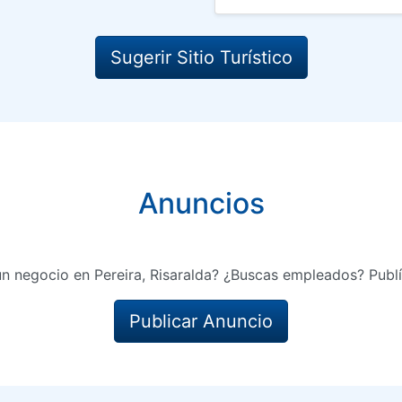
Sugerir Sitio Turístico
Anuncios
un negocio en Pereira, Risaralda? ¿Buscas empleados? Publí
Publicar Anuncio