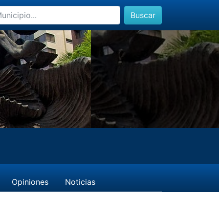
Buscar
Opiniones
Noticias