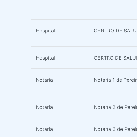
Hospital
CENTRO DE SALU
Hospital
CERTRO DE SALU
Notaria
Notaría 1 de Perei
Notaria
Notaría 2 de Perei
Notaria
Notaría 3 de Perei