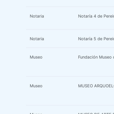
Notaria
Notaría 4 de Perei
Notaria
Notaría 5 de Perei
Museo
Fundación Museo d
Museo
MUSEO ARQUOEL