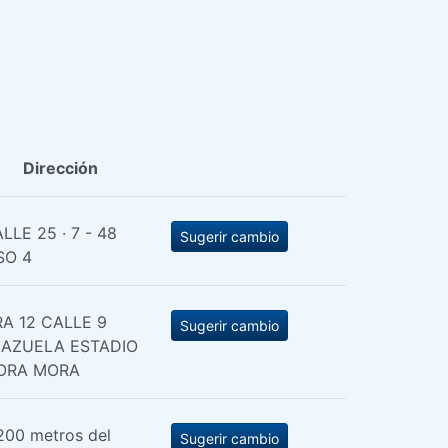
Dirección
LLE 25 · 7 - 48
Sugerir cambio
SO 4
A 12 CALLE 9
Sugerir cambio
LAZUELA ESTADIO
ORA MORA
200 metros del
Sugerir cambio