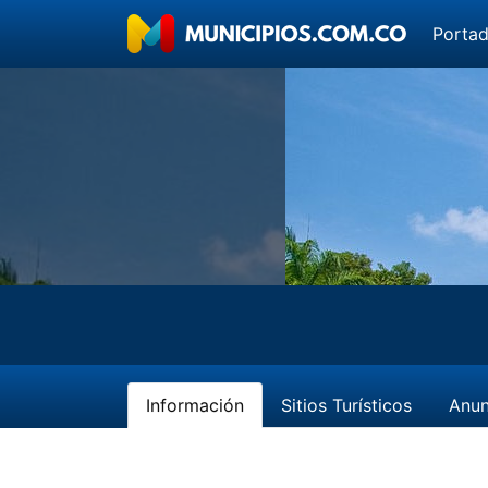
Porta
Información
Sitios Turísticos
Anun