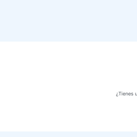
¿Tienes 