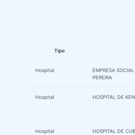
Tipo
Hospital
EMPRESA SOCIAL
PEREIRA
Hospital
HOSPITAL DE KE
Hospital
HOSPITAL DE CU