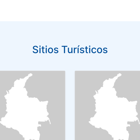
Sitios Turísticos