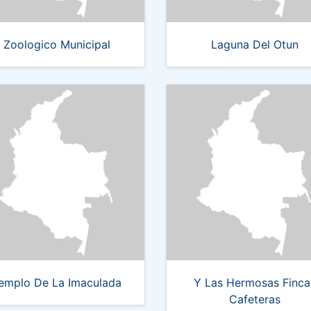
Zoologico Municipal
Laguna Del Otun
emplo De La Imaculada
Y Las Hermosas Finca
Cafeteras