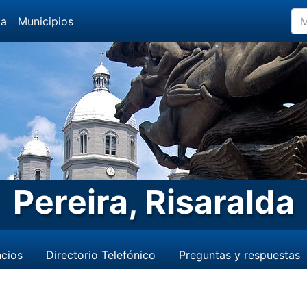
da
Municipios
Pereira, Risaralda
cios
Directorio Telefónico
Preguntas y respuestas