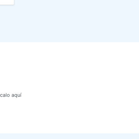
calo aquí