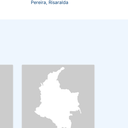
Pereira, Risaralda