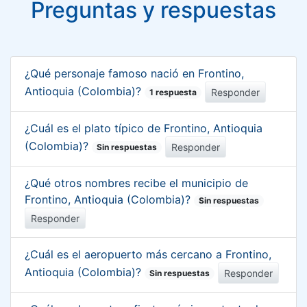
Preguntas y respuestas
¿Qué personaje famoso nació en Frontino,
Antioquia (Colombia)?
Responder
1 respuesta
¿Cuál es el plato típico de Frontino, Antioquia
(Colombia)?
Responder
Sin respuestas
¿Qué otros nombres recibe el municipio de
Frontino, Antioquia (Colombia)?
Sin respuestas
Responder
¿Cuál es el aeropuerto más cercano a Frontino,
Antioquia (Colombia)?
Responder
Sin respuestas