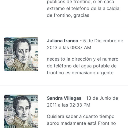
publicos de frontino, o en caso
extremo el telefono de la alcaldia
de frontino, gracias
Juliana franco
- 5 de Diciembre de
2013 a las 09:37 AM
necesito la dirección y el numero
de teléfono del agua potable de
frontino es demasiado urgente
Sandra Villegas
- 13 de Junio de
2011 a las 02:33 PM
Quisiera saber a cuanto tiempo
aproximadamente está Frontino