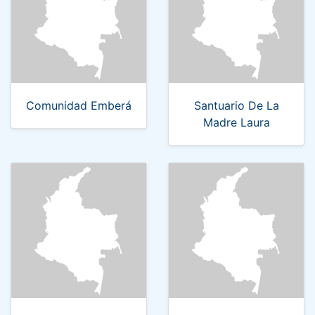
Comunidad Emberá
Santuario De La
Madre Laura