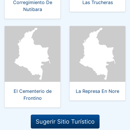
Corregimiento De
Las Trucheras
Nutibara
El Cementerio de
La Represa En Nore
Frontino
Sugerir Sitio Turístico