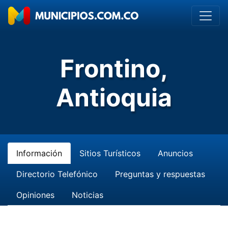
Frontino,
Antioquia
Información
Sitios Turísticos
Anuncios
Directorio Telefónico
Preguntas y respuestas
Opiniones
Noticias