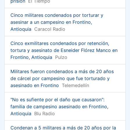
prisión
El Tiempo
Cinco militares condenados por torturar y
asesinar a un campesino en Frontino,
Antioquia
Caracol Radio
Cinco exmilitares condenados por retención,
tortura y asesinato de Esneider Flórez Manco en
Frontino, Antioquia
Pulzo
Militares fueron condenados a más de 20 años
de cárcel por campesino que fue torturado y
asesinado en Frontino
Telemedellín
"No es sufiente por el daño que causaron":
familia de campesino asesinado en Frontino,
Antioquia
Blu Radio
Condenan a 5 militares a más de 20 años por la