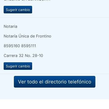
Sugerir cambio
Notaria
Notaría Única de Frontino
8595160 8595111
Carrera 32 No. 28-10
Sugerir cambio
Ver todo el directorio telefónico