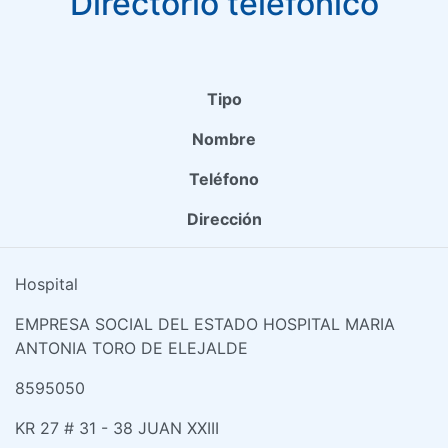
Directorio telefónico
Tipo
Nombre
Teléfono
Dirección
Hospital
EMPRESA SOCIAL DEL ESTADO HOSPITAL MARIA
ANTONIA TORO DE ELEJALDE
8595050
KR 27 # 31 - 38 JUAN XXIII