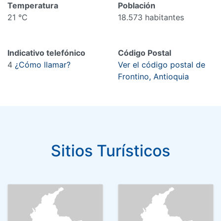
Temperatura
Población
21 °C
18.573 habitantes
Indicativo telefónico
Código Postal
4
¿Cómo llamar?
Ver el código postal de
Frontino, Antioquia
Sitios Turísticos