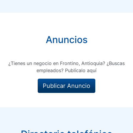
Anuncios
¿Tienes un negocio en Frontino, Antioquia? ¿Buscas
empleados? Publícalo aquí
Publicar Anuncio