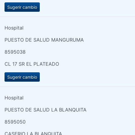
Sugerir cambio
Hospital
PUESTO DE SALUD MANGURUMA
8595038
CL 17 SR EL PLATEADO
Sugerir cambio
Hospital
PUESTO DE SALUD LA BLANQUITA
8595050
CASERIO LA BLANQUITA