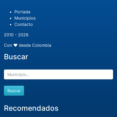
Portada
Municipios
Contacto
2010 - 2026
Con ❤️ desde Colombia
Buscar
Buscar
Recomendados