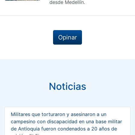
desde Medellín.
Opinar
Noticias
Militares que torturaron y asesinaron a un
campesino con discapacidad en una base militar
de Antioquia fueron condenados a 20 años de