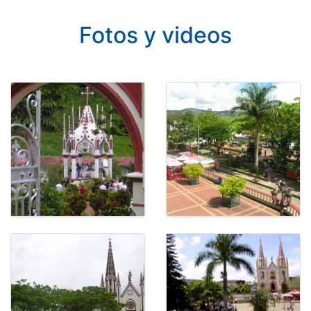
Fotos y videos