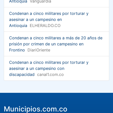
Antioquia
Vanguardia
Condenan a cinco militares por torturar y
asesinar a un campesino en
Antioquia
ELHERALDO.CO
Condenan a cinco militares a más de 20 años de
prisión por crimen de un campesino en
Frontino
DiariOriente
Condenan a cinco militares por torturar y
asesinar a un campesino con
discapacidad
canal1.com.co
Municipios.com.co