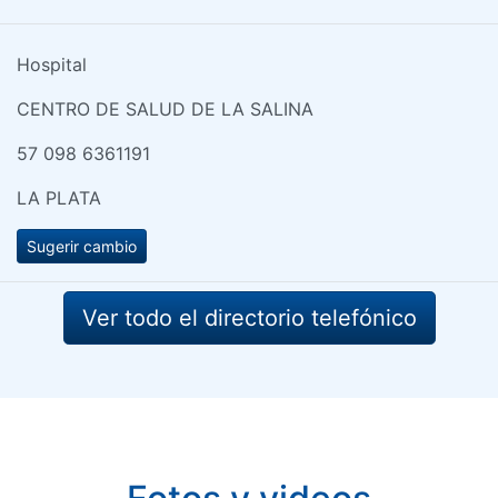
Hospital
CENTRO DE SALUD DE LA SALINA
57 098 6361191
LA PLATA
Sugerir cambio
Ver todo el directorio telefónico