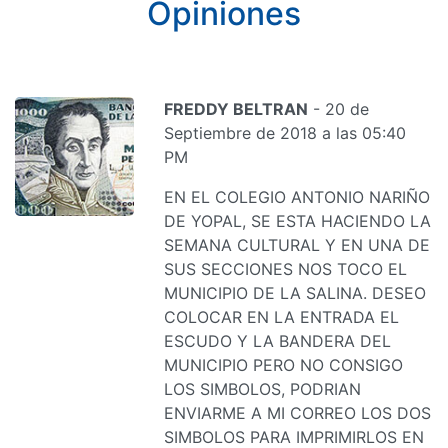
Opiniones
FREDDY BELTRAN
- 20 de
Septiembre de 2018 a las 05:40
PM
EN EL COLEGIO ANTONIO NARIÑO
DE YOPAL, SE ESTA HACIENDO LA
SEMANA CULTURAL Y EN UNA DE
SUS SECCIONES NOS TOCO EL
MUNICIPIO DE LA SALINA. DESEO
COLOCAR EN LA ENTRADA EL
ESCUDO Y LA BANDERA DEL
MUNICIPIO PERO NO CONSIGO
LOS SIMBOLOS, PODRIAN
ENVIARME A MI CORREO LOS DOS
SIMBOLOS PARA IMPRIMIRLOS EN