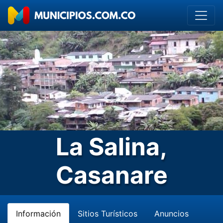
La Salina,
Casanare
Información
Sitios Turísticos
Anuncios