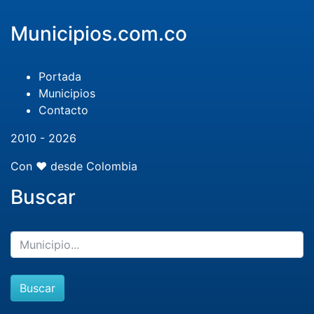
Municipios.com.co
Portada
Municipios
Contacto
2010 - 2026
Con ❤️ desde Colombia
Buscar
Buscar