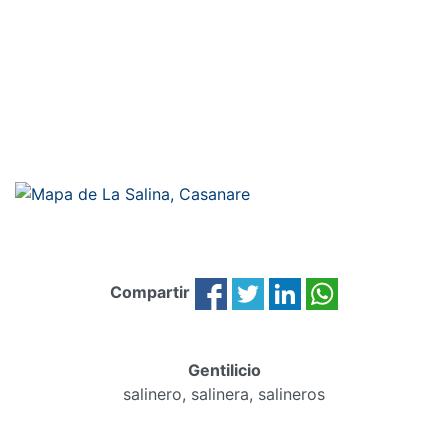
Compartir
Gentilicio
salinero, salinera, salineros