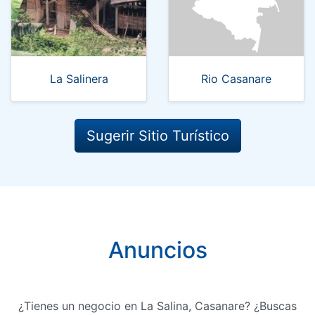
La Salinera
Rio Casanare
Sugerir Sitio Turístico
Anuncios
¿Tienes un negocio en La Salina, Casanare? ¿Buscas