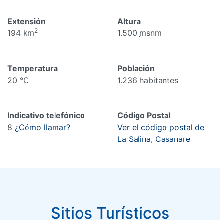
Extensión
Altura
2
194 km
1.500
msnm
Temperatura
Población
20 °C
1.236 habitantes
Indicativo telefónico
Código Postal
8
¿Cómo llamar?
Ver el código postal de
La Salina, Casanare
Sitios Turísticos