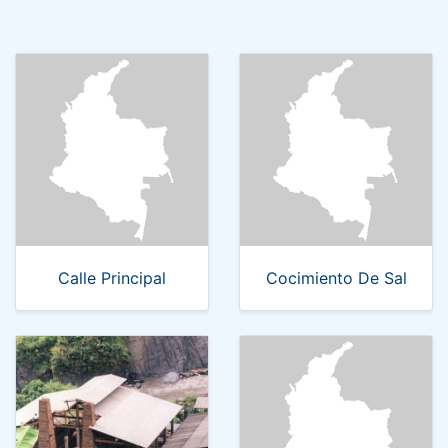
Calle Principal
Cocimiento De Sal