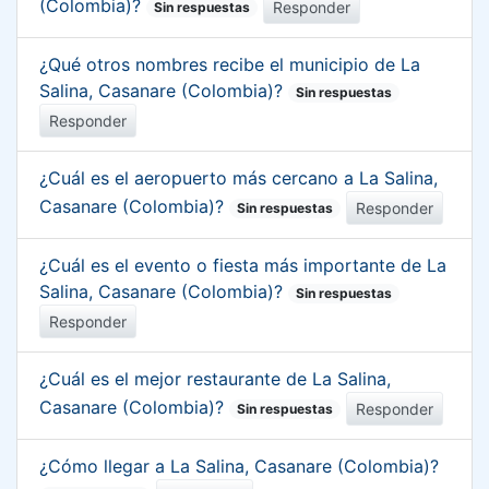
(Colombia)?
Responder
Sin respuestas
¿Qué otros nombres recibe el municipio de La
Salina, Casanare (Colombia)?
Sin respuestas
Responder
¿Cuál es el aeropuerto más cercano a La Salina,
Casanare (Colombia)?
Responder
Sin respuestas
¿Cuál es el evento o fiesta más importante de La
Salina, Casanare (Colombia)?
Sin respuestas
Responder
¿Cuál es el mejor restaurante de La Salina,
Casanare (Colombia)?
Responder
Sin respuestas
¿Cómo llegar a La Salina, Casanare (Colombia)?