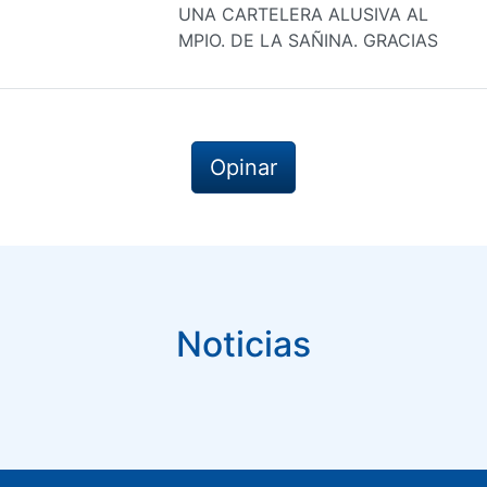
UNA CARTELERA ALUSIVA AL
MPIO. DE LA SAÑINA. GRACIAS
Opinar
Noticias