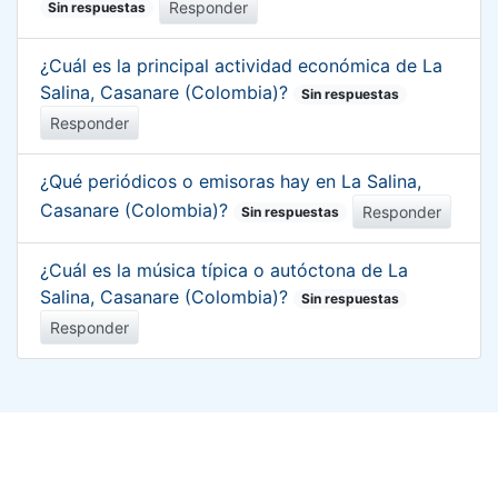
Responder
Sin respuestas
¿Cuál es la principal actividad económica de La
Salina, Casanare (Colombia)?
Sin respuestas
Responder
¿Qué periódicos o emisoras hay en La Salina,
Casanare (Colombia)?
Responder
Sin respuestas
¿Cuál es la música típica o autóctona de La
Salina, Casanare (Colombia)?
Sin respuestas
Responder