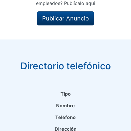
empleados? Publícalo aquí
Publicar Anuncio
Directorio telefónico
Tipo
Nombre
Teléfono
Dirección