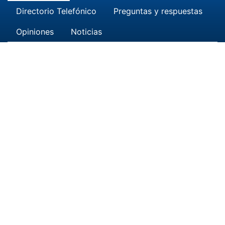
Directorio Telefónico
Preguntas y respuestas
Opiniones
Noticias