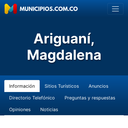
Ariguaní,
Magdalena
Información
Sitios Turísticos
Anuncios
Directorio Telefónico
Preguntas y respuestas
Opiniones
Noticias