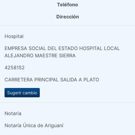
Teléfono
Dirección
Hospital
EMPRESA SOCIAL DEL ESTADO HOSPITAL LOCAL
ALEJANDRO MAESTRE SIERRA
4258152
CARRETERA PRINCIPAL SALIDA A PLATO
Sugerir cambio
Notaria
Notaría Única de Ariguaní