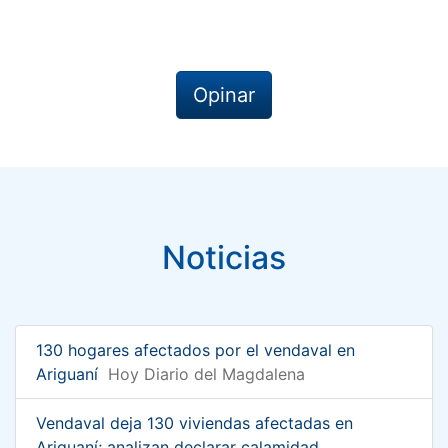
Opinar
Noticias
130 hogares afectados por el vendaval en
Ariguaní
Hoy Diario del Magdalena
Vendaval deja 130 viviendas afectadas en
Ariguaní; analizan declarar calamidad