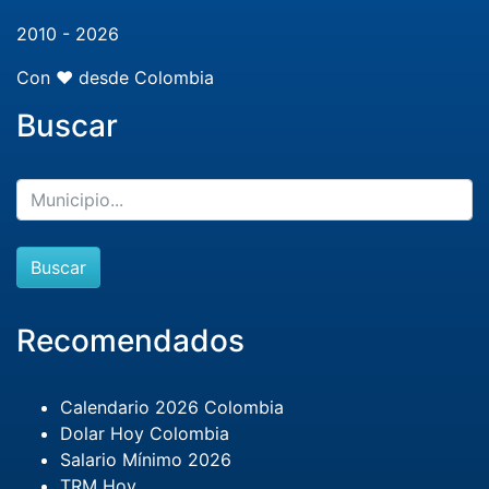
2010 - 2026
Con ❤️ desde Colombia
Buscar
Buscar
Recomendados
Calendario 2026 Colombia
Dolar Hoy Colombia
Salario Mínimo 2026
TRM Hoy