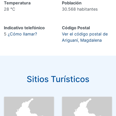
Temperatura
Población
28 °C
30.568 habitantes
Indicativo telefónico
Código Postal
5
¿Cómo llamar?
Ver el código postal de
Ariguaní, Magdalena
Sitios Turísticos