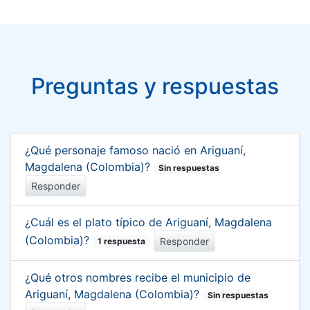
Preguntas y respuestas
¿Qué personaje famoso nació en Ariguaní,
Magdalena (Colombia)?
Sin respuestas
Responder
¿Cuál es el plato típico de Ariguaní, Magdalena
(Colombia)?
Responder
1 respuesta
¿Qué otros nombres recibe el municipio de
Ariguaní, Magdalena (Colombia)?
Sin respuestas