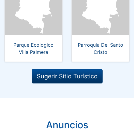
Parque Ecologico
Parroquia Del Santo
Villa Palmera
Cristo
Sugerir Sitio Turístico
Anuncios