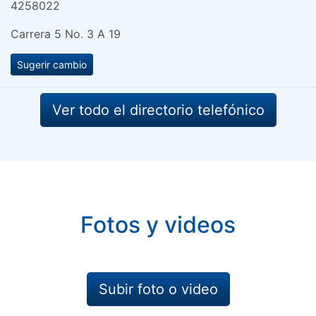
4258022
Carrera 5 No. 3 A 19
Sugerir cambio
Ver todo el directorio telefónico
Fotos y videos
Subir foto o video