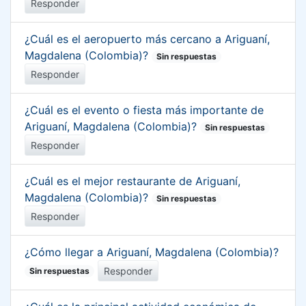
Responder
¿Cuál es el aeropuerto más cercano a Ariguaní,
Magdalena (Colombia)?
Sin respuestas
Responder
¿Cuál es el evento o fiesta más importante de
Ariguaní, Magdalena (Colombia)?
Sin respuestas
Responder
¿Cuál es el mejor restaurante de Ariguaní,
Magdalena (Colombia)?
Sin respuestas
Responder
¿Cómo llegar a Ariguaní, Magdalena (Colombia)?
Responder
Sin respuestas