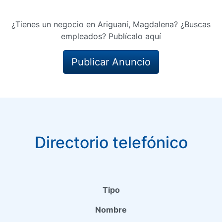
¿Tienes un negocio en Ariguaní, Magdalena? ¿Buscas
empleados? Publícalo aquí
Publicar Anuncio
Directorio telefónico
Tipo
Nombre