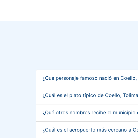
¿Qué personaje famoso nació en Coello,
¿Cuál es el plato típico de Coello, Toli
¿Qué otros nombres recibe el municipio
¿Cuál es el aeropuerto más cercano a C