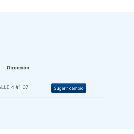
Dirección
LLE 4 #1-37
Sugerir cambio