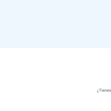
¿Tienes