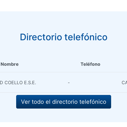
Directorio telefónico
Nombre
Teléfono
 COELLO E.S.E.
-
CA
Ver todo el directorio telefónico