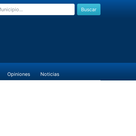
Buscar
Opiniones
Noticias