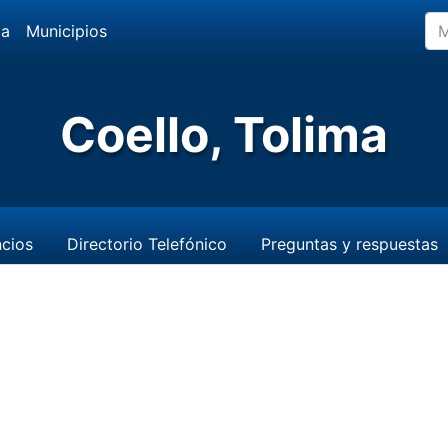
da
Municipios
Coello, Tolima
cios
Directorio Telefónico
Preguntas y respuestas