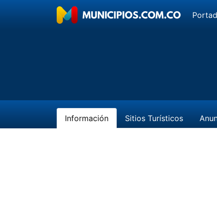
Porta
Información
Sitios Turísticos
Anun