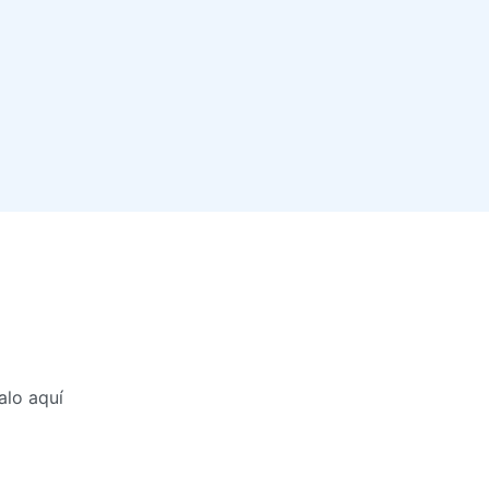
alo aquí