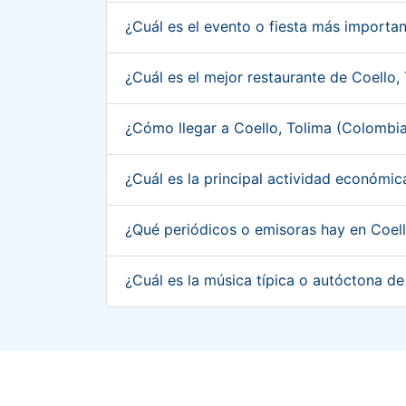
¿Cuál es el evento o fiesta más importa
¿Cuál es el mejor restaurante de Coello
¿Cómo llegar a Coello, Tolima (Colombi
¿Cuál es la principal actividad económi
¿Qué periódicos o emisoras hay en Coel
¿Cuál es la música típica o autóctona d