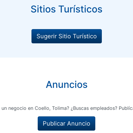
Sitios Turísticos
Sugerir Sitio Turístico
Anuncios
 un negocio en Coello, Tolima? ¿Buscas empleados? Publíc
Publicar Anuncio