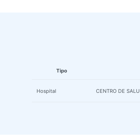
Tipo
Hospital
CENTRO DE SALUD