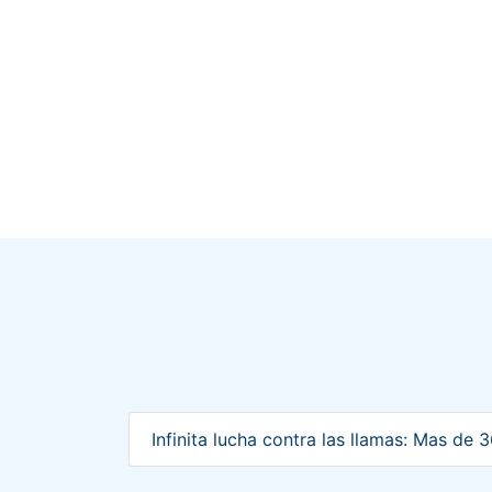
Infinita lucha contra las llamas: Mas de