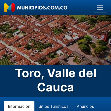
Toro, Valle del
Cauca
Información
Sitios Turísticos
Anuncios