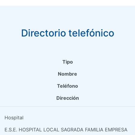
Directorio telefónico
Tipo
Nombre
Teléfono
Dirección
Hospital
E.S.E. HOSPITAL LOCAL SAGRADA FAMILIA EMPRESA