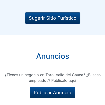
Sugerir Sitio Turístico
Anuncios
¿Tienes un negocio en Toro, Valle del Cauca? ¿Buscas
empleados? Publícalo aquí
Publicar Anuncio