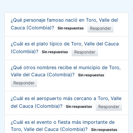
¿Qué personaje famoso nació en Toro, Valle del
Cauca (Colombia)?
Responder
Sin respuestas
¿Cuál es el plato típico de Toro, Valle del Cauca
(Colombia)?
Responder
Sin respuestas
¿Qué otros nombres recibe el municipio de Toro,
Valle del Cauca (Colombia)?
Sin respuestas
Responder
¿Cuál es el aeropuerto más cercano a Toro, Valle
del Cauca (Colombia)?
Responder
Sin respuestas
¿Cuál es el evento o fiesta más importante de
Toro, Valle del Cauca (Colombia)?
Sin respuestas