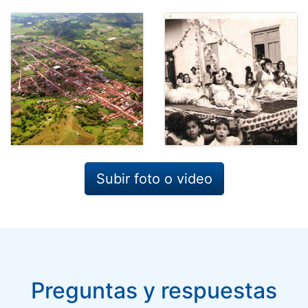
Subir foto o video
Preguntas y respuestas