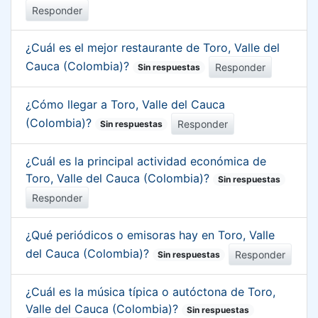
Responder
¿Cuál es el mejor restaurante de Toro, Valle del
Cauca (Colombia)?
Responder
Sin respuestas
¿Cómo llegar a Toro, Valle del Cauca
(Colombia)?
Responder
Sin respuestas
¿Cuál es la principal actividad económica de
Toro, Valle del Cauca (Colombia)?
Sin respuestas
Responder
¿Qué periódicos o emisoras hay en Toro, Valle
del Cauca (Colombia)?
Responder
Sin respuestas
¿Cuál es la música típica o autóctona de Toro,
Valle del Cauca (Colombia)?
Sin respuestas