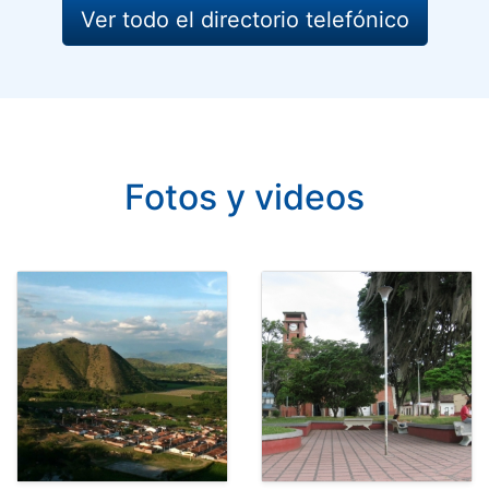
Ver todo el directorio telefónico
Fotos y videos