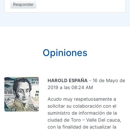
Responder
Opiniones
HAROLD ESPAÑA
- 16 de Mayo de
2019 a las 08:24 AM
Acudo muy respetuosamente a
solicitar su colaboración con el
suministro de información de la
ciudad de Toro – Valle Del cauca,
con la finalidad de actualizar la