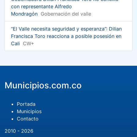
con representante Alfredo
Mondragón
Gobernación del valle
“El Valle necesita seguridad y esperanza”: Dilian
Francisca Toro reacciona a posible posesión en
Cali
CW+
Municipios.com.co
Portada
Municipios
Contacto
2010 - 2026