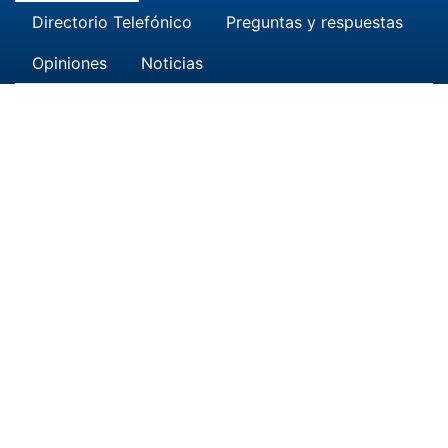
Directorio Telefónico
Preguntas y respuestas
Opiniones
Noticias