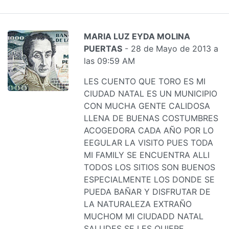
MARIA LUZ EYDA MOLINA
PUERTAS
- 28 de Mayo de 2013 a
las 09:59 AM
LES CUENTO QUE TORO ES MI
CIUDAD NATAL ES UN MUNICIPIO
CON MUCHA GENTE CALIDOSA
LLENA DE BUENAS COSTUMBRES
ACOGEDORA CADA AÑO POR LO
EEGULAR LA VISITO PUES TODA
MI FAMILY SE ENCUENTRA ALLI
TODOS LOS SITIOS SON BUENOS
ESPECIALMENTE LOS DONDE SE
PUEDA BAÑAR Y DISFRUTAR DE
LA NATURALEZA EXTRAÑO
MUCHOM MI CIUDADD NATAL
SALUDES SE LES QUIERE