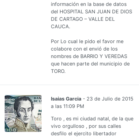
información en la base de datos
del HOSPITAL SAN JUAN DE DIOS
DE CARTAGO – VALLE DEL
CAUCA.
Por Lo cual le pido el favor me
colabore con el envió de los
nombres de BARRIO Y VEREDAS
que hacen parte del municipio de
TORO.
Isaias Garcia
- 23 de Julio de 2015
a las 11:09 PM
Toro , es mi ciudad natal, de la que
vivo orgulloso , por sus calles
desfilo el ejercito libertador