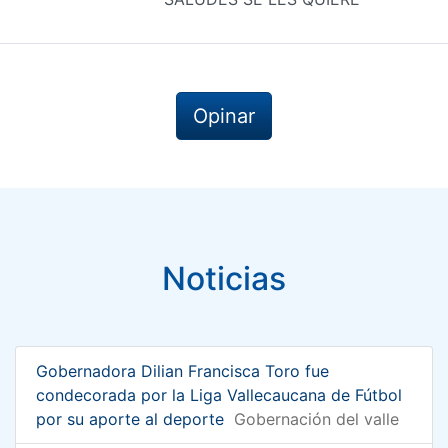
Opinar
Noticias
Gobernadora Dilian Francisca Toro fue
condecorada por la Liga Vallecaucana de Fútbol
por su aporte al deporte
Gobernación del valle