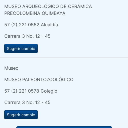
MUSEO ARQUEOLÓGICO DE CERÁMICA
PRECOLOMBINA QUIMBAYA
57 (2) 221 0552 Alcaldía
Carrera 3 No. 12 - 45
Sugerir cambio
Museo
MUSEO PALEONTOZOOLÓGICO
57 (2) 221 0578 Colegio
Carrera 3 No. 12 - 45
Sugerir cambio