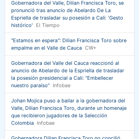
Gobernadora del Valle, Dilian Francisca Toro, se
pronunció tras anuncio de Abelardo De La
Espriella de trasladar su posesión a Cali: 'Gesto
histórico'
El Tiempo
"Estamos en espera": Dilian Francisca Toro sobre
empalme en el Valle de Cauca
CW+
Gobernadora del Valle del Cauca reaccionó al
anuncio de Abelardo de la Espriella de trasladar
la posesión presidencial a Cali: “Embellecer
nuestro paraíso”
Infobae
Johan Mojica puso a bailar a la gobernadora del
Valle, Dilian Francisca Toro, durante un homenaje
que recibieron jugadores de la Selección
Colombia
Infobae
Gobernadora Dilian Francisca Toro no concilió