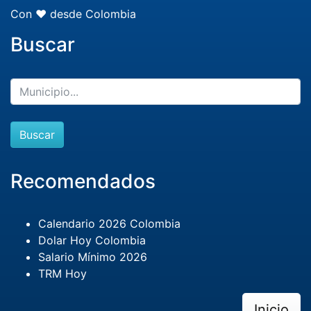
Con ❤️ desde Colombia
Buscar
Buscar
Recomendados
Calendario 2026 Colombia
Dolar Hoy Colombia
Salario Mínimo 2026
TRM Hoy
Inicio