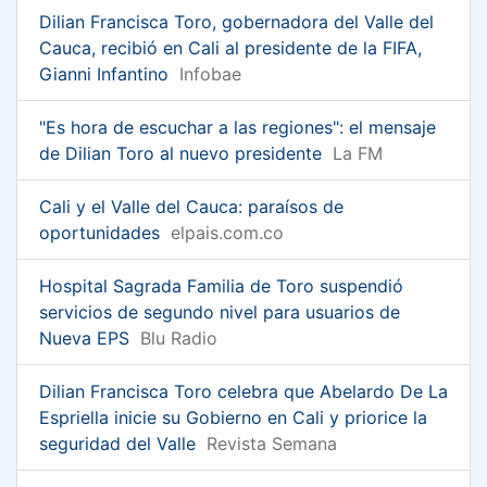
Dilian Francisca Toro, gobernadora del Valle del
Cauca, recibió en Cali al presidente de la FIFA,
Gianni Infantino
Infobae
"Es hora de escuchar a las regiones": el mensaje
de Dilian Toro al nuevo presidente
La FM
Cali y el Valle del Cauca: paraísos de
oportunidades
elpais.com.co
Hospital Sagrada Familia de Toro suspendió
servicios de segundo nivel para usuarios de
Nueva EPS
Blu Radio
Dilian Francisca Toro celebra que Abelardo De La
Espriella inicie su Gobierno en Cali y priorice la
seguridad del Valle
Revista Semana