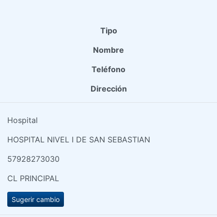
Tipo
Nombre
Teléfono
Dirección
Hospital
HOSPITAL NIVEL I DE SAN SEBASTIAN
57928273030
CL PRINCIPAL
Sugerir cambio