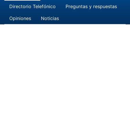
Directorio Telefónico
Preguntas y respuestas
Opiniones
Noticias