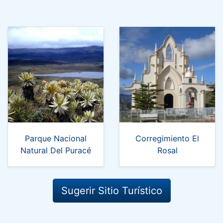
Parque Nacional
Corregimiento El
Natural Del Puracé
Rosal
Sugerir Sitio Turístico