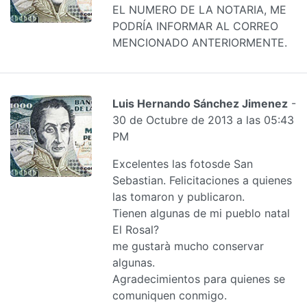
EL NUMERO DE LA NOTARIA, ME
PODRÍA INFORMAR AL CORREO
MENCIONADO ANTERIORMENTE.
Luis Hernando Sánchez Jimenez
-
30 de Octubre de 2013 a las 05:43
PM
Excelentes las fotosde San
Sebastian. Felicitaciones a quienes
las tomaron y publicaron.
Tienen algunas de mi pueblo natal
El Rosal?
me gustarà mucho conservar
algunas.
Agradecimientos para quienes se
comuniquen conmigo.