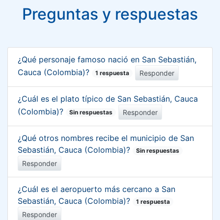
Preguntas y respuestas
¿Qué personaje famoso nació en San Sebastián,
Cauca (Colombia)?
Responder
1 respuesta
¿Cuál es el plato típico de San Sebastián, Cauca
(Colombia)?
Responder
Sin respuestas
¿Qué otros nombres recibe el municipio de San
Sebastián, Cauca (Colombia)?
Sin respuestas
Responder
¿Cuál es el aeropuerto más cercano a San
Sebastián, Cauca (Colombia)?
1 respuesta
Responder