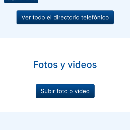
Ver todo el directorio telefónico
Fotos y videos
Subir foto o video