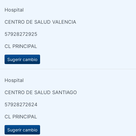
Hospital
CENTRO DE SALUD VALENCIA
57928272925
CL PRINCIPAL
Sugerir cambio
Hospital
CENTRO DE SALUD SANTIAGO
57928272624
CL PRINCIPAL
Sugerir cambio