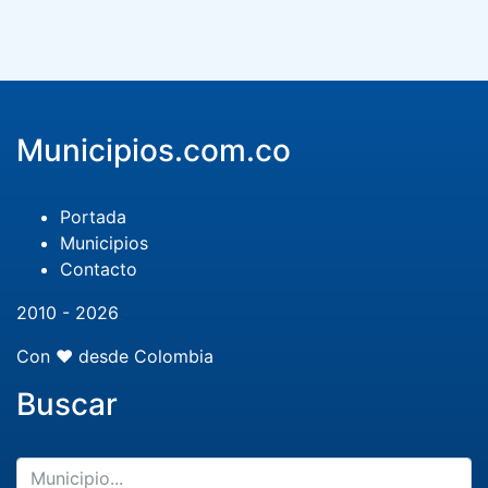
Municipios.com.co
Portada
Municipios
Contacto
2010 - 2026
Con ❤️ desde Colombia
Buscar