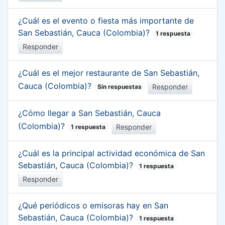
¿Cuál es el evento o fiesta más importante de
San Sebastián, Cauca (Colombia)?
1 respuesta
Responder
¿Cuál es el mejor restaurante de San Sebastián,
Cauca (Colombia)?
Responder
Sin respuestas
¿Cómo llegar a San Sebastián, Cauca
(Colombia)?
Responder
1 respuesta
¿Cuál es la principal actividad económica de San
Sebastián, Cauca (Colombia)?
1 respuesta
Responder
¿Qué periódicos o emisoras hay en San
Sebastián, Cauca (Colombia)?
1 respuesta