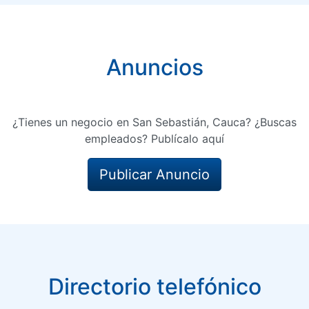
Anuncios
¿Tienes un negocio en San Sebastián, Cauca? ¿Buscas
empleados? Publícalo aquí
Publicar Anuncio
Directorio telefónico