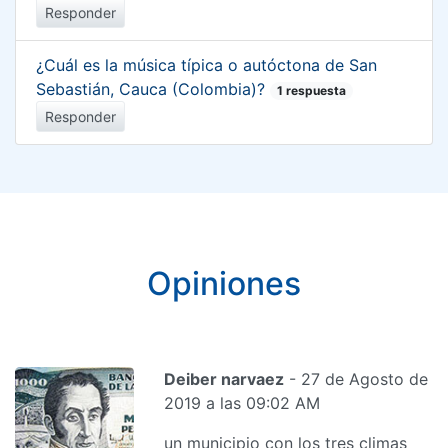
Responder
¿Cuál es la música típica o autóctona de San
Sebastián, Cauca (Colombia)?
1 respuesta
Responder
Opiniones
Deiber narvaez
- 27 de Agosto de
2019 a las 09:02 AM
un municipio con los tres climas