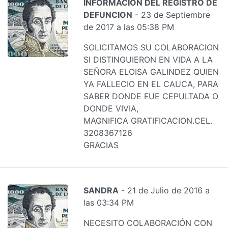
INFORMACION DEL REGISTRO DE
DEFUNCION
- 23 de Septiembre
de 2017 a las 05:38 PM
SOLICITAMOS SU COLABORACION
SI DISTINGUIERON EN VIDA A LA
SEÑORA ELOISA GALINDEZ QUIEN
YA FALLECIO EN EL CAUCA, PARA
SABER DONDE FUE CEPULTADA O
DONDE VIVIA,
MAGNIFICA GRATIFICACION.CEL.
3208367126
GRACIAS
SANDRA
- 21 de Julio de 2016 a
las 03:34 PM
NECESITO COLABORACIÓN CON