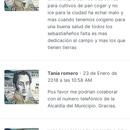
para cultivos de pan coger y no
ice para la ciudad ha echar malo y
mas cuando tenemos oxigeno para
una buena salud de todos los
sebastiañeños falta es mas
dedicación al campo y mas los que
tienen tierras
Tania romero
- 23 de Enero de
2018 a las 10:58 AM
Pos favor me podrian colaborar
con el numero telefónico de la
Alcaldía del Municipio. Gracias.