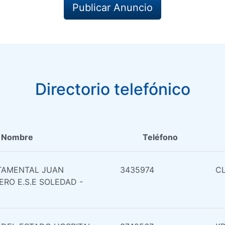
Publicar Anuncio
Directorio telefónico
Nombre
Teléfono
TAMENTAL JUAN
3435974
CL
RO E.S.E SOLEDAD -