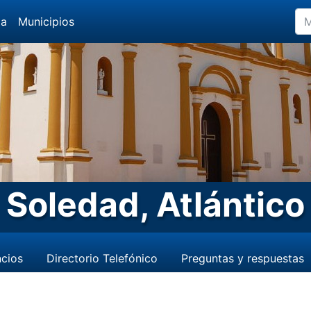
da
Municipios
Soledad, Atlántico
cios
Directorio Telefónico
Preguntas y respuestas