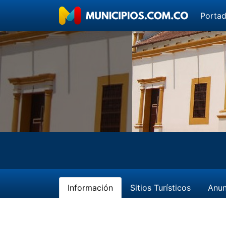
Porta
Información
Sitios Turísticos
Anun