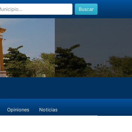
Buscar
Opiniones
Noticias