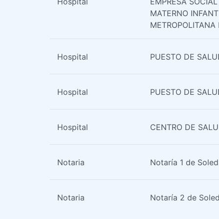
Hospital
EMPRESA SOCIAL
MATERNO INFANT
METROPOLITANA 
Hospital
PUESTO DE SAL
Hospital
PUESTO DE SALU
Hospital
CENTRO DE SALU
Notaria
Notaría 1 de Sole
Notaria
Notaría 2 de Sole