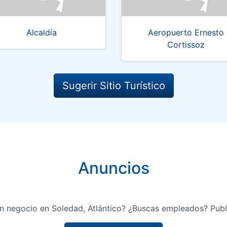
Alcaldía
Aeropuerto Ernesto
Cortissoz
Sugerir Sitio Turístico
Anuncios
n negocio en Soledad, Atlántico? ¿Buscas empleados? Publ