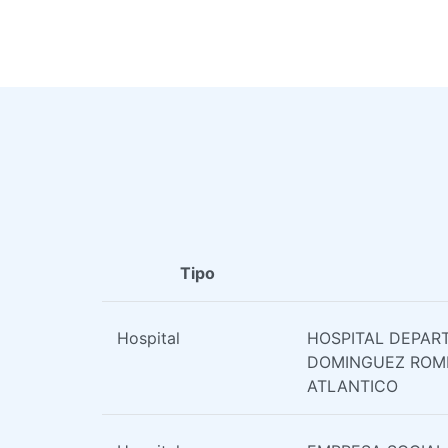
Tipo
Hospital
HOSPITAL DEPAR
DOMINGUEZ ROME
ATLANTICO