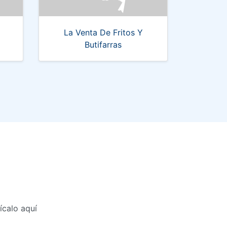
La Venta De Fritos Y
Butifarras
ícalo aquí