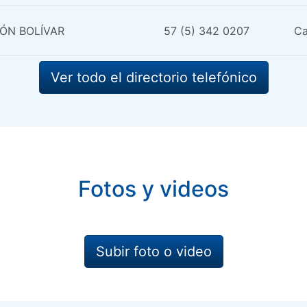
ÓN BOLÍVAR
57 (5) 342 0207
Ca
Ver todo el directorio telefónico
Fotos y videos
Subir foto o video