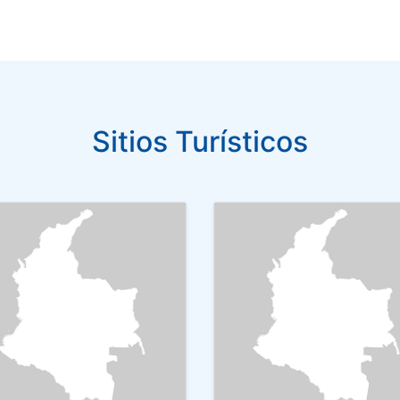
Sitios Turísticos