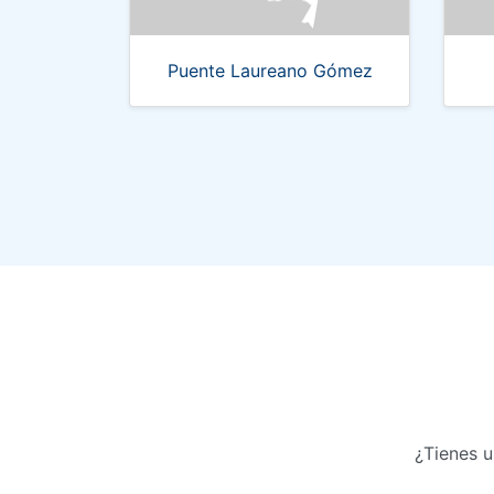
Puente Laureano Gómez
¿Tienes u