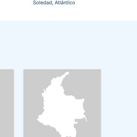
Soledad, Atlántico