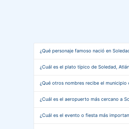
¿Qué personaje famoso nació en Soledad
¿Cuál es el plato típico de Soledad, Atl
¿Qué otros nombres recibe el municipio 
¿Cuál es el aeropuerto más cercano a S
¿Cuál es el evento o fiesta más importa