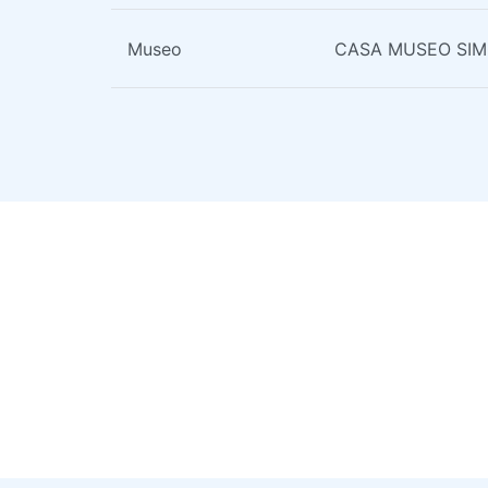
Museo
CASA MUSEO SIM