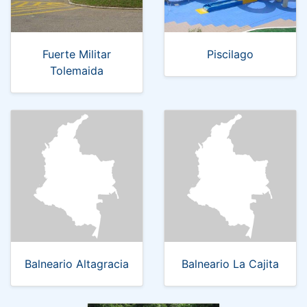
Fuerte Militar
Piscilago
Tolemaida
Balneario Altagracia
Balneario La Cajita