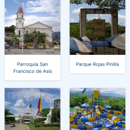
Parroquia San
Parque Rojas Pinilla
Francisco de Asís