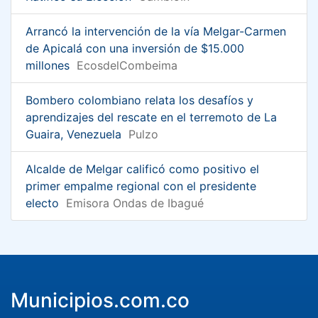
Arrancó la intervención de la vía Melgar-Carmen
de Apicalá con una inversión de $15.000
millones
EcosdelCombeima
Bombero colombiano relata los desafíos y
aprendizajes del rescate en el terremoto de La
Guaira, Venezuela
Pulzo
Alcalde de Melgar calificó como positivo el
primer empalme regional con el presidente
electo
Emisora Ondas de Ibagué
Municipios.com.co