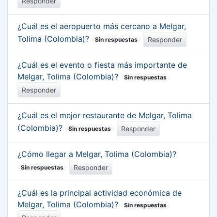
Responder
¿Cuál es el aeropuerto más cercano a Melgar,
Tolima (Colombia)?
Responder
Sin respuestas
¿Cuál es el evento o fiesta más importante de
Melgar, Tolima (Colombia)?
Sin respuestas
Responder
¿Cuál es el mejor restaurante de Melgar, Tolima
(Colombia)?
Responder
Sin respuestas
¿Cómo llegar a Melgar, Tolima (Colombia)?
Responder
Sin respuestas
¿Cuál es la principal actividad económica de
Melgar, Tolima (Colombia)?
Sin respuestas