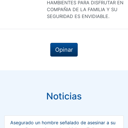
HAMBIENTES PARA DISFRUTAR EN
COMPAÑIA DE LA FAMILIA Y SU
SEGURIDAD ES ENVIDIABLE.
Opinar
Noticias
Asegurado un hombre señalado de asesinar a su