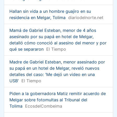
Hallan sin vida a un hombre guajiro en su
residencia en Melgar, Tolima
diariodelnorte.net
Mamá de Gabriel Esteban, menor de 4 años
asesinado por su papá en hotel de Melgar,
detalló cómo conoció al asesino del menor y por
qué se separaron
El Tiempo
Madre de Gabriel Esteban, menor asesinado por
su papá en un hotel de Melgar, reveló nuevos
detalles del caso: 'Me dejó un video en una
USB'
El Tiempo
Piden a la gobernadora Matiz remitir acuerdo de
Melgar sobre fotomultas al Tribunal del
Tolima
EcosdelCombeima