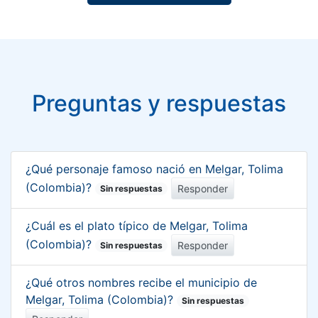
Preguntas y respuestas
¿Qué personaje famoso nació en Melgar, Tolima
(Colombia)?
Responder
Sin respuestas
¿Cuál es el plato típico de Melgar, Tolima
(Colombia)?
Responder
Sin respuestas
¿Qué otros nombres recibe el municipio de
Melgar, Tolima (Colombia)?
Sin respuestas