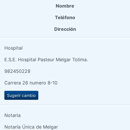
Nombre
Teléfono
Dirección
Hospital
E.S.E. Hospital Pasteur Melgar Tolima.
982450228
Carrera 26 numero 8-10
Sugerir cambio
Notaria
Notaría Única de Melgar