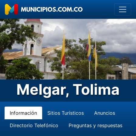
Melgar, Tolima
Información
Sitios Turísticos
Anuncios
Directorio Telefónico
Preguntas y respuestas