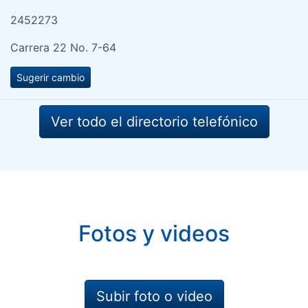
2452273
Carrera 22 No. 7-64
Sugerir cambio
Ver todo el directorio telefónico
Fotos y videos
Subir foto o video