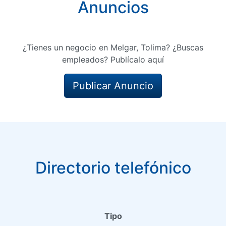
Anuncios
¿Tienes un negocio en Melgar, Tolima? ¿Buscas
empleados? Publícalo aquí
Publicar Anuncio
Directorio telefónico
Tipo