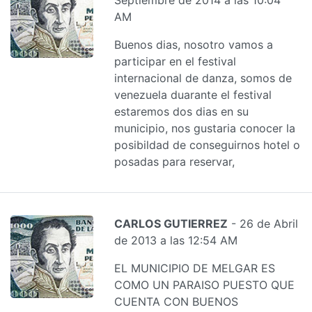
AM
Buenos dias, nosotro vamos a
participar en el festival
internacional de danza, somos de
venezuela duarante el festival
estaremos dos dias en su
municipio, nos gustaria conocer la
posibildad de conseguirnos hotel o
posadas para reservar,
CARLOS GUTIERREZ
- 26 de Abril
de 2013 a las 12:54 AM
EL MUNICIPIO DE MELGAR ES
COMO UN PARAISO PUESTO QUE
CUENTA CON BUENOS