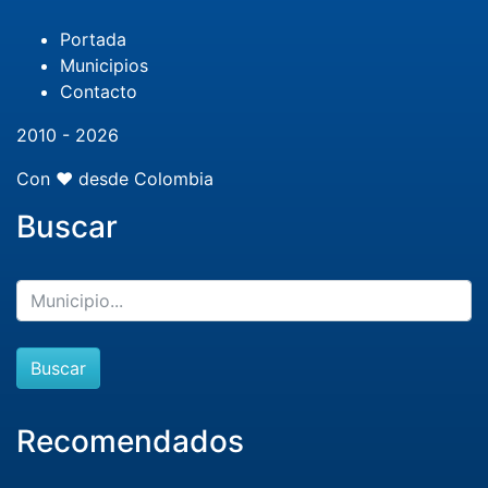
Portada
Municipios
Contacto
2010 - 2026
Con ❤️ desde Colombia
Buscar
Buscar
Recomendados