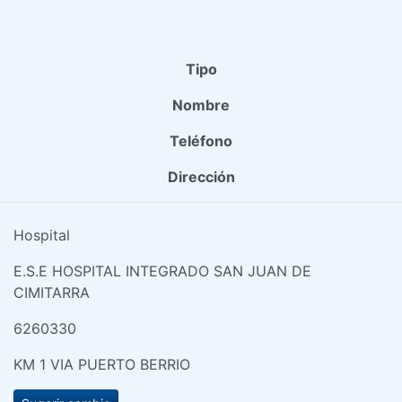
Tipo
Nombre
Teléfono
Dirección
Hospital
E.S.E HOSPITAL INTEGRADO SAN JUAN DE
CIMITARRA
6260330
KM 1 VIA PUERTO BERRIO