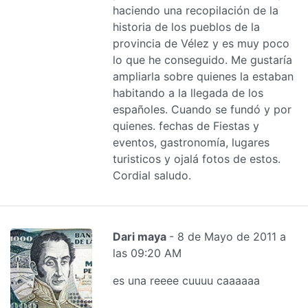
haciendo una recopilación de la
historia de los pueblos de la
provincia de Vélez y es muy poco
lo que he conseguido. Me gustaría
ampliarla sobre quienes la estaban
habitando a la llegada de los
españoles. Cuando se fundó y por
quienes. fechas de Fiestas y
eventos, gastronomía, lugares
turisticos y ojalá fotos de estos.
Cordial saludo.
Dari maya
- 8 de Mayo de 2011 a
las 09:20 AM
es una reeee cuuuu caaaaaa