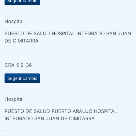
Sugerir cambio
Hospital
PUESTO DE SALUD HOSPITAL INTEGRADO SAN JUAN
DE CIMITARRA
-
CRA 5 9-36
Sugerir cambio
Hospital
PUESTO DE SALUD PUERTO ARAUJO HOSPITAL
INTEGRADO SAN JUAN DE CIMITARRA
-