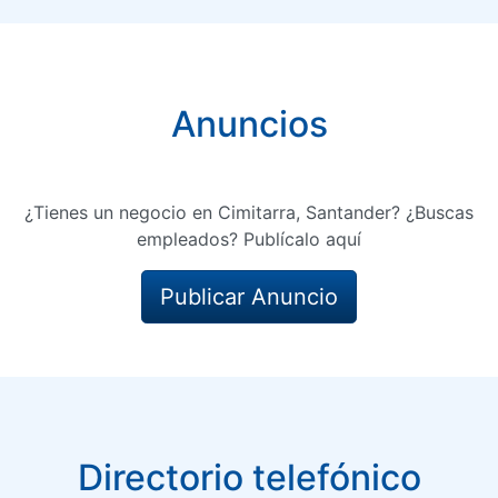
Anuncios
¿Tienes un negocio en Cimitarra, Santander? ¿Buscas
empleados? Publícalo aquí
Publicar Anuncio
Directorio telefónico