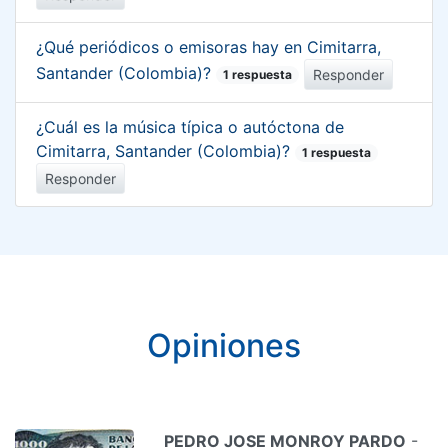
¿Qué periódicos o emisoras hay en Cimitarra,
Santander (Colombia)?
Responder
1 respuesta
¿Cuál es la música típica o autóctona de
Cimitarra, Santander (Colombia)?
1 respuesta
Responder
Opiniones
PEDRO JOSE MONROY PARDO
-