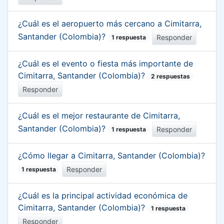
¿Cuál es el aeropuerto más cercano a Cimitarra,
Santander (Colombia)?
Responder
1 respuesta
¿Cuál es el evento o fiesta más importante de
Cimitarra, Santander (Colombia)?
2 respuestas
Responder
¿Cuál es el mejor restaurante de Cimitarra,
Santander (Colombia)?
Responder
1 respuesta
¿Cómo llegar a Cimitarra, Santander (Colombia)?
Responder
1 respuesta
¿Cuál es la principal actividad económica de
Cimitarra, Santander (Colombia)?
1 respuesta
Responder