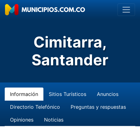
Cimitarra,
Santander
Información
Sitios Turísticos
Anuncios
Directorio Telefónico
Preguntas y respuestas
Opiniones
Noticias