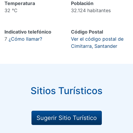
Temperatura
Población
32 °C
32.124 habitantes
Indicativo telefónico
Código Postal
7
¿Cómo llamar?
Ver el código postal de
Cimitarra, Santander
Sitios Turísticos
Sugerir Sitio Turístico