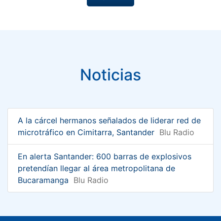
Noticias
A la cárcel hermanos señalados de liderar red de
microtráfico en Cimitarra, Santander
Blu Radio
En alerta Santander: 600 barras de explosivos
pretendían llegar al área metropolitana de
Bucaramanga
Blu Radio