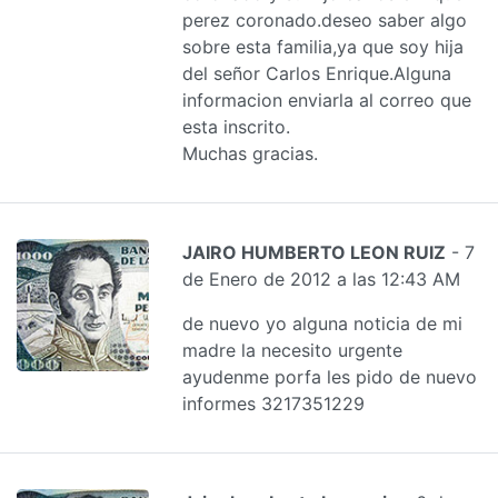
perez coronado.deseo saber algo
sobre esta familia,ya que soy hija
del señor Carlos Enrique.Alguna
informacion enviarla al correo que
esta inscrito.
Muchas gracias.
JAIRO HUMBERTO LEON RUIZ
- 7
de Enero de 2012 a las 12:43 AM
de nuevo yo alguna noticia de mi
madre la necesito urgente
ayudenme porfa les pido de nuevo
informes 3217351229