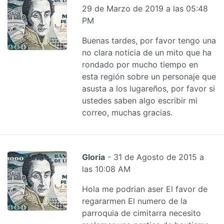
29 de Marzo de 2019 a las 05:48
PM
Buenas tardes, por favor tengo una
no clara noticia de un mito que ha
rondado por mucho tiempo en
esta región sobre un personaje que
asusta a los lugareños, por favor si
ustedes saben algo escribir mi
correo, muchas gracias.
Gloria
- 31 de Agosto de 2015 a
las 10:08 AM
Hola me podrian aser El favor de
regararmen El numero de la
parroquia de cimitarra necesito