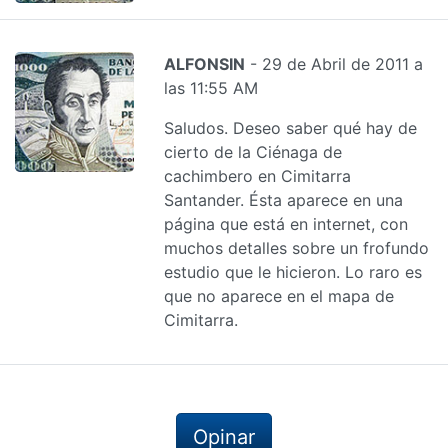
ALFONSIN
- 29 de Abril de 2011 a
las 11:55 AM
Saludos. Deseo saber qué hay de
cierto de la Ciénaga de
cachimbero en Cimitarra
Santander. Ésta aparece en una
página que está en internet, con
muchos detalles sobre un frofundo
estudio que le hicieron. Lo raro es
que no aparece en el mapa de
Cimitarra.
Opinar