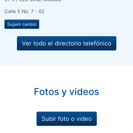
Calle 5 No. 7 - 02
Sugerir cambio
Ver todo el directorio telefónico
Fotos y videos
Subir foto o video