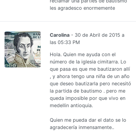
reclamar una parties de bautismo
les agradesco enormemente
Carolina
- 30 de Abril de 2015 a
las 05:33 PM
Hola. Quien me ayuda con el
número de la iglesia cimitarra. Lo
que pasa es que me bautizaron allí
, y ahora tengo una niña de un año
que deseo bautizarla pero necesitó
la partida de bautismo . pero me
queda imposible por que vivo en
medellin antioquia.
Quien me pueda dar el dato se lo
agradecería inmensamente..