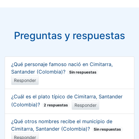
Preguntas y respuestas
¿Qué personaje famoso nació en Cimitarra,
Santander (Colombia)?
Sin respuestas
Responder
¿Cuál es el plato típico de Cimitarra, Santander
(Colombia)?
Responder
2 respuestas
¿Qué otros nombres recibe el municipio de
Cimitarra, Santander (Colombia)?
Sin respuestas
Responder