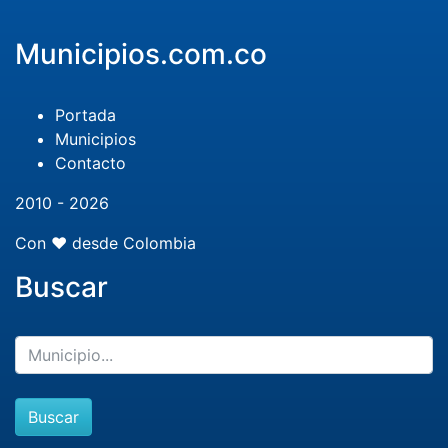
Municipios.com.co
Portada
Municipios
Contacto
2010 - 2026
Con ❤️ desde Colombia
Buscar
Buscar