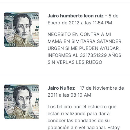
Jairo humberto leon ruiz
- 5 de
Enero de 2012 a las 11:54 PM
NECESITO EN CONTRA A MI
MAMA EN SIMITARRA SATANDER
URGEN SI ME PUEDEN AYUDAR
INFORMES AL 3217351229 AÑOS
SIN VERLAS LES RUEGO
Jairo Nuñez
- 17 de Noviembre de
2011 a las 08:10 AM
Los felicito por el esfuerzo que
están rrealizando para dar a
conocer las bondades de su
población a nivel nacional. Estoy