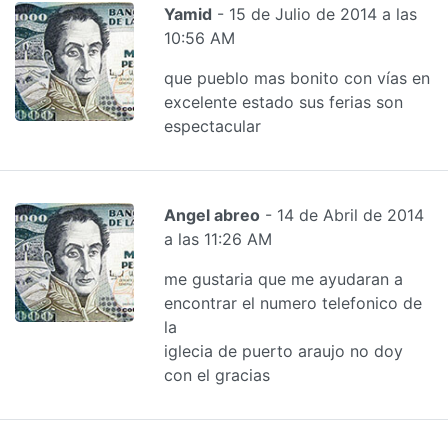
Yamid
- 15 de Julio de 2014 a las
10:56 AM
que pueblo mas bonito con vías en
excelente estado sus ferias son
espectacular
Angel abreo
- 14 de Abril de 2014
a las 11:26 AM
me gustaria que me ayudaran a
encontrar el numero telefonico de
la
iglecia de puerto araujo no doy
con el gracias