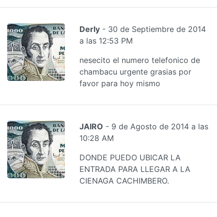
Derly
- 30 de Septiembre de 2014
a las 12:53 PM
nesecito el numero telefonico de
chambacu urgente grasias por
favor para hoy mismo
JAIRO
- 9 de Agosto de 2014 a las
10:28 AM
DONDE PUEDO UBICAR LA
ENTRADA PARA LLEGAR A LA
CIENAGA CACHIMBERO.