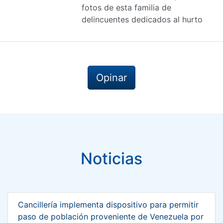
fotos de esta familia de
delincuentes dedicados al hurto
Opinar
Noticias
Cancillería implementa dispositivo para permitir
paso de población proveniente de Venezuela por