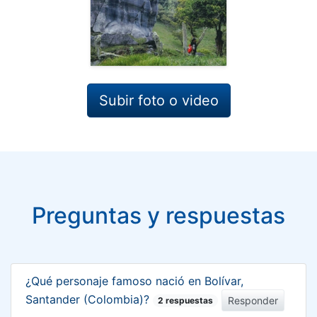
Subir foto o video
Preguntas y respuestas
¿Qué personaje famoso nació en Bolívar,
Santander (Colombia)?
Responder
2 respuestas