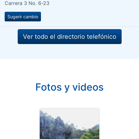
Carrera 3 No. 6-23
Sugerir cambio
Ver todo el directorio telefónico
Fotos y videos