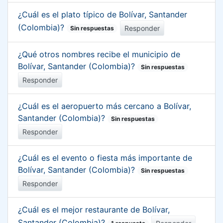
¿Cuál es el plato típico de Bolívar, Santander
(Colombia)?
Responder
Sin respuestas
¿Qué otros nombres recibe el municipio de
Bolívar, Santander (Colombia)?
Sin respuestas
Responder
¿Cuál es el aeropuerto más cercano a Bolívar,
Santander (Colombia)?
Sin respuestas
Responder
¿Cuál es el evento o fiesta más importante de
Bolívar, Santander (Colombia)?
Sin respuestas
Responder
¿Cuál es el mejor restaurante de Bolívar,
Santander (Colombia)?