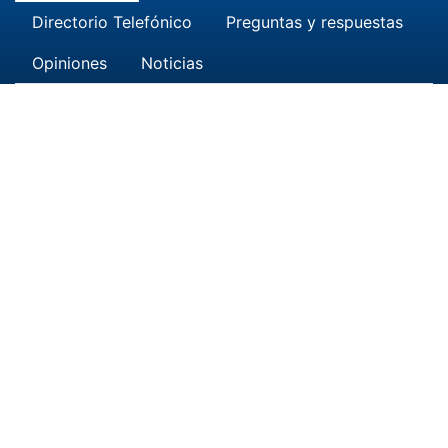
Directorio Telefónico
Preguntas y respuestas
Opiniones
Noticias