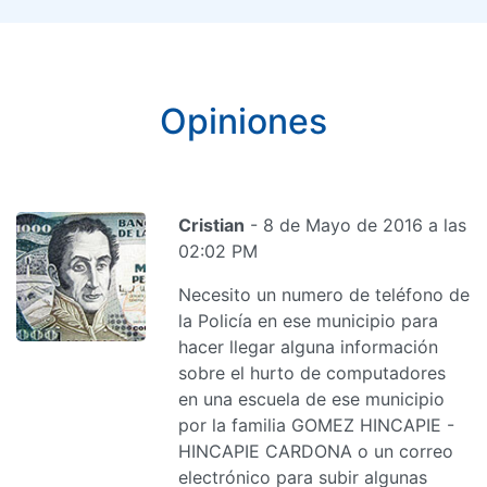
Opiniones
Cristian
- 8 de Mayo de 2016 a las
02:02 PM
Necesito un numero de teléfono de
la Policía en ese municipio para
hacer llegar alguna información
sobre el hurto de computadores
en una escuela de ese municipio
por la familia GOMEZ HINCAPIE -
HINCAPIE CARDONA o un correo
electrónico para subir algunas