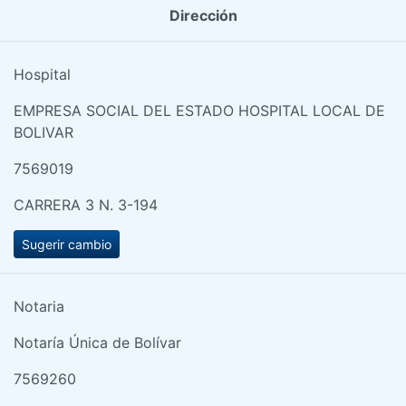
Dirección
Hospital
EMPRESA SOCIAL DEL ESTADO HOSPITAL LOCAL DE
BOLIVAR
7569019
CARRERA 3 N. 3-194
Sugerir cambio
Notaria
Notaría Única de Bolívar
7569260