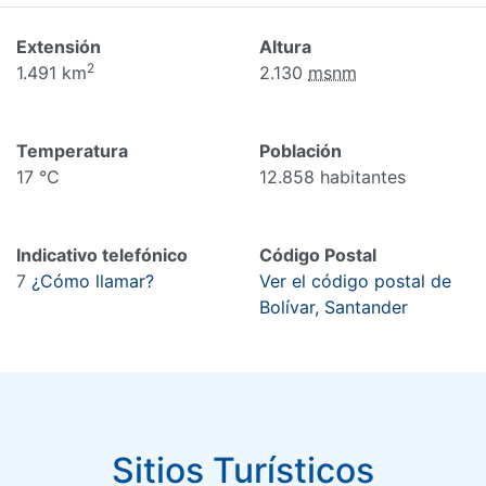
Extensión
Altura
2
1.491 km
2.130
msnm
Temperatura
Población
17 °C
12.858 habitantes
Indicativo telefónico
Código Postal
7
¿Cómo llamar?
Ver el código postal de
Bolívar, Santander
Sitios Turísticos