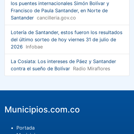
los puentes internacionales Simón Bolívar y
Francisco de Paula Santander, en Norte de
Santander
cancilleria.gov.co
Lotería de Santander, estos fueron los resultados
del último sorteo de hoy viernes 31 de julio de
2026
Infobae
La Cosiata: Los intereses de Páez y Santander
contra el sueño de Bolívar
Radio Miraflores
Municipios.com.co
Portada