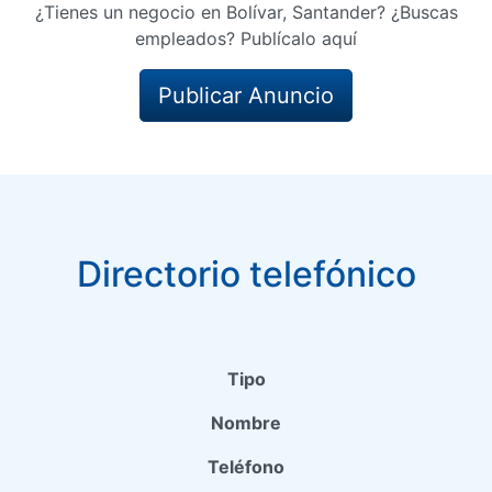
¿Tienes un negocio en Bolívar, Santander? ¿Buscas
empleados? Publícalo aquí
Publicar Anuncio
Directorio telefónico
Tipo
Nombre
Teléfono