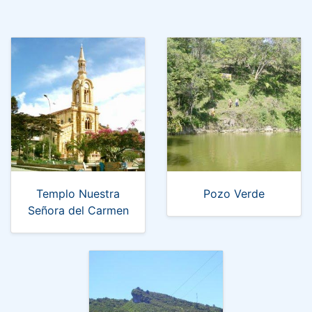
Templo Nuestra
Pozo Verde
Señora del Carmen