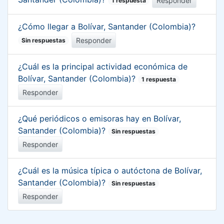
Responder
1 respuesta
¿Cómo llegar a Bolívar, Santander (Colombia)?
Responder
Sin respuestas
¿Cuál es la principal actividad económica de
Bolívar, Santander (Colombia)?
1 respuesta
Responder
¿Qué periódicos o emisoras hay en Bolívar,
Santander (Colombia)?
Sin respuestas
Responder
¿Cuál es la música típica o autóctona de Bolívar,
Santander (Colombia)?
Sin respuestas
Responder