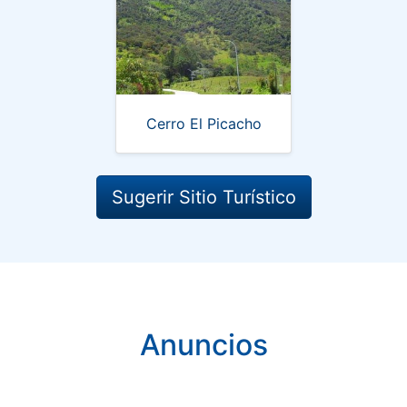
Cerro El Picacho
Sugerir Sitio Turístico
Anuncios