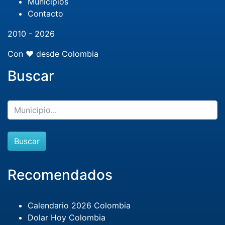
Municipios
Contacto
2010 - 2026
Con ❤️ desde Colombia
Buscar
Buscar
Recomendados
Calendario 2026 Colombia
Dolar Hoy Colombia