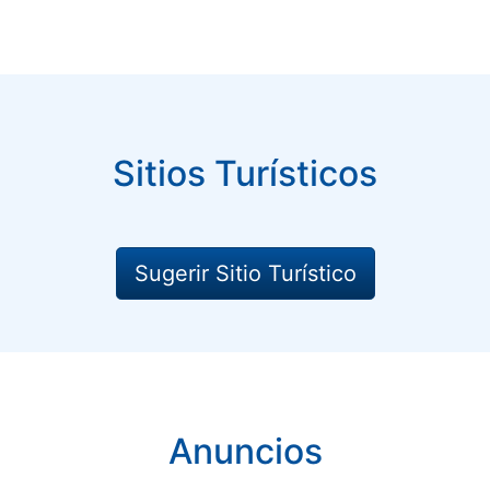
Sitios Turísticos
Sugerir Sitio Turístico
Anuncios