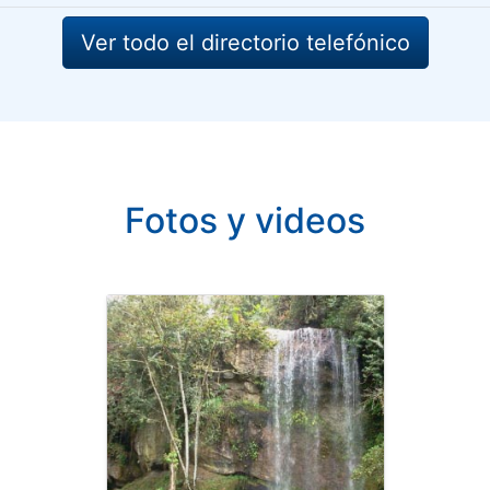
Ver todo el directorio telefónico
Fotos y videos