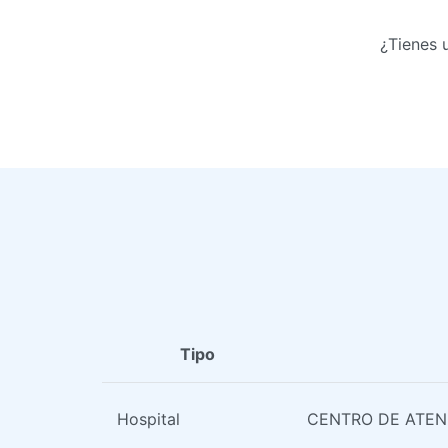
¿Tienes 
Tipo
Hospital
CENTRO DE ATEN