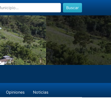
Buscar
Opiniones
Noticias