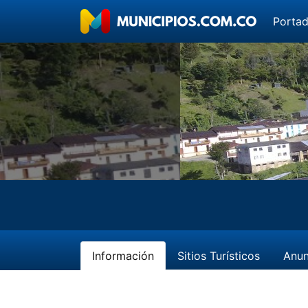
Porta
Información
Sitios Turísticos
Anun