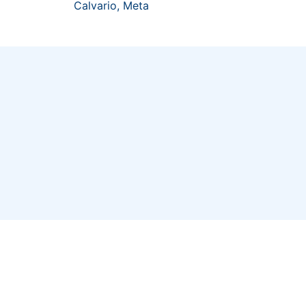
Calvario, Meta