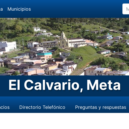
da
Municipios
El Calvario, Meta
cios
Directorio Telefónico
Preguntas y respuestas