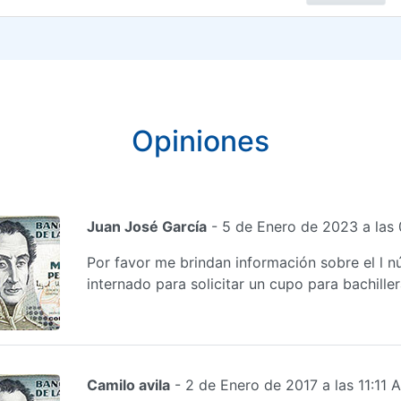
Opiniones
Juan José García
- 5 de Enero de 2023 a las
Por favor me brindan información sobre el l 
internado para solicitar un cupo para bachille
Camilo avila
- 2 de Enero de 2017 a las 11:11 