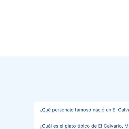
¿Qué personaje famoso nació en El Calv
¿Cuál es el plato típico de El Calvario,