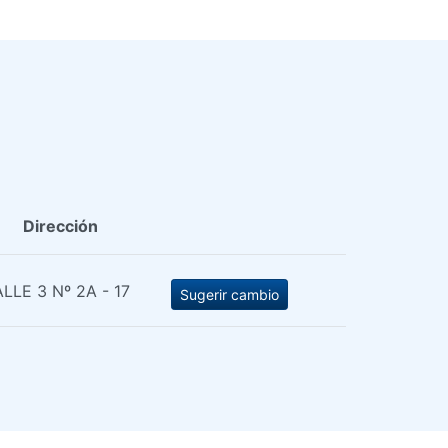
Dirección
LLE 3 Nº 2A - 17
Sugerir cambio