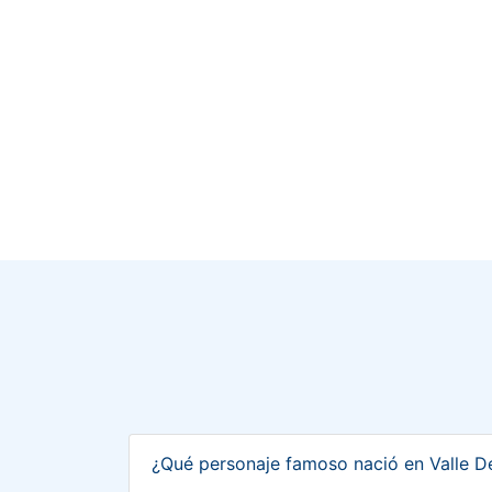
¿Qué personaje famoso nació en Valle D