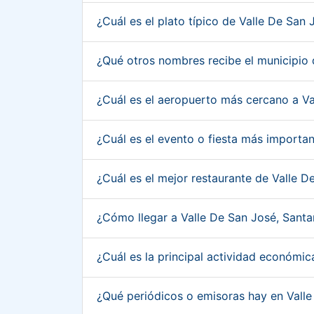
¿Cuál es el plato típico de Valle De Sa
¿Qué otros nombres recibe el municipio
¿Cuál es el aeropuerto más cercano a V
¿Cuál es el evento o fiesta más importa
¿Cuál es el mejor restaurante de Valle 
¿Cómo llegar a Valle De San José, Sant
¿Cuál es la principal actividad económi
¿Qué periódicos o emisoras hay en Vall