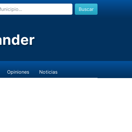
Buscar
ander
Opiniones
Noticias