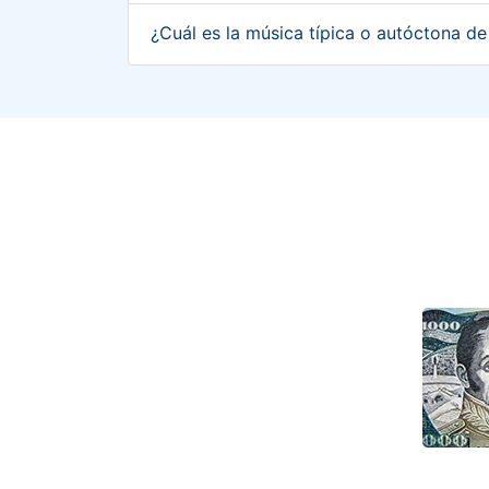
¿Cuál es la música típica o autóctona d