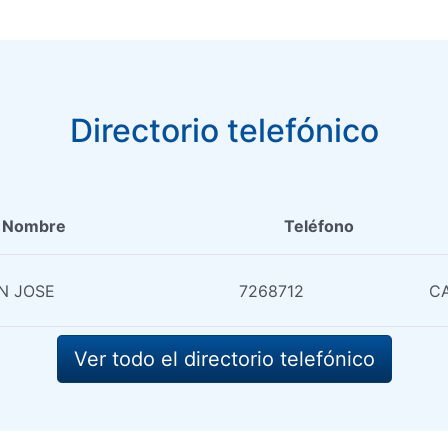
Directorio telefónico
Nombre
Teléfono
N JOSE
7268712
CA
Ver todo el directorio telefónico