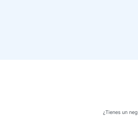
¿Tienes un neg