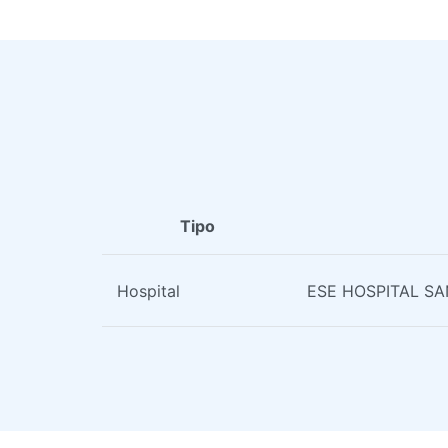
Tipo
Hospital
ESE HOSPITAL SA