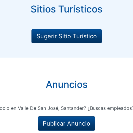
Sitios Turísticos
Sugerir Sitio Turístico
Anuncios
ocio en Valle De San José, Santander? ¿Buscas empleados?
Publicar Anuncio