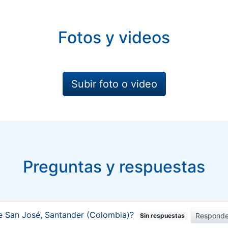
Fotos y videos
Subir foto o video
Preguntas y respuestas
e San José, Santander (Colombia)?
Responde
Sin respuestas