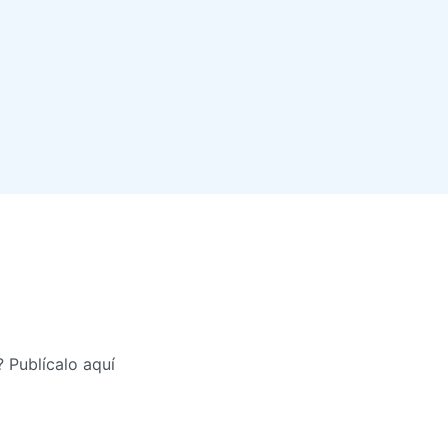
 Publícalo aquí