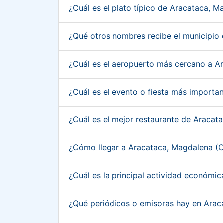
¿Cuál es el plato típico de Aracataca, 
¿Qué otros nombres recibe el municipio
¿Cuál es el aeropuerto más cercano a 
¿Cuál es el evento o fiesta más import
¿Cuál es el mejor restaurante de Araca
¿Cómo llegar a Aracataca, Magdalena (
¿Cuál es la principal actividad económ
¿Qué periódicos o emisoras hay en Ara