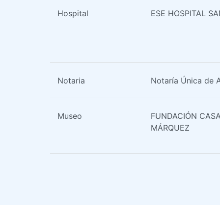
Hospital
ESE HOSPITAL S
Notaria
Notaría Única de 
Museo
FUNDACIÓN CASA
MÁRQUEZ