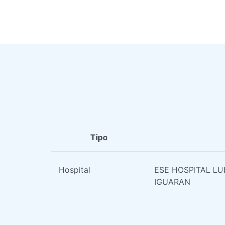
Tipo
Hospital
ESE HOSPITAL L
IGUARAN