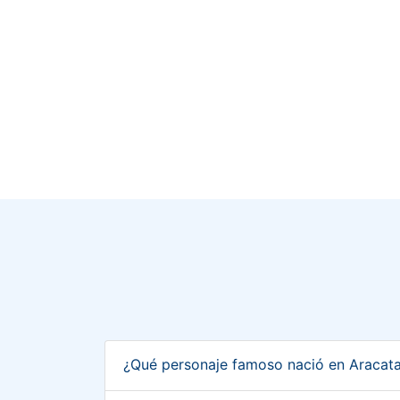
¿Qué personaje famoso nació en Aracat