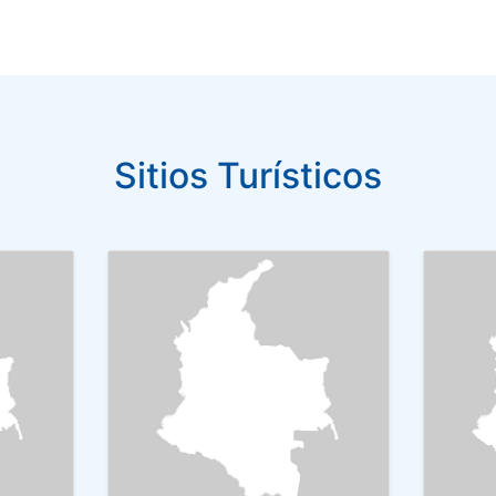
Sitios Turísticos