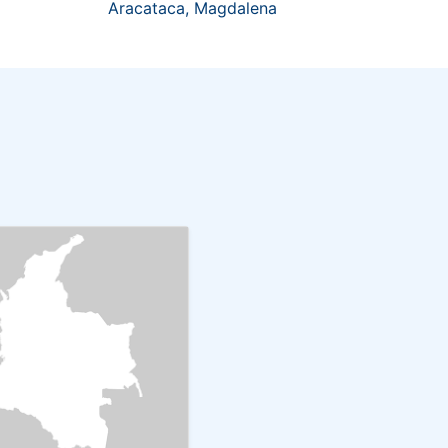
Aracataca, Magdalena