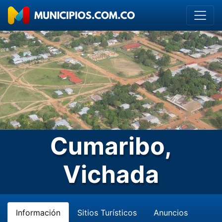
Cumaribo,
Vichada
Información
Sitios Turísticos
Anuncios