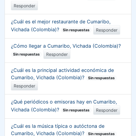
Responder
¿Cuál es el mejor restaurante de Cumaribo,
Vichada (Colombia)?
Responder
Sin respuestas
¿Cómo llegar a Cumaribo, Vichada (Colombia)?
Responder
Sin respuestas
¿Cuál es la principal actividad económica de
Cumaribo, Vichada (Colombia)?
Sin respuestas
Responder
¿Qué periódicos o emisoras hay en Cumaribo,
Vichada (Colombia)?
Responder
Sin respuestas
¿Cuál es la música típica o autóctona de
Cumaribo, Vichada (Colombia)?
Sin respuestas