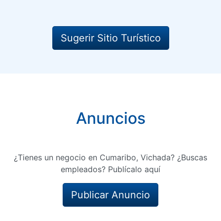
Sugerir Sitio Turístico
Anuncios
¿Tienes un negocio en Cumaribo, Vichada? ¿Buscas
empleados? Publícalo aquí
Publicar Anuncio