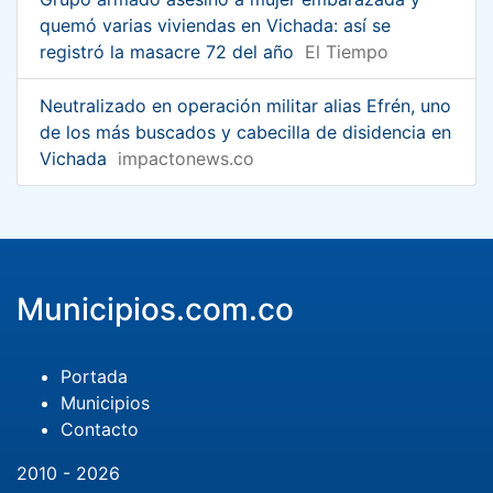
quemó varias viviendas en Vichada: así se
registró la masacre 72 del año
El Tiempo
Neutralizado en operación militar alias Efrén, uno
de los más buscados y cabecilla de disidencia en
Vichada
impactonews.co
Municipios.com.co
Portada
Municipios
Contacto
2010 - 2026