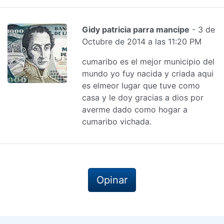
Gidy patricia parra mancipe
- 3 de
Octubre de 2014 a las 11:20 PM
cumaribo es el mejor municipio del
mundo yo fuy nacida y criada aqui
es elmeor lugar que tuve como
casa y le doy gracias a dios por
averme dado como hogar a
cumaribo vichada.
Opinar