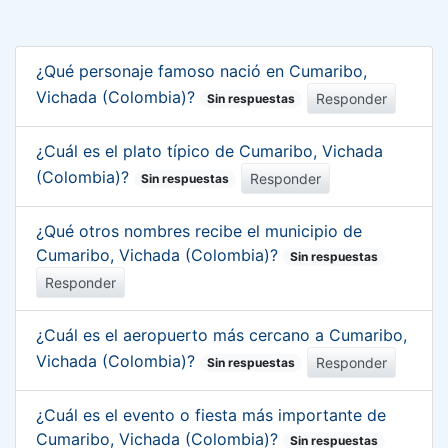
¿Qué personaje famoso nació en Cumaribo,
Vichada (Colombia)?
Responder
Sin respuestas
¿Cuál es el plato típico de Cumaribo, Vichada
(Colombia)?
Responder
Sin respuestas
¿Qué otros nombres recibe el municipio de
Cumaribo, Vichada (Colombia)?
Sin respuestas
Responder
¿Cuál es el aeropuerto más cercano a Cumaribo,
Vichada (Colombia)?
Responder
Sin respuestas
¿Cuál es el evento o fiesta más importante de
Cumaribo, Vichada (Colombia)?
Sin respuestas