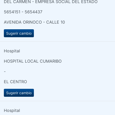
DEL CARMEN - EMPRESA SOCIAL DEL ESTADO
5654151 - 5654437
AVENIDA ORINOCO - CALLE 10
Sugerir cambio
Hospital
HOSPITAL LOCAL CUMARIBO
-
EL CENTRO
Sugerir cambio
Hospital