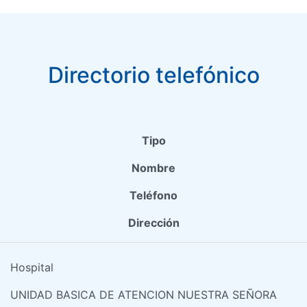
Directorio telefónico
Tipo
Nombre
Teléfono
Dirección
Hospital
UNIDAD BASICA DE ATENCION NUESTRA SEÑORA