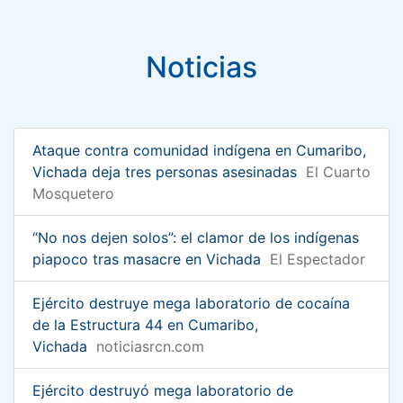
Noticias
Ataque contra comunidad indígena en Cumaribo,
Vichada deja tres personas asesinadas
El Cuarto
Mosquetero
“No nos dejen solos”: el clamor de los indígenas
piapoco tras masacre en Vichada
El Espectador
Ejército destruye mega laboratorio de cocaína
de la Estructura 44 en Cumaribo,
Vichada
noticiasrcn.com
Ejército destruyó mega laboratorio de