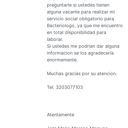
preguntarle si ustedes tienen
alguna vacante para realizar mi
servicio social obligatorio para
Bacteriologo, ya que me encuentro
en total disponibilidad para
laborar.
Si ustedes me podrian dar alguna
informacion se los agradecería
enormemente.
Muchas gracias por su atencion.
Tel: 3203077103
Atentamente