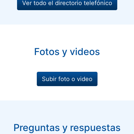
Ver todo el directorio telefónico
Fotos y videos
Subir foto o video
Preguntas y respuestas