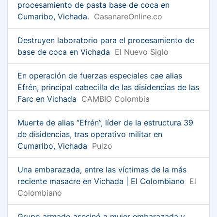
procesamiento de pasta base de coca en
Cumaribo, Vichada.
CasanareOnline.co
Destruyen laboratorio para el procesamiento de
base de coca en Vichada
El Nuevo Siglo
En operación de fuerzas especiales cae alias
Efrén, principal cabecilla de las disidencias de las
Farc en Vichada
CAMBIO Colombia
Muerte de alias “Efrén”, líder de la estructura 39
de disidencias, tras operativo militar en
Cumaribo, Vichada
Pulzo
Una embarazada, entre las víctimas de la más
reciente masacre en Vichada | El Colombiano
El
Colombiano
Grupo armado asesinó a mujer embarazada y