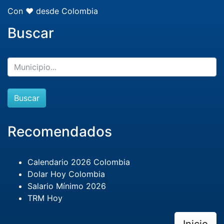
Con ❤️ desde Colombia
Buscar
Buscar
Recomendados
Calendario 2026 Colombia
Dolar Hoy Colombia
Salario Mínimo 2026
TRM Hoy
Inicio