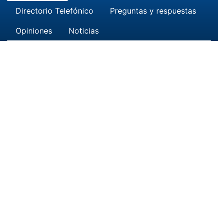
Directorio Telefónico
Preguntas y respuestas
Opiniones
Noticias