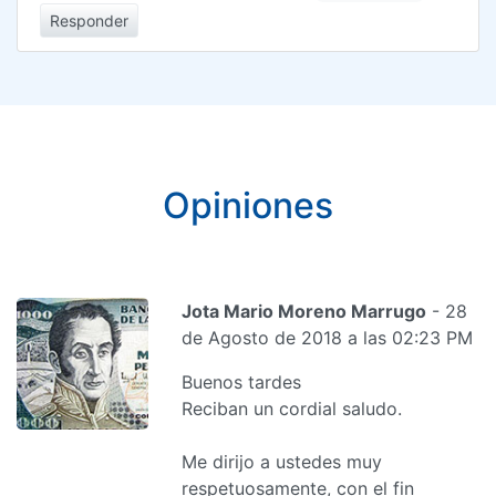
Responder
Opiniones
Jota Mario Moreno Marrugo
- 28
de Agosto de 2018 a las 02:23 PM
Buenos tardes
Reciban un cordial saludo.
Me dirijo a ustedes muy
respetuosamente, con el fin