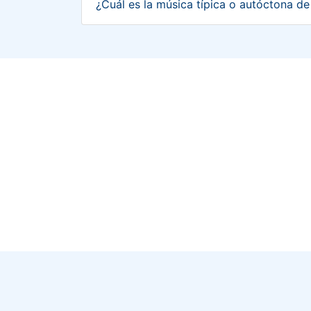
¿Cuál es la música típica o autóctona 