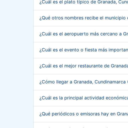
¿Cuál es el plato típico de Granada, C
¿Qué otros nombres recibe el municipi
¿Cuál es el aeropuerto más cercano a 
¿Cuál es el evento o fiesta más import
¿Cuál es el mejor restaurante de Grana
¿Cómo llegar a Granada, Cundinamarca
¿Cuál es la principal actividad económ
¿Qué periódicos o emisoras hay en Gra