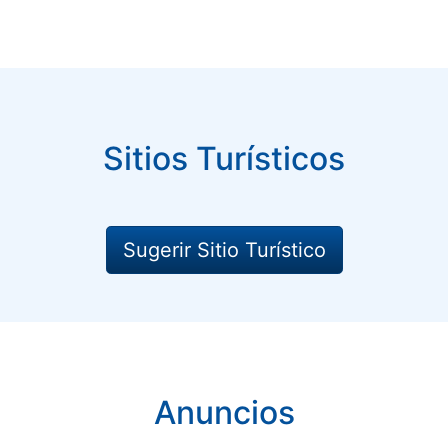
Sitios Turísticos
Sugerir Sitio Turístico
Anuncios