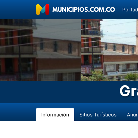
Porta
Gr
Información
Sitios Turísticos
Anun