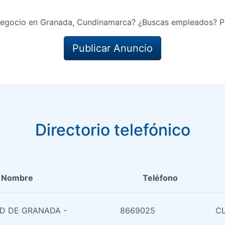
negocio en Granada, Cundinamarca? ¿Buscas empleados? Pu
Publicar Anuncio
Directorio telefónico
Nombre
Teléfono
D DE GRANADA -
8669025
CL