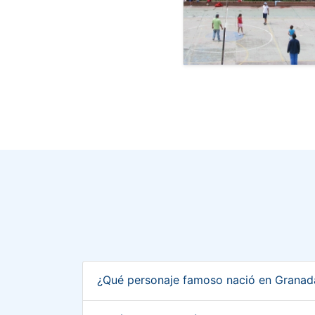
¿Qué personaje famoso nació en Grana