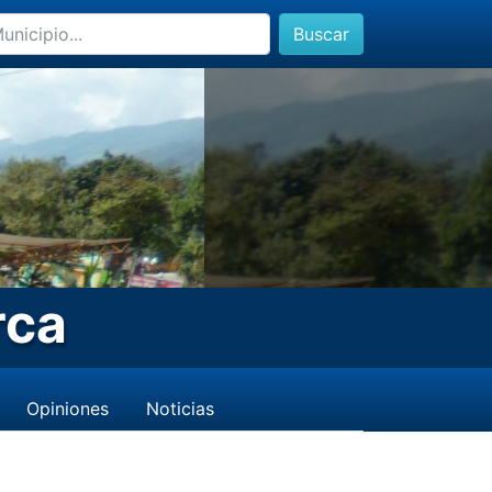
Buscar
rca
Opiniones
Noticias