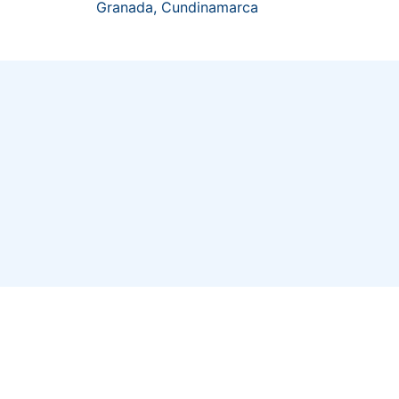
Granada, Cundinamarca