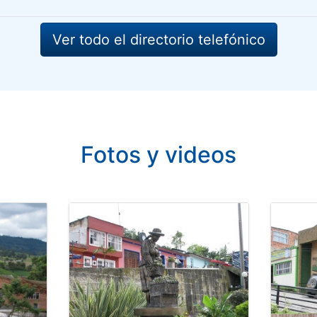
Ver todo el directorio telefónico
Fotos y videos