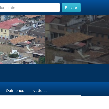
Buscar
Opiniones
Noticias