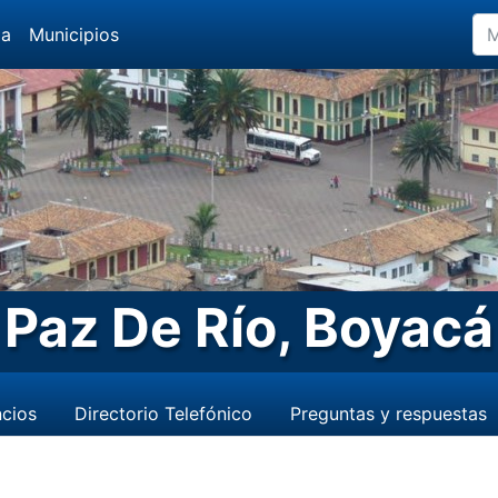
da
Municipios
Paz De Río, Boyacá
cios
Directorio Telefónico
Preguntas y respuestas