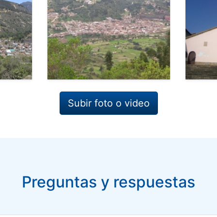
Subir foto o video
Preguntas y respuestas