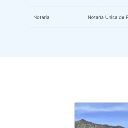
Notaria
Notaría Única de 