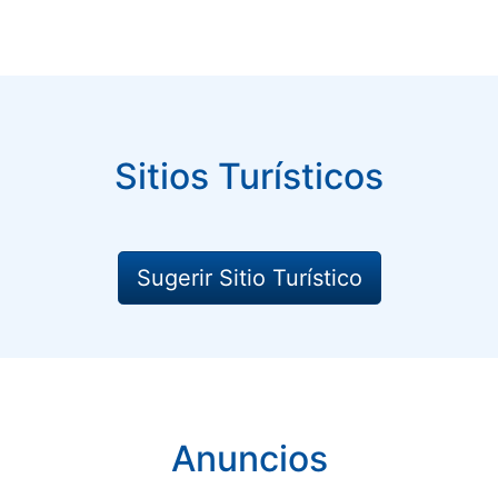
Sitios Turísticos
Sugerir Sitio Turístico
Anuncios