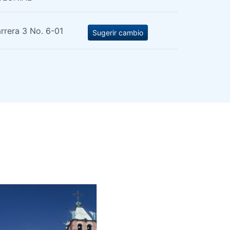
rrera 3 No. 6-01
Sugerir cambio