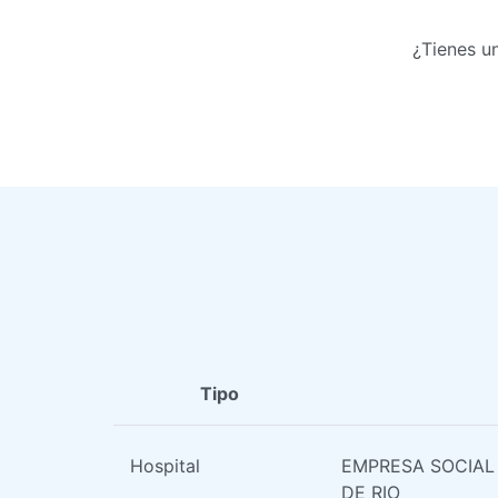
¿Tienes u
Tipo
Hospital
EMPRESA SOCIAL
DE RIO