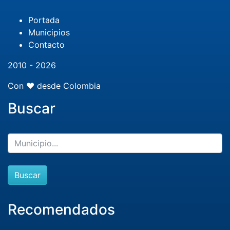
Portada
Municipios
Contacto
2010 - 2026
Con ❤️ desde Colombia
Buscar
Buscar
Recomendados