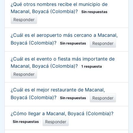
¿Qué otros nombres recibe el municipio de
Macanal, Boyacá (Colombia)?
Sin respuestas
Responder
¿Cuál es el aeropuerto más cercano a Macanal,
Boyacá (Colombia)?
Responder
Sin respuestas
¿Cuál es el evento o fiesta más importante de
Macanal, Boyacá (Colombia)?
1 respuesta
Responder
¿Cuál es el mejor restaurante de Macanal,
Boyacá (Colombia)?
Responder
Sin respuestas
¿Cómo llegar a Macanal, Boyacá (Colombia)?
Responder
Sin respuestas