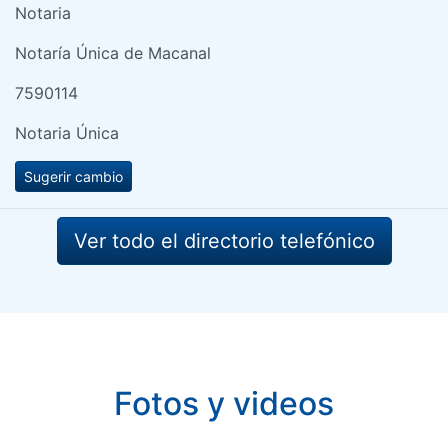
Notaria
Notaría Única de Macanal
7590114
Notaria Única
Sugerir cambio
Ver todo el directorio telefónico
Fotos y videos