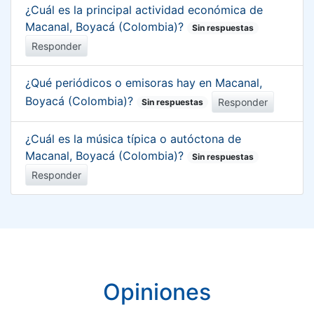
¿Cuál es la principal actividad económica de
Macanal, Boyacá (Colombia)?
Sin respuestas
Responder
¿Qué periódicos o emisoras hay en Macanal,
Boyacá (Colombia)?
Responder
Sin respuestas
¿Cuál es la música típica o autóctona de
Macanal, Boyacá (Colombia)?
Sin respuestas
Responder
Opiniones