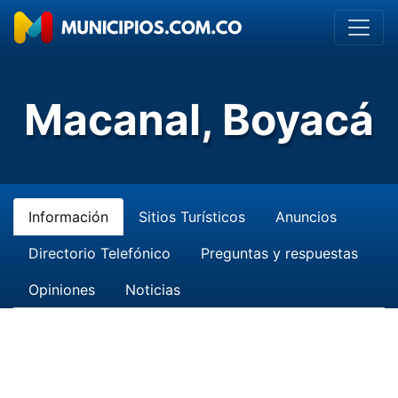
Macanal, Boyacá
Información
Sitios Turísticos
Anuncios
Directorio Telefónico
Preguntas y respuestas
Opiniones
Noticias