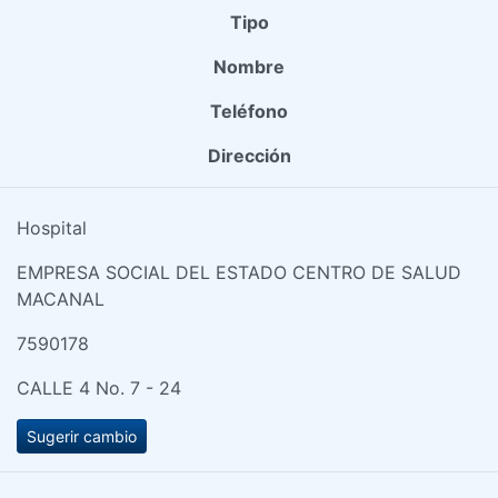
Tipo
Nombre
Teléfono
Dirección
Hospital
EMPRESA SOCIAL DEL ESTADO CENTRO DE SALUD
MACANAL
7590178
CALLE 4 No. 7 - 24
Sugerir cambio