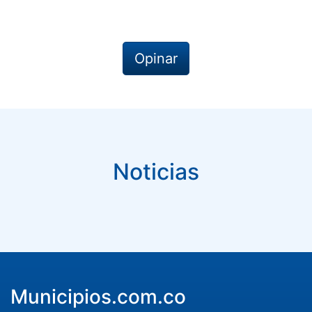
Opinar
Noticias
Municipios.com.co