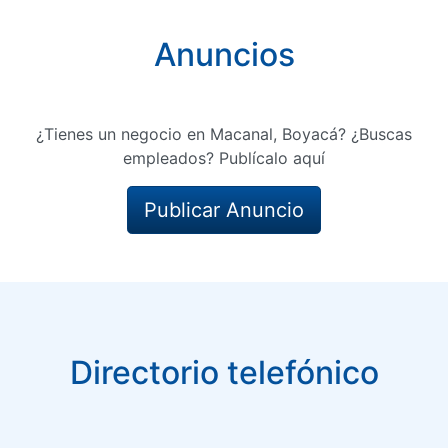
Anuncios
¿Tienes un negocio en Macanal, Boyacá? ¿Buscas
empleados? Publícalo aquí
Publicar Anuncio
Directorio telefónico