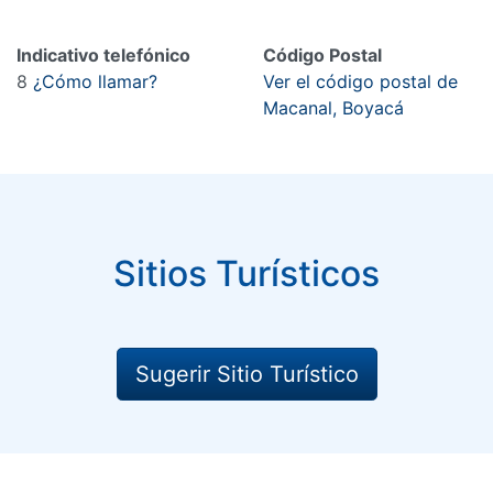
Indicativo telefónico
Código Postal
8
¿Cómo llamar?
Ver el código postal de
Macanal, Boyacá
Sitios Turísticos
Sugerir Sitio Turístico