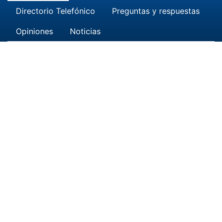
Directorio Telefónico
Preguntas y respuestas
Opiniones
Noticias