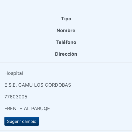
Tipo
Nombre
Teléfono
Dirección
Hospital
E.S.E. CAMU LOS CORDOBAS
77603005
FRENTE AL PARUQE
Sugerir cambio