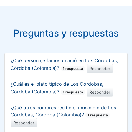
Preguntas y respuestas
¿Qué personaje famoso nació en Los Córdobas,
Córdoba (Colombia)?
Responder
1 respuesta
¿Cuál es el plato típico de Los Córdobas,
Córdoba (Colombia)?
Responder
1 respuesta
¿Qué otros nombres recibe el municipio de Los
Córdobas, Córdoba (Colombia)?
1 respuesta
Responder