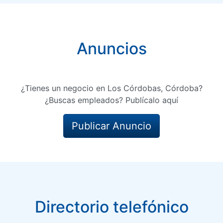
Anuncios
¿Tienes un negocio en Los Córdobas, Córdoba?
¿Buscas empleados? Publícalo aquí
Publicar Anuncio
Directorio telefónico