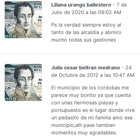
Liliana urango ballestero
- 7 de
Julio de 2020 a las 09:02 AM
Ps la verdad siempre estoy al
tanto de las alcaldia y abmiro
mucho todas sus gestiones
Julio cesar beltran medrano
- 24
de Octubre de 2012 a las 10:47 AM
El municipio de los cordobas me
parece muy bonito ya que cuenta
con unas hermosas playas y
porsupuesto es el lugar donde vive
un pedasito de mi familia amo ese
municipio,alli pase tambien
momentos muy agradables.