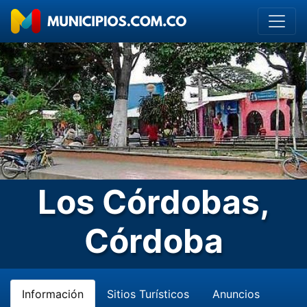
Los Córdobas,
Córdoba
Información
Sitios Turísticos
Anuncios