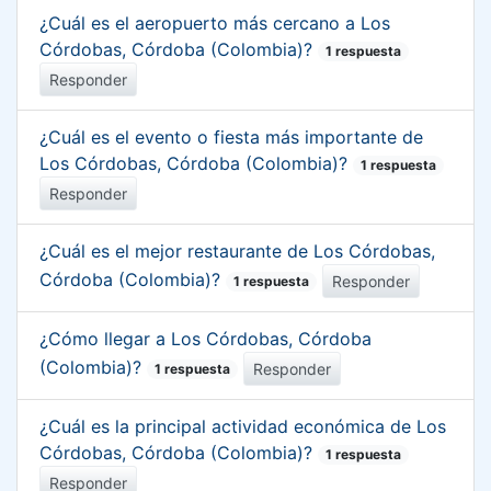
¿Cuál es el aeropuerto más cercano a Los
Córdobas, Córdoba (Colombia)?
1 respuesta
Responder
¿Cuál es el evento o fiesta más importante de
Los Córdobas, Córdoba (Colombia)?
1 respuesta
Responder
¿Cuál es el mejor restaurante de Los Córdobas,
Córdoba (Colombia)?
Responder
1 respuesta
¿Cómo llegar a Los Córdobas, Córdoba
(Colombia)?
Responder
1 respuesta
¿Cuál es la principal actividad económica de Los
Córdobas, Córdoba (Colombia)?
1 respuesta
Responder