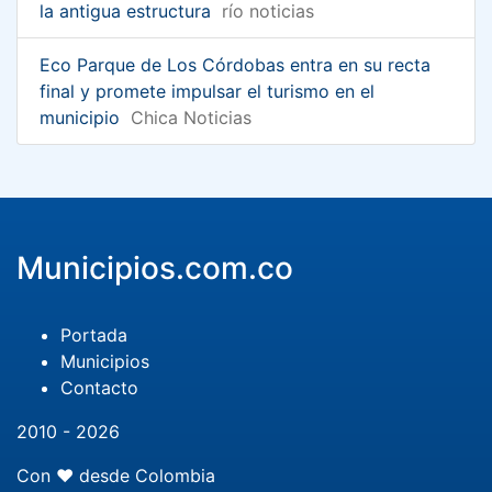
la antigua estructura
río noticias
Eco Parque de Los Córdobas entra en su recta
final y promete impulsar el turismo en el
municipio
Chica Noticias
Municipios.com.co
Portada
Municipios
Contacto
2010 - 2026
Con ❤️ desde Colombia