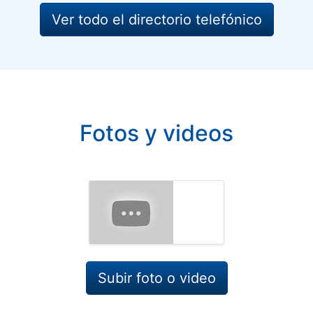
Ver todo el directorio telefónico
Fotos y videos
Subir foto o video