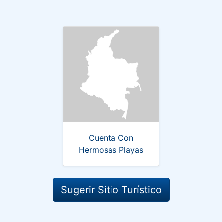
Cuenta Con
Hermosas Playas
Sugerir Sitio Turístico