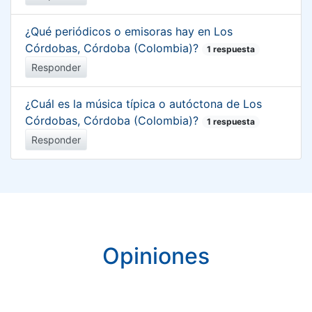
¿Qué periódicos o emisoras hay en Los
Córdobas, Córdoba (Colombia)?
1 respuesta
Responder
¿Cuál es la música típica o autóctona de Los
Córdobas, Córdoba (Colombia)?
1 respuesta
Responder
Opiniones