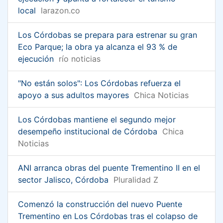
local
larazon.co
Los Córdobas se prepara para estrenar su gran
Eco Parque; la obra ya alcanza el 93 % de
ejecución
río noticias
"No están solos": Los Córdobas refuerza el
apoyo a sus adultos mayores
Chica Noticias
Los Córdobas mantiene el segundo mejor
desempeño institucional de Córdoba
Chica
Noticias
ANI arranca obras del puente Trementino II en el
sector Jalisco, Córdoba
Pluralidad Z
Comenzó la construcción del nuevo Puente
Trementino en Los Córdobas tras el colapso de