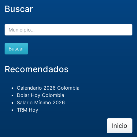
Buscar
Buscar
Recomendados
Calendario 2026 Colombia
Dolar Hoy Colombia
Salario Mínimo 2026
TRM Hoy
Inicio