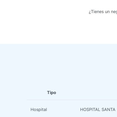
¿Tienes un ne
Tipo
Hospital
HOSPITAL SANTA