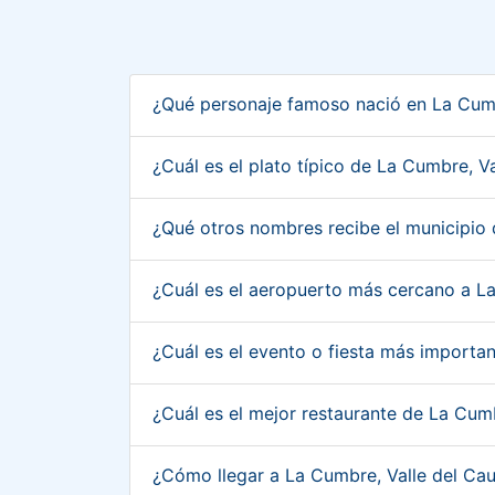
¿Qué personaje famoso nació en La Cum
¿Cuál es el plato típico de La Cumbre, 
¿Qué otros nombres recibe el municipio
¿Cuál es el aeropuerto más cercano a L
¿Cuál es el evento o fiesta más importa
¿Cuál es el mejor restaurante de La Cum
¿Cómo llegar a La Cumbre, Valle del Ca