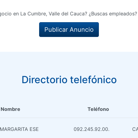
gocio en La Cumbre, Valle del Cauca? ¿Buscas empleados? 
Publicar Anuncio
Directorio telefónico
Nombre
Teléfono
 MARGARITA ESE
092.245.92.00.
CA