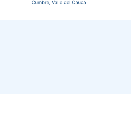
Cumbre, Valle del Cauca