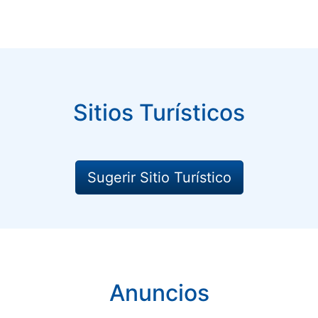
Sitios Turísticos
Sugerir Sitio Turístico
Anuncios