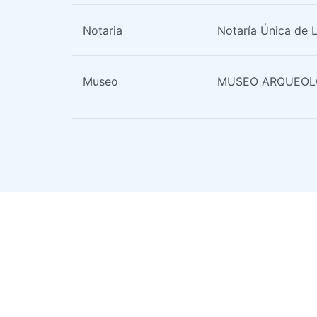
Notaria
Notaría Única de
Museo
MUSEO ARQUEOL