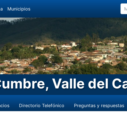
da
Municipios
Cumbre, Valle del C
cios
Directorio Telefónico
Preguntas y respuestas