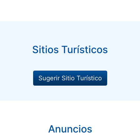
Sitios Turísticos
Sugerir Sitio Turístico
Anuncios