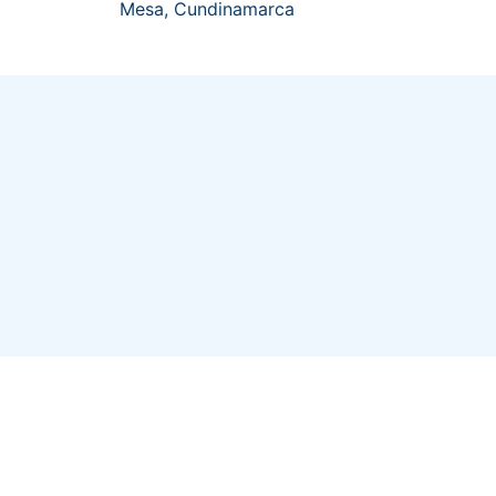
Mesa, Cundinamarca