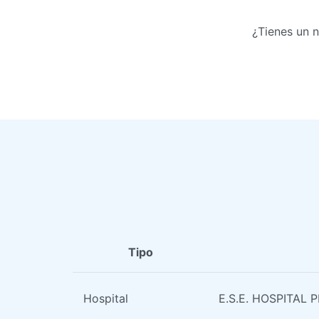
¿Tienes un 
Tipo
Hospital
E.S.E. HOSPITAL