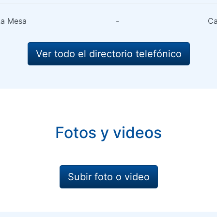
La Mesa
-
Ca
Ver todo el directorio telefónico
Fotos y videos
Subir foto o video