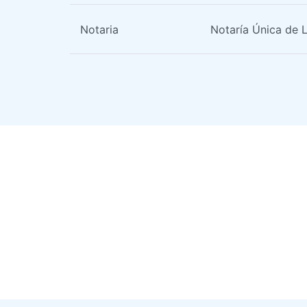
Notaria
Notaría Única de 