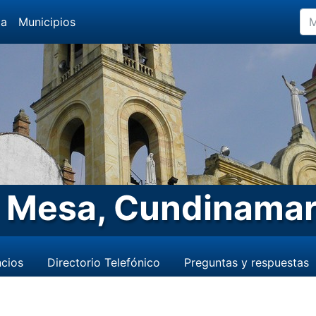
da
Municipios
 Mesa, Cundinama
cios
Directorio Telefónico
Preguntas y respuestas