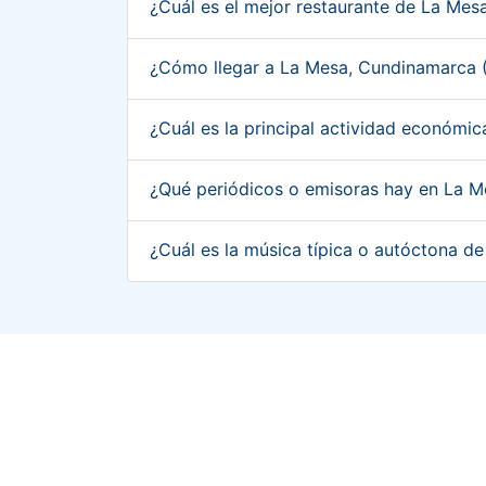
¿Cuál es el mejor restaurante de La Me
¿Cómo llegar a La Mesa, Cundinamarca
¿Cuál es la principal actividad económ
¿Qué periódicos o emisoras hay en La 
¿Cuál es la música típica o autóctona 