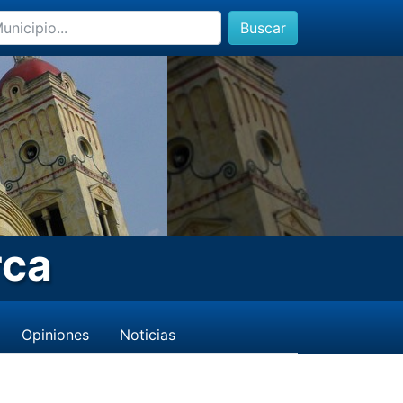
Buscar
rca
Opiniones
Noticias