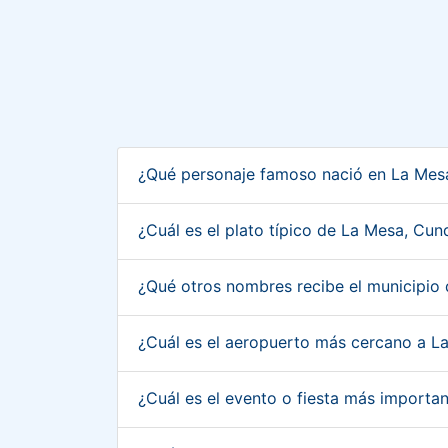
¿Qué personaje famoso nació en La Me
¿Cuál es el plato típico de La Mesa, C
¿Qué otros nombres recibe el municipi
¿Cuál es el aeropuerto más cercano a 
¿Cuál es el evento o fiesta más import