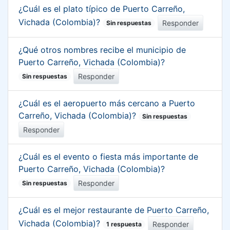
¿Cuál es el plato típico de Puerto Carreño,
Vichada (Colombia)?
Responder
Sin respuestas
¿Qué otros nombres recibe el municipio de
Puerto Carreño, Vichada (Colombia)?
Responder
Sin respuestas
¿Cuál es el aeropuerto más cercano a Puerto
Carreño, Vichada (Colombia)?
Sin respuestas
Responder
¿Cuál es el evento o fiesta más importante de
Puerto Carreño, Vichada (Colombia)?
Responder
Sin respuestas
¿Cuál es el mejor restaurante de Puerto Carreño,
Vichada (Colombia)?
Responder
1 respuesta