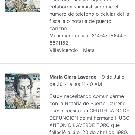
colaboren suministrandome el
numero de telefono o celular del la
fiscalia o notaria de puerto
carreño
Mi numero celular 314-4795644 -
6671152
Villavicencio - Meta
María Clara Laverde
- 9 de Julio
de 2014 a las 11:40 AM
Estoy necesitando comunicarme
con la Notaría de Puerto Carreño
pues necesito un CERTIFICADO DE
DEFUNCION de mi hermano HUGO
ANTONIO LAVERDE TORO que
falleció allá el 20 de abril de 1980.