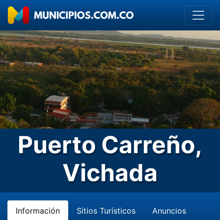
Puerto Carreño,
Vichada
Información
Sitios Turísticos
Anuncios