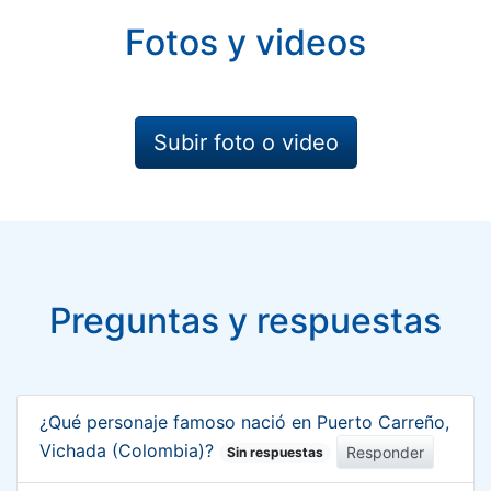
Fotos y videos
Subir foto o video
Preguntas y respuestas
¿Qué personaje famoso nació en Puerto Carreño,
Vichada (Colombia)?
Responder
Sin respuestas