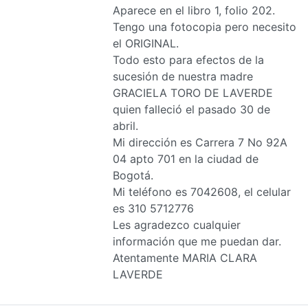
Aparece en el libro 1, folio 202.
Tengo una fotocopia pero necesito
el ORIGINAL.
Todo esto para efectos de la
sucesión de nuestra madre
GRACIELA TORO DE LAVERDE
quien falleció el pasado 30 de
abril.
Mi dirección es Carrera 7 No 92A
04 apto 701 en la ciudad de
Bogotá.
Mi teléfono es 7042608, el celular
es 310 5712776
Les agradezco cualquier
información que me puedan dar.
Atentamente MARIA CLARA
LAVERDE