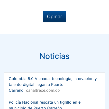
Opinar
Noticias
Colombia 5.0 Vichada: tecnología, innovación y
talento digital llegan a Puerto
Carreño
canaltrece.com.co
Policía Nacional rescata un tigrillo en el
municipio de Puerto Carreño,