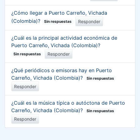
¿Cómo llegar a Puerto Carreño, Vichada
(Colombia)?
Responder
Sin respuestas
¿Cuál es la principal actividad económica de
Puerto Carreño, Vichada (Colombia)?
Responder
Sin respuestas
¿Qué periódicos o emisoras hay en Puerto
Carreño, Vichada (Colombia)?
Sin respuestas
Responder
¿Cuál es la música típica o autóctona de Puerto
Carreño, Vichada (Colombia)?
Sin respuestas
Responder