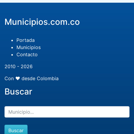
Municipios.com.co
Portada
Municipios
Contacto
2010 - 2026
Con ❤️ desde Colombia
Buscar
Buscar