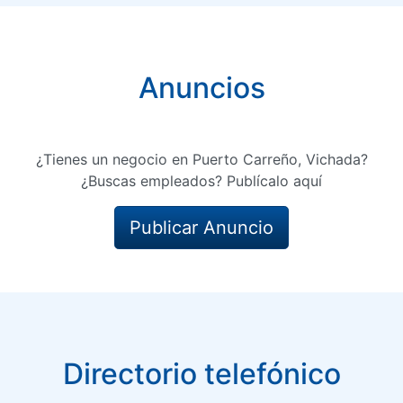
Anuncios
¿Tienes un negocio en Puerto Carreño, Vichada?
¿Buscas empleados? Publícalo aquí
Publicar Anuncio
Directorio telefónico