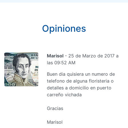
Opiniones
Marisol
- 25 de Marzo de 2017 a
las 09:52 AM
Buen dia quisiera un numero de
telefono de alguna floristeria o
detalles a domicilio en puerto
carreño vichada
Gracias
Marisol