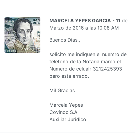
MARCELA YEPES GARCIA
- 11 de
Marzo de 2016 a las 10:08 AM
Buenos Dias.,
solicito me indiquen el nuemro de
telefono de la Notaria marco el
Numero de celualr 3212425393
pero esta errado.
Mil Gracias
Marcela Yepes
Covinoc S.A
Auxiliar Juridico