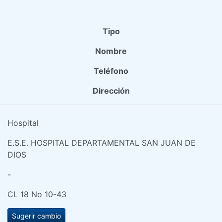
Tipo
Nombre
Teléfono
Dirección
Hospital
E.S.E. HOSPITAL DEPARTAMENTAL SAN JUAN DE
DIOS
-
CL 18 No 10-43
Sugerir cambio