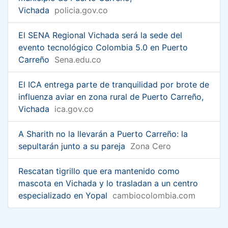
Vichada
policia.gov.co
El SENA Regional Vichada será la sede del
evento tecnológico Colombia 5.0 en Puerto
Carreño
Sena.edu.co
El ICA entrega parte de tranquilidad por brote de
influenza aviar en zona rural de Puerto Carreño,
Vichada
ica.gov.co
A Sharith no la llevarán a Puerto Carreño: la
sepultarán junto a su pareja
Zona Cero
Rescatan tigrillo que era mantenido como
mascota en Vichada y lo trasladan a un centro
especializado en Yopal
cambiocolombia.com