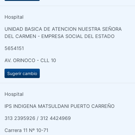
Hospital
UNIDAD BASICA DE ATENCION NUESTRA SEÑORA
DEL CARMEN - EMPRESA SOCIAL DEL ESTADO
5654151
AV. ORINOCO - CLL 10
Sugerir cambio
Hospital
IPS INDIGENA MATSULDANI PUERTO CARREÑO
313 2395926 / 312 4424969
Carrera 11 Nº 10-71