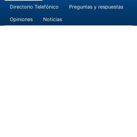
Directorio Telefónico
Preguntas y respuestas
Opiniones
Noticias