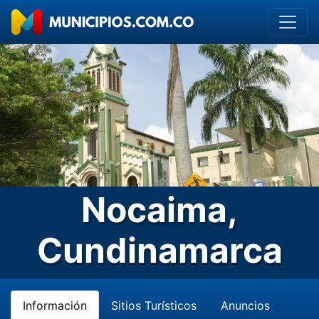
Nocaima,
Cundinamarca
Información
Sitios Turísticos
Anuncios