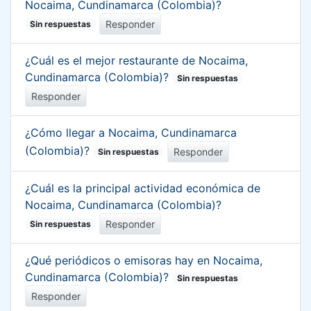
Nocaima, Cundinamarca (Colombia)?
Responder
Sin respuestas
¿Cuál es el mejor restaurante de Nocaima,
Cundinamarca (Colombia)?
Sin respuestas
Responder
¿Cómo llegar a Nocaima, Cundinamarca
(Colombia)?
Responder
Sin respuestas
¿Cuál es la principal actividad económica de
Nocaima, Cundinamarca (Colombia)?
Responder
Sin respuestas
¿Qué periódicos o emisoras hay en Nocaima,
Cundinamarca (Colombia)?
Sin respuestas
Responder