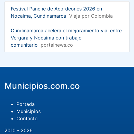
Festival Panche de Acordeones 2026 en
Nocaima, Cundinamarca
Viaja por Colombia
Cundinamarca acelera el mejoramiento vial entre
Vergara y Nocaima con trabajo
comunitario
portalnews.co
Municipios.com.co
Portada
Municipios
Contacto
2010 - 2026