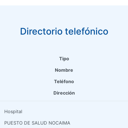
Directorio telefónico
Tipo
Nombre
Teléfono
Dirección
Hospital
PUESTO DE SALUD NOCAIMA