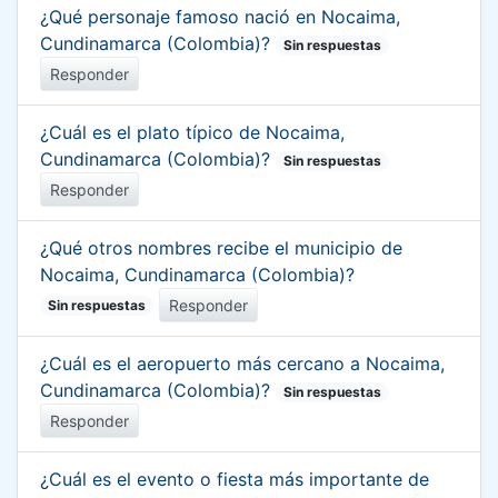
¿Qué personaje famoso nació en Nocaima,
Cundinamarca (Colombia)?
Sin respuestas
Responder
¿Cuál es el plato típico de Nocaima,
Cundinamarca (Colombia)?
Sin respuestas
Responder
¿Qué otros nombres recibe el municipio de
Nocaima, Cundinamarca (Colombia)?
Responder
Sin respuestas
¿Cuál es el aeropuerto más cercano a Nocaima,
Cundinamarca (Colombia)?
Sin respuestas
Responder
¿Cuál es el evento o fiesta más importante de