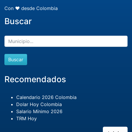
Con ❤️ desde Colombia
Buscar
Buscar
Recomendados
Calendario 2026 Colombia
Dolar Hoy Colombia
Salario Mínimo 2026
TRM Hoy