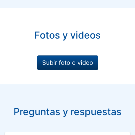
Fotos y videos
Subir foto o video
Preguntas y respuestas