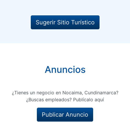
Sugerir Sitio Turístico
Anuncios
¿Tienes un negocio en Nocaima, Cundinamarca?
¿Buscas empleados? Publícalo aquí
Publicar Anuncio