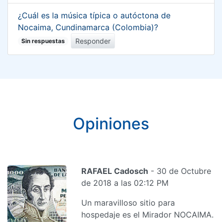
¿Cuál es la música típica o autóctona de
Nocaima, Cundinamarca (Colombia)?
Responder
Sin respuestas
Opiniones
RAFAEL Cadosch
- 30 de Octubre
de 2018 a las 02:12 PM
Un maravilloso sitio para
hospedaje es el Mirador NOCAIMA.