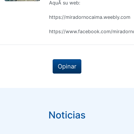
AquÃ­ su web:
https://miradornocaima.weebly.com
https://www.facebook.com/miradorn
Opinar
Noticias