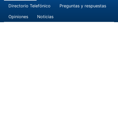
Directorio Telefónico
Preguntas y respuestas
Opiniones
Noticias