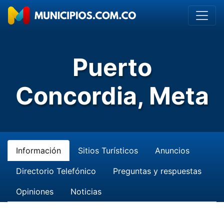
Puerto
Concordia, Meta
Información
Sitios Turísticos
Anuncios
Directorio Telefónico
Preguntas y respuestas
Opiniones
Noticias