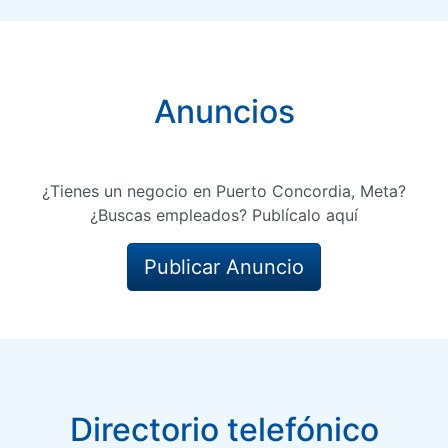
Anuncios
¿Tienes un negocio en Puerto Concordia, Meta?
¿Buscas empleados? Publícalo aquí
Publicar Anuncio
Directorio telefónico