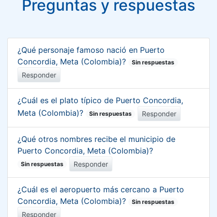
Preguntas y respuestas
¿Qué personaje famoso nació en Puerto
Concordia, Meta (Colombia)?
Sin respuestas
Responder
¿Cuál es el plato típico de Puerto Concordia,
Meta (Colombia)?
Responder
Sin respuestas
¿Qué otros nombres recibe el municipio de
Puerto Concordia, Meta (Colombia)?
Responder
Sin respuestas
¿Cuál es el aeropuerto más cercano a Puerto
Concordia, Meta (Colombia)?
Sin respuestas
Responder