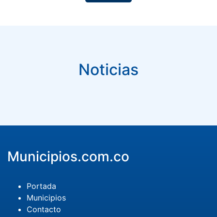
Noticias
Municipios.com.co
Portada
Municipios
Contacto