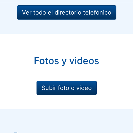
Ver todo el directorio telefónico
Fotos y videos
Subir foto o video