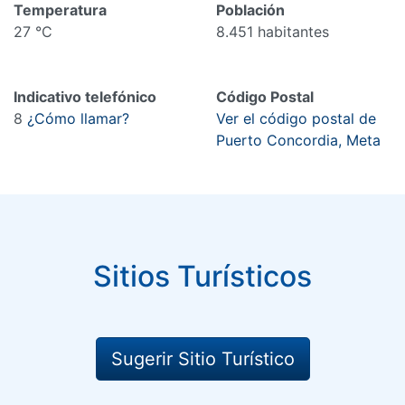
Temperatura
Población
27 °C
8.451 habitantes
Indicativo telefónico
Código Postal
8
¿Cómo llamar?
Ver el código postal de
Puerto Concordia, Meta
Sitios Turísticos
Sugerir Sitio Turístico