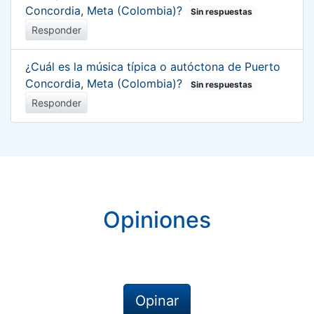
Concordia, Meta (Colombia)?
Sin respuestas
Responder
¿Cuál es la música típica o autóctona de Puerto
Concordia, Meta (Colombia)?
Sin respuestas
Responder
Opiniones
Opinar