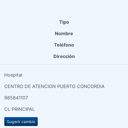
Tipo
Nombre
Teléfono
Dirección
Hospital
CENTRO DE ATENCION PUERTO CONCORDIA
985841107
CL PRINCIPAL
Sugerir cambio