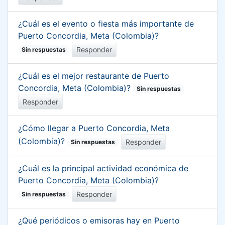
¿Cuál es el evento o fiesta más importante de
Puerto Concordia, Meta (Colombia)?
Responder
Sin respuestas
¿Cuál es el mejor restaurante de Puerto
Concordia, Meta (Colombia)?
Sin respuestas
Responder
¿Cómo llegar a Puerto Concordia, Meta
(Colombia)?
Responder
Sin respuestas
¿Cuál es la principal actividad económica de
Puerto Concordia, Meta (Colombia)?
Responder
Sin respuestas
¿Qué periódicos o emisoras hay en Puerto