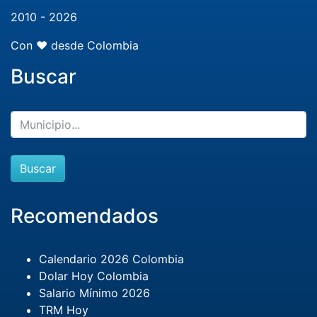
2010 - 2026
Con ❤️ desde Colombia
Buscar
Buscar
Recomendados
Calendario 2026 Colombia
Dolar Hoy Colombia
Salario Mínimo 2026
TRM Hoy