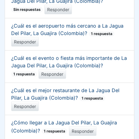
Jagua Del Pilar, La Guajira (Colombia)?
Responder
Sin respuestas
¿Cuál es el aeropuerto más cercano a La Jagua
Del Pilar, La Guajira (Colombia)?
1 respuesta
Responder
¿Cuál es el evento o fiesta más importante de La
Jagua Del Pilar, La Guajira (Colombia)?
Responder
1 respuesta
¿Cuál es el mejor restaurante de La Jagua Del
Pilar, La Guajira (Colombia)?
1 respuesta
Responder
¿Cómo llegar a La Jagua Del Pilar, La Guajira
(Colombia)?
Responder
1 respuesta