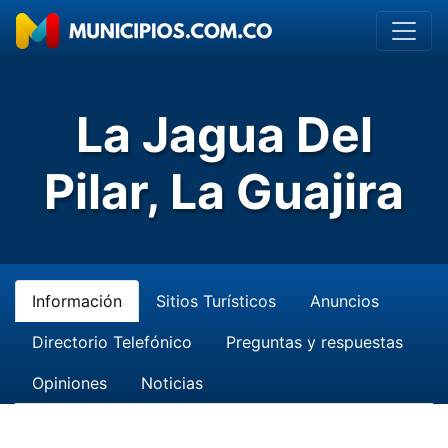
La Jagua Del
Pilar, La Guajira
Información
Sitios Turísticos
Anuncios
Directorio Telefónico
Preguntas y respuestas
Opiniones
Noticias