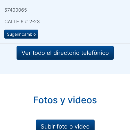
57400065
CALLE 6 # 2-23
Sugerir cambio
Ver todo el directorio telefónico
Fotos y videos
Subir foto o video