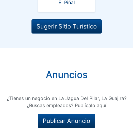
El Piñal
Sugerir Sitio Turístico
Anuncios
¿Tienes un negocio en La Jagua Del Pilar, La Guajira?
¿Buscas empleados? Publícalo aquí
Publicar Anuncio