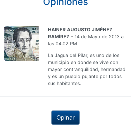
Opiniones
HAINER AUGUSTO JIMÉNEZ
RAMÍREZ
- 14 de Mayo de 2013 a
las 04:02 PM
La Jagua del Pilar, es uno de los
municipio en donde se vive con
mayor contranquilidad, hermandad
y es un pueblo pujante por todos
sus habitantes.
Opinar