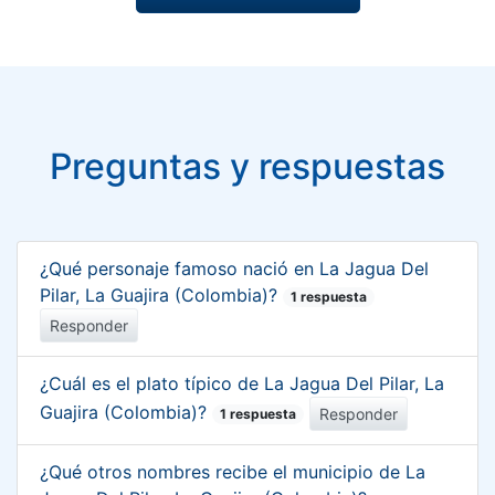
Preguntas y respuestas
¿Qué personaje famoso nació en La Jagua Del
Pilar, La Guajira (Colombia)?
1 respuesta
Responder
¿Cuál es el plato típico de La Jagua Del Pilar, La
Guajira (Colombia)?
Responder
1 respuesta
¿Qué otros nombres recibe el municipio de La