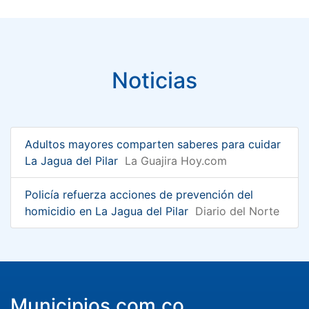
Noticias
Adultos mayores comparten saberes para cuidar
La Jagua del Pilar
La Guajira Hoy.com
Policía refuerza acciones de prevención del
homicidio en La Jagua del Pilar
Diario del Norte
Municipios.com.co