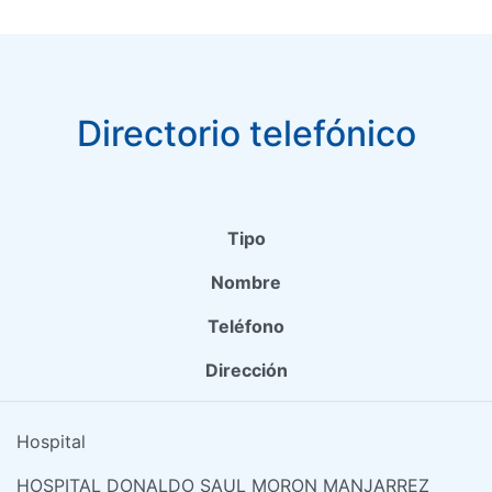
Directorio telefónico
Tipo
Nombre
Teléfono
Dirección
Hospital
HOSPITAL DONALDO SAUL MORON MANJARREZ