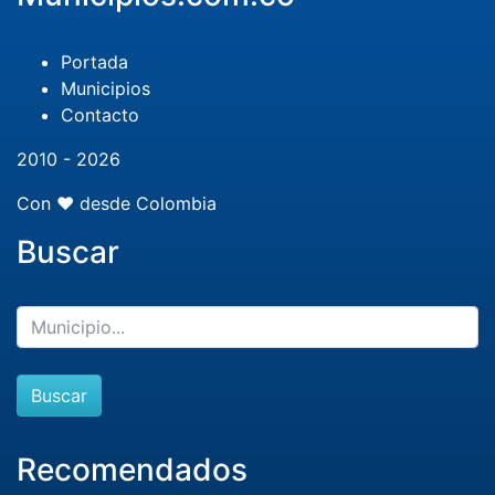
Portada
Municipios
Contacto
2010 - 2026
Con ❤️ desde Colombia
Buscar
Buscar
Recomendados