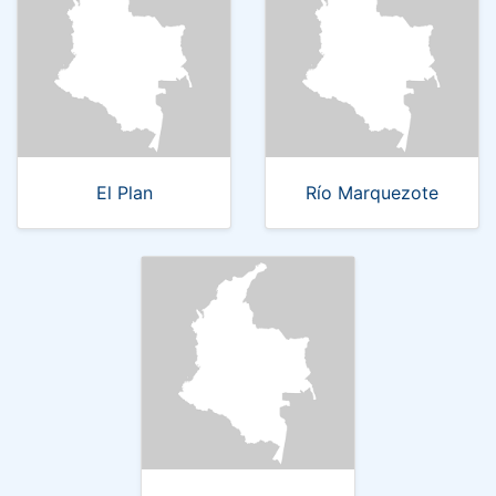
El Plan
Río Marquezote