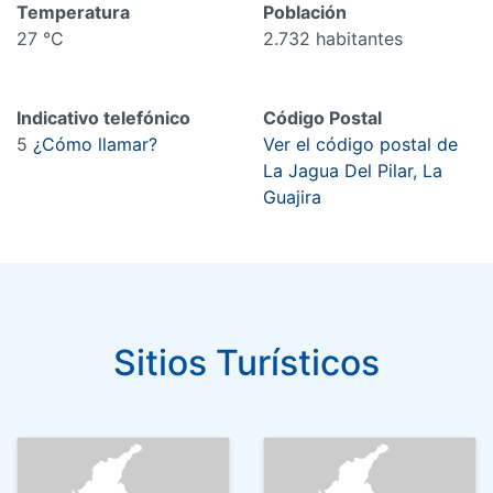
Temperatura
Población
27 °C
2.732 habitantes
Indicativo telefónico
Código Postal
5
¿Cómo llamar?
Ver el código postal de
La Jagua Del Pilar, La
Guajira
Sitios Turísticos