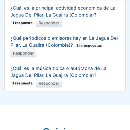
¿Cuál es la principal actividad económica de La
Jagua Del Pilar, La Guajira (Colombia)?
Responder
1 respuesta
¿Qué periódicos o emisoras hay en La Jagua Del
Pilar, La Guajira (Colombia)?
Sin respuestas
Responder
¿Cuál es la música típica o autóctona de La
Jagua Del Pilar, La Guajira (Colombia)?
Responder
1 respuesta