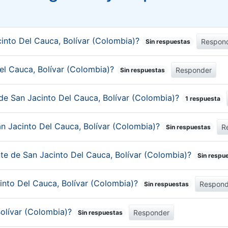
into Del Cauca, Bolívar (Colombia)?
Respon
Sin respuestas
Del Cauca, Bolívar (Colombia)?
Responder
Sin respuestas
de San Jacinto Del Cauca, Bolívar (Colombia)?
1 respuesta
an Jacinto Del Cauca, Bolívar (Colombia)?
R
Sin respuestas
nte de San Jacinto Del Cauca, Bolívar (Colombia)?
Sin respu
cinto Del Cauca, Bolívar (Colombia)?
Respond
Sin respuestas
Bolívar (Colombia)?
Responder
Sin respuestas