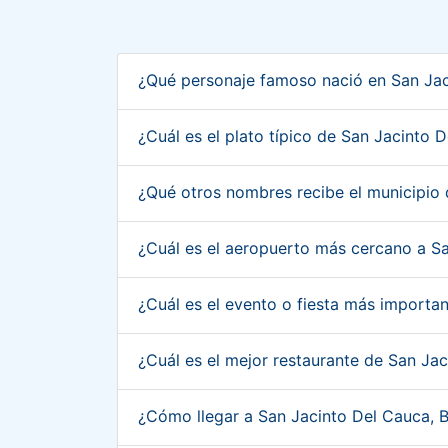
¿Qué personaje famoso nació en San Jac
¿Cuál es el plato típico de San Jacinto 
¿Qué otros nombres recibe el municipio 
¿Cuál es el aeropuerto más cercano a S
¿Cuál es el evento o fiesta más importa
¿Cuál es el mejor restaurante de San Ja
¿Cómo llegar a San Jacinto Del Cauca, 