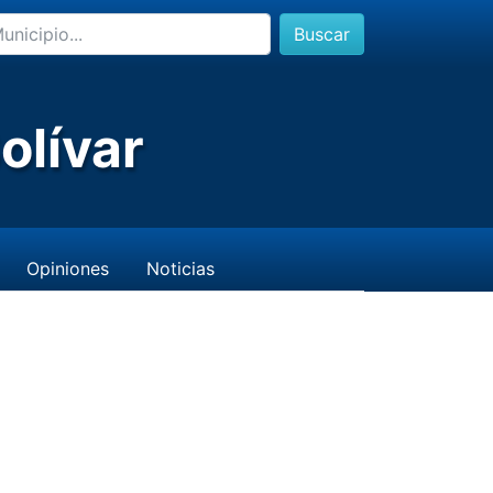
Buscar
olívar
Opiniones
Noticias