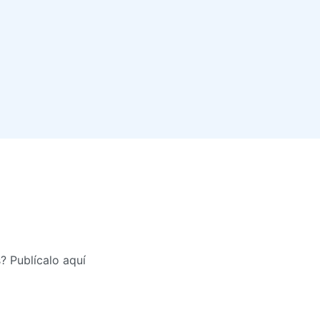
? Publícalo aquí