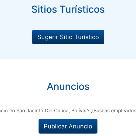
Sitios Turísticos
Sugerir Sitio Turístico
Anuncios
cio en San Jacinto Del Cauca, Bolívar? ¿Buscas empleados
Publicar Anuncio