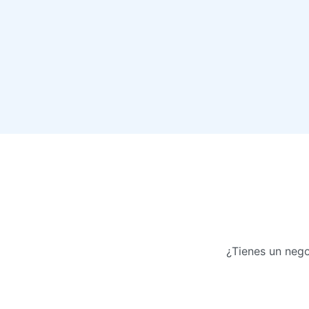
¿Tienes un nego