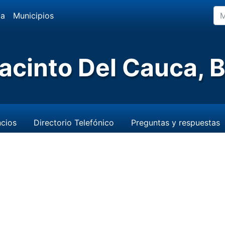
da
Municipios
acinto Del Cauca, B
cios
Directorio Telefónico
Preguntas y respuestas