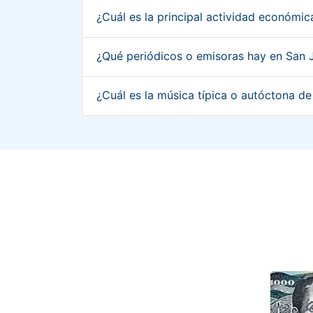
¿Cuál es la principal actividad económi
¿Qué periódicos o emisoras hay en San 
¿Cuál es la música típica o autóctona d