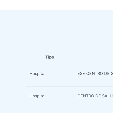
Tipo
Hospital
ESE CENTRO DE 
Hospital
CENTRO DE SALU