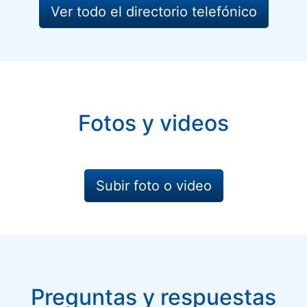
Ver todo el directorio telefónico
Fotos y videos
Subir foto o video
Preguntas y respuestas