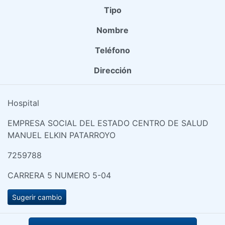
Tipo
Nombre
Teléfono
Dirección
Hospital
EMPRESA SOCIAL DEL ESTADO CENTRO DE SALUD
MANUEL ELKIN PATARROYO
7259788
CARRERA 5 NUMERO 5-04
Sugerir cambio