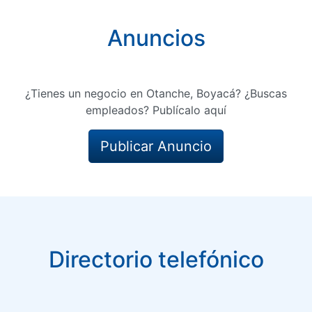
Anuncios
¿Tienes un negocio en Otanche, Boyacá? ¿Buscas
empleados? Publícalo aquí
Publicar Anuncio
Directorio telefónico