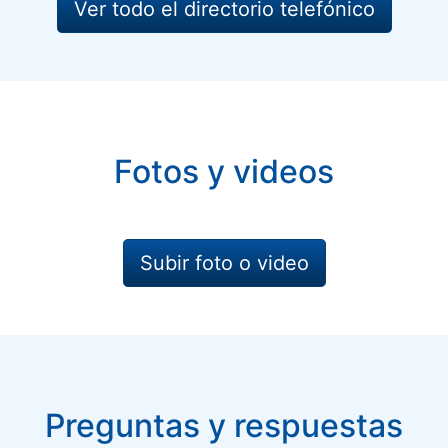
Ver todo el directorio telefónico
Fotos y videos
Subir foto o video
Preguntas y respuestas