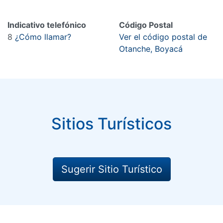
Indicativo telefónico
Código Postal
8
¿Cómo llamar?
Ver el código postal de
Otanche, Boyacá
Sitios Turísticos
Sugerir Sitio Turístico