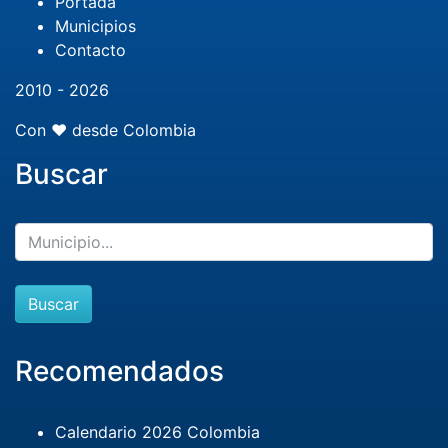
Portada
Municipios
Contacto
2010 - 2026
Con ❤️ desde Colombia
Buscar
Buscar
Recomendados
Calendario 2026 Colombia