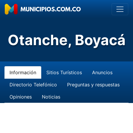
Otanche, Boyacá
Información
Sitios Turísticos
Anuncios
Directorio Telefónico
Preguntas y respuestas
Opiniones
Noticias