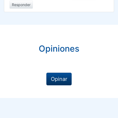
Responder
Opiniones
Opinar