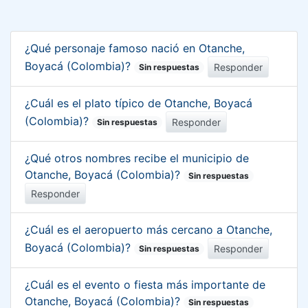
¿Qué personaje famoso nació en Otanche,
Boyacá (Colombia)?
Responder
Sin respuestas
¿Cuál es el plato típico de Otanche, Boyacá
(Colombia)?
Responder
Sin respuestas
¿Qué otros nombres recibe el municipio de
Otanche, Boyacá (Colombia)?
Sin respuestas
Responder
¿Cuál es el aeropuerto más cercano a Otanche,
Boyacá (Colombia)?
Responder
Sin respuestas
¿Cuál es el evento o fiesta más importante de
Otanche, Boyacá (Colombia)?
Sin respuestas