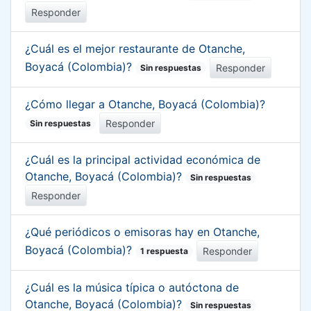
Responder
¿Cuál es el mejor restaurante de Otanche,
Boyacá (Colombia)?
Responder
Sin respuestas
¿Cómo llegar a Otanche, Boyacá (Colombia)?
Responder
Sin respuestas
¿Cuál es la principal actividad económica de
Otanche, Boyacá (Colombia)?
Sin respuestas
Responder
¿Qué periódicos o emisoras hay en Otanche,
Boyacá (Colombia)?
Responder
1 respuesta
¿Cuál es la música típica o autóctona de
Otanche, Boyacá (Colombia)?
Sin respuestas