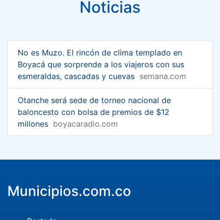
Noticias
No es Muzo. El rincón de clima templado en
Boyacá que sorprende a los viajeros con sus
esmeraldas, cascadas y cuevas
semana.com
Otanche será sede de torneo nacional de
baloncesto con bolsa de premios de $12
millones
boyacaradio.com
Municipios.com.co