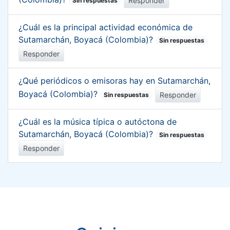
Responder
Sin respuestas
¿Cuál es la principal actividad económica de
Sutamarchán, Boyacá (Colombia)?
Sin respuestas
Responder
¿Qué periódicos o emisoras hay en Sutamarchán,
Boyacá (Colombia)?
Responder
Sin respuestas
¿Cuál es la música típica o autóctona de
Sutamarchán, Boyacá (Colombia)?
Sin respuestas
Responder