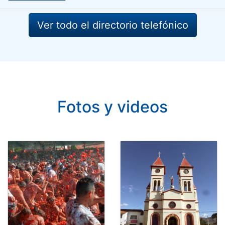
Ver todo el directorio telefónico
Fotos y videos