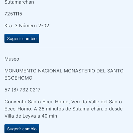
Sutamarchan
7251115
Kra. 3 Número 2-02
Sugerir cambio
Museo
MONUMENTO NACIONAL MONASTERIO DEL SANTO
ECCEHOMO
57 (8) 732 0217
Convento Santo Ecce Homo, Vereda Valle del Santo
Ecce-Homo. A 25 minutos de Sutamarchán. o desde
Villa de Leyva a 40 min
Sugerir cambio