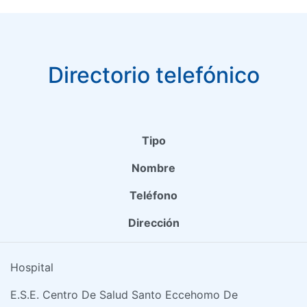
Directorio telefónico
Tipo
Nombre
Teléfono
Dirección
Hospital
E.S.E. Centro De Salud Santo Eccehomo De