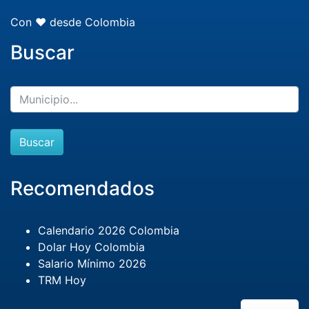
Con ❤️ desde Colombia
Buscar
Buscar
Recomendados
Calendario 2026 Colombia
Dolar Hoy Colombia
Salario Mínimo 2026
TRM Hoy