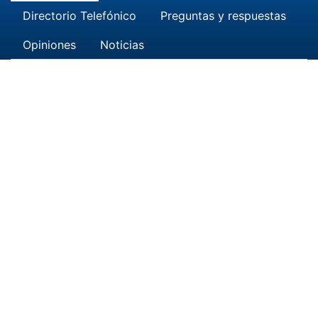
Directorio Telefónico
Preguntas y respuestas
Opiniones
Noticias