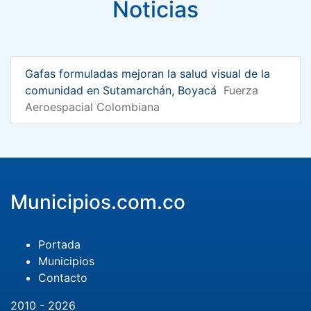
Noticias
Gafas formuladas mejoran la salud visual de la
comunidad en Sutamarchán, Boyacá
Fuerza
Aeroespacial Colombiana
Municipios.com.co
Portada
Municipios
Contacto
2010 - 2026