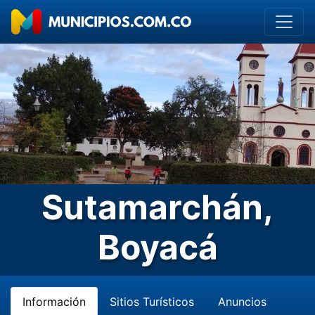
Sutamarchán,
Boyacá
Información
Sitios Turísticos
Anuncios