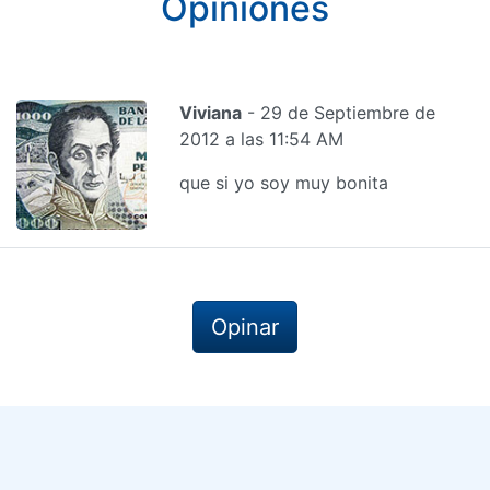
Opiniones
Viviana
- 29 de Septiembre de
2012 a las 11:54 AM
que si yo soy muy bonita
Opinar