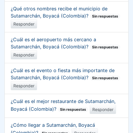
¿Qué otros nombres recibe el municipio de
Sutamarchán, Boyacá (Colombia)?
Sin respuestas
Responder
¿Cuál es el aeropuerto más cercano a
Sutamarchán, Boyacá (Colombia)?
Sin respuestas
Responder
¿Cuál es el evento o fiesta más importante de
Sutamarchán, Boyacá (Colombia)?
Sin respuestas
Responder
¿Cuál es el mejor restaurante de Sutamarchán,
Boyacá (Colombia)?
Responder
Sin respuestas
¿Cómo llegar a Sutamarchán, Boyacá
(Colombia)?