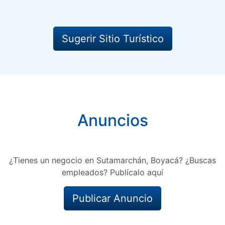
Sugerir Sitio Turístico
Anuncios
¿Tienes un negocio en Sutamarchán, Boyacá? ¿Buscas
empleados? Publícalo aquí
Publicar Anuncio