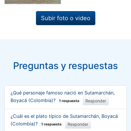
Subir foto o video
Preguntas y respuestas
¿Qué personaje famoso nació en Sutamarchán,
Boyacá (Colombia)?
Responder
1 respuesta
¿Cuál es el plato típico de Sutamarchán, Boyacá
(Colombia)?
Responder
1 respuesta