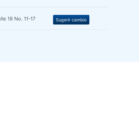
lle 19 No. 11-17
Sugerir cambio