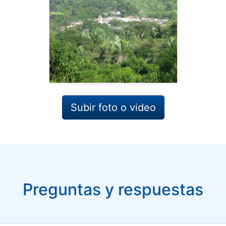
Subir foto o video
Preguntas y respuestas