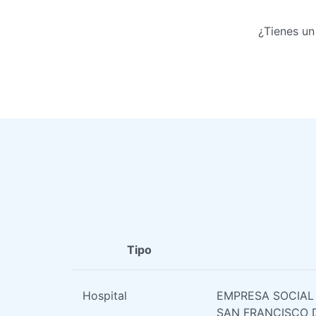
¿Tienes un
Tipo
Hospital
EMPRESA SOCIAL
SAN FRANCISCO 