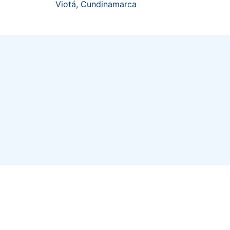
Viotá, Cundinamarca