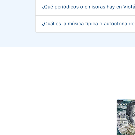
¿Qué periódicos o emisoras hay en Vio
¿Cuál es la música típica o autóctona 