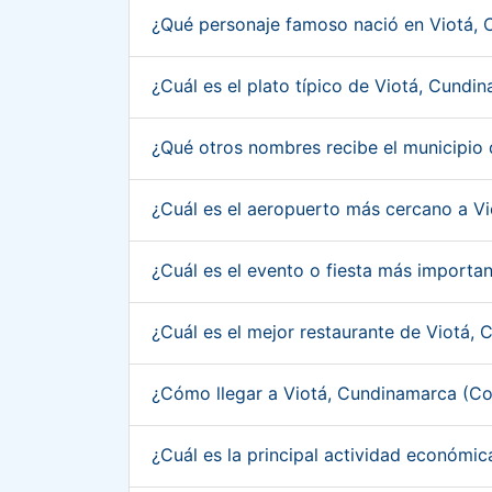
¿Qué personaje famoso nació en Viotá,
¿Cuál es el plato típico de Viotá, Cund
¿Qué otros nombres recibe el municipio
¿Cuál es el aeropuerto más cercano a V
¿Cuál es el evento o fiesta más import
¿Cuál es el mejor restaurante de Viotá
¿Cómo llegar a Viotá, Cundinamarca (C
¿Cuál es la principal actividad económ