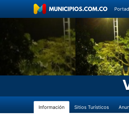
Porta
Información
Sitios Turísticos
Anun