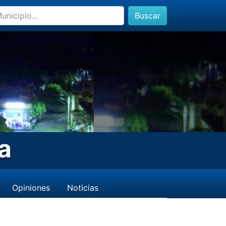
Buscar
a
Opiniones
Noticias