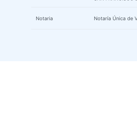
Notaria
Notaría Única de 