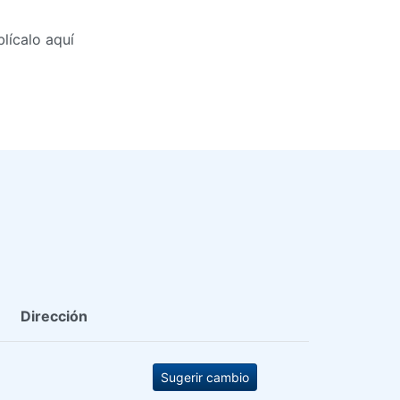
lícalo aquí
Dirección
Sugerir cambio