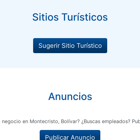
Sitios Turísticos
Sugerir Sitio Turístico
Anuncios
 negocio en Montecristo, Bolívar? ¿Buscas empleados? Pub
Publicar Anuncio