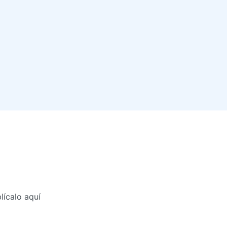
lícalo aquí