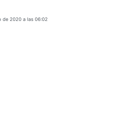
 de 2020 a las 06:02