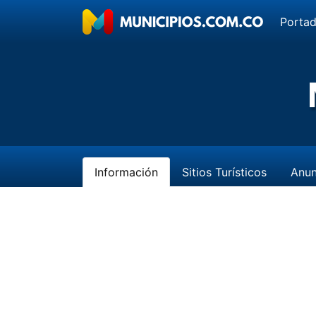
Porta
Información
Sitios Turísticos
Anun