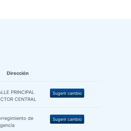
Dirección
LLE PRINCIPAL
Sugerir cambio
ECTOR CENTRAL
rregimiento de
Sugerir cambio
gencia