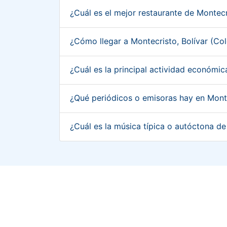
¿Cuál es el mejor restaurante de Montec
¿Cómo llegar a Montecristo, Bolívar (C
¿Cuál es la principal actividad económi
¿Qué periódicos o emisoras hay en Mont
¿Cuál es la música típica o autóctona d