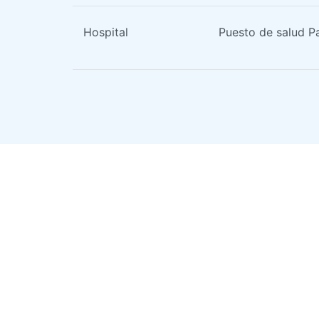
Hospital
Puesto de salud P