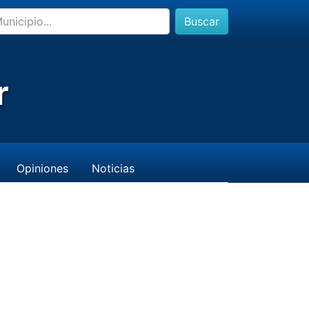
Buscar
r
Opiniones
Noticias