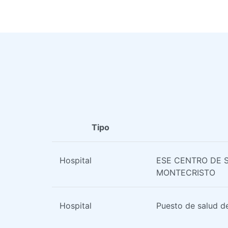
Tipo
Hospital
ESE CENTRO DE 
MONTECRISTO
Hospital
Puesto de salud d