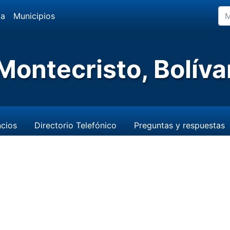
da
Municipios
Montecristo, Bolíva
cios
Directorio Telefónico
Preguntas y respuestas