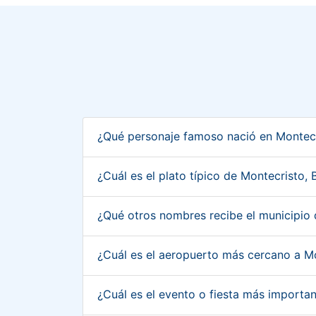
¿Qué personaje famoso nació en Montecr
¿Cuál es el plato típico de Montecristo,
¿Qué otros nombres recibe el municipio 
¿Cuál es el aeropuerto más cercano a Mo
¿Cuál es el evento o fiesta más importa