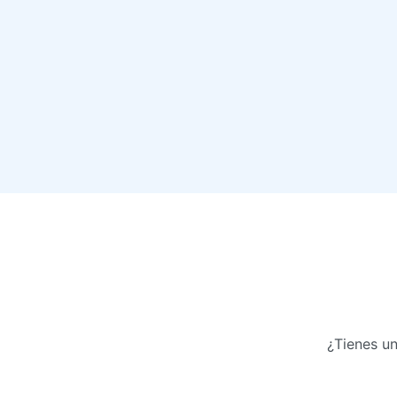
¿Tienes un