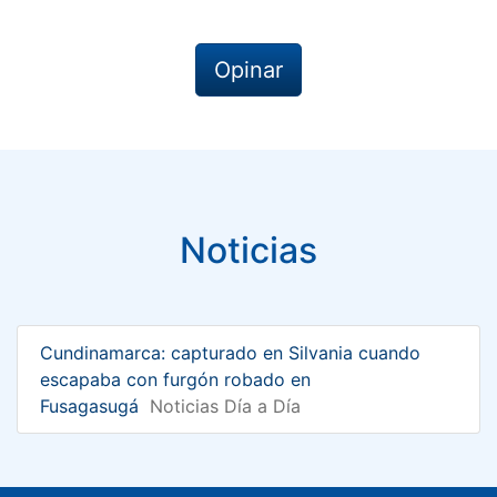
Opinar
Noticias
Cundinamarca: capturado en Silvania cuando
escapaba con furgón robado en
Fusagasugá
Noticias Día a Día