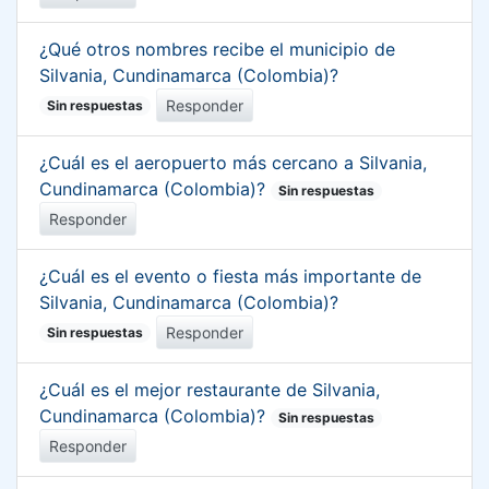
¿Qué otros nombres recibe el municipio de
Silvania, Cundinamarca (Colombia)?
Responder
Sin respuestas
¿Cuál es el aeropuerto más cercano a Silvania,
Cundinamarca (Colombia)?
Sin respuestas
Responder
¿Cuál es el evento o fiesta más importante de
Silvania, Cundinamarca (Colombia)?
Responder
Sin respuestas
¿Cuál es el mejor restaurante de Silvania,
Cundinamarca (Colombia)?
Sin respuestas
Responder