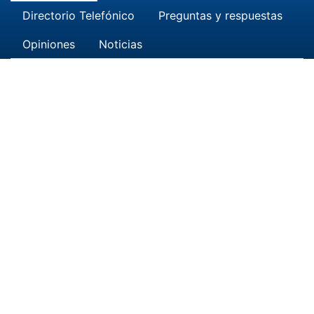
Directorio Telefónico
Preguntas y respuestas
Opiniones
Noticias