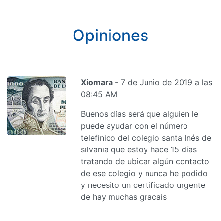
Opiniones
Xiomara
- 7 de Junio de 2019 a las
08:45 AM
Buenos días será que alguien le
puede ayudar con el número
telefinico del colegio santa Inés de
silvania que estoy hace 15 días
tratando de ubicar algún contacto
de ese colegio y nunca he podido
y necesito un certificado urgente
de hay muchas gracais