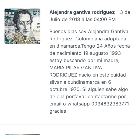
Alejandra gantiva rodriguez
- 3 de
Julio de 2018 a las 04:00 PM
Buenos dias soy Alejandra Gantiva
Rodriguez. Colombiana adoptada
en dinamarca.Tengo 24 Años fecha
de nacimiento 19 augusto 1993
estoy buscando por mi madre,
MARIA PILAR GANTIVA
RODRIGUEZ nacio en este cuidad
silvania cundinamarca en 6
octubre 1970. Si alguien sabe algo
de ella porfavor contactarme por
email o whatsapp 0034632383771
gracias