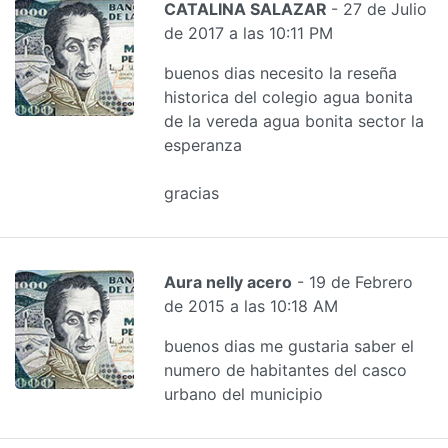
CATALINA SALAZAR
- 27 de Julio
de 2017 a las 10:11 PM
buenos dias necesito la reseña
historica del colegio agua bonita
de la vereda agua bonita sector la
esperanza
gracias
Aura nelly acero
- 19 de Febrero
de 2015 a las 10:18 AM
buenos dias me gustaria saber el
numero de habitantes del casco
urbano del municipio