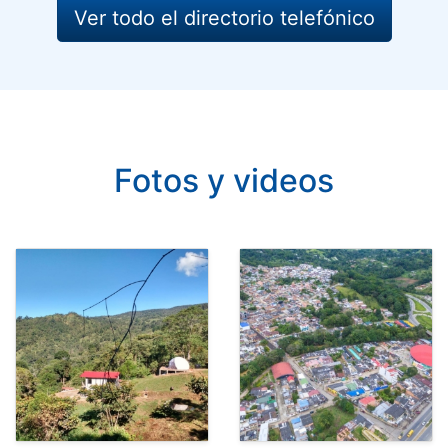
Ver todo el directorio telefónico
Fotos y videos