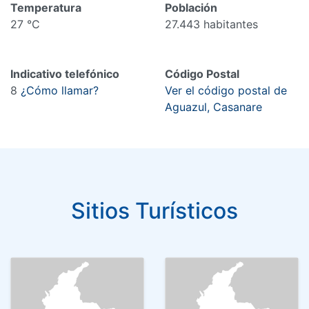
Temperatura
Población
27 °C
27.443 habitantes
Indicativo telefónico
Código Postal
8
¿Cómo llamar?
Ver el código postal de
Aguazul, Casanare
Sitios Turísticos