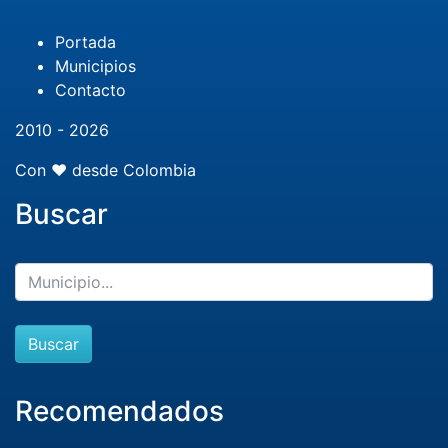
Portada
Municipios
Contacto
2010 - 2026
Con ❤️ desde Colombia
Buscar
Buscar
Recomendados