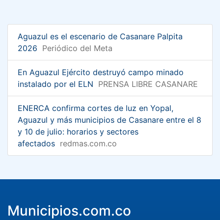
Aguazul es el escenario de Casanare Palpita
2026
Periódico del Meta
En Aguazul Ejército destruyó campo minado
instalado por el ELN
PRENSA LIBRE CASANARE
ENERCA confirma cortes de luz en Yopal,
Aguazul y más municipios de Casanare entre el 8
y 10 de julio: horarios y sectores
afectados
redmas.com.co
Municipios.com.co