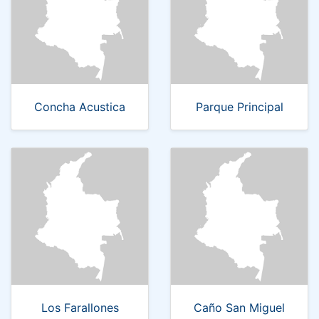
Concha Acustica
Parque Principal
Los Farallones
Caño San Miguel