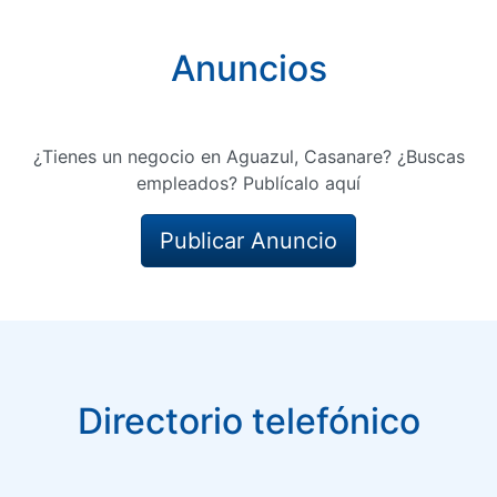
Anuncios
¿Tienes un negocio en Aguazul, Casanare? ¿Buscas
empleados? Publícalo aquí
Publicar Anuncio
Directorio telefónico