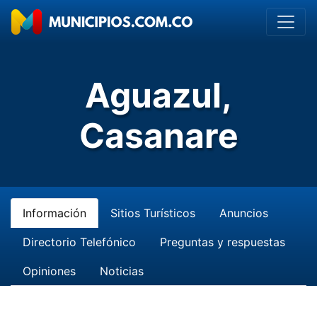
Aguazul,
Casanare
Información
Sitios Turísticos
Anuncios
Directorio Telefónico
Preguntas y respuestas
Opiniones
Noticias