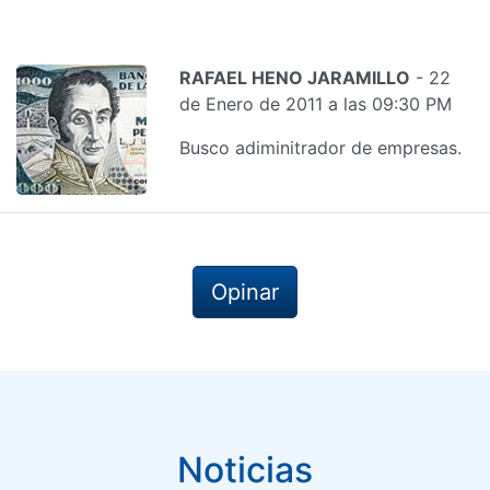
RAFAEL HENO JARAMILLO
- 22
de Enero de 2011 a las 09:30 PM
Busco adiminitrador de empresas.
Opinar
Noticias