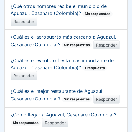
¿Qué otros nombres recibe el municipio de
Aguazul, Casanare (Colombia)?
Sin respuestas
Responder
¿Cuál es el aeropuerto más cercano a Aguazul,
Casanare (Colombia)?
Responder
Sin respuestas
¿Cuál es el evento o fiesta más importante de
Aguazul, Casanare (Colombia)?
1 respuesta
Responder
¿Cuál es el mejor restaurante de Aguazul,
Casanare (Colombia)?
Responder
Sin respuestas
¿Cómo llegar a Aguazul, Casanare (Colombia)?
Responder
Sin respuestas