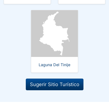
Laguna Del Tinije
Sugerir Sitio Turístico