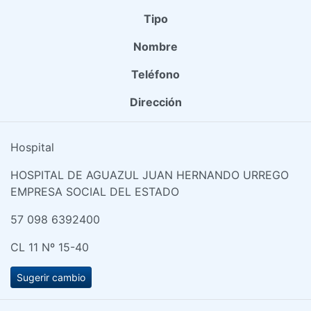
Tipo
Nombre
Teléfono
Dirección
Hospital
HOSPITAL DE AGUAZUL JUAN HERNANDO URREGO
EMPRESA SOCIAL DEL ESTADO
57 098 6392400
CL 11 Nº 15-40
Sugerir cambio