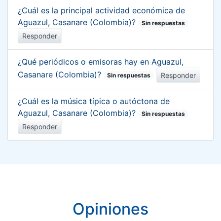
¿Cuál es la principal actividad económica de
Aguazul, Casanare (Colombia)?
Sin respuestas
Responder
¿Qué periódicos o emisoras hay en Aguazul,
Casanare (Colombia)?
Responder
Sin respuestas
¿Cuál es la música típica o autóctona de
Aguazul, Casanare (Colombia)?
Sin respuestas
Responder
Opiniones