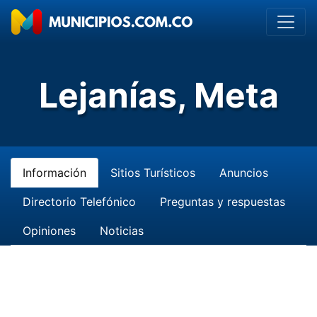
Lejanías, Meta
Información
Sitios Turísticos
Anuncios
Directorio Telefónico
Preguntas y respuestas
Opiniones
Noticias