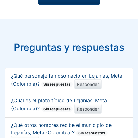
Preguntas y respuestas
¿Qué personaje famoso nació en Lejanías, Meta
(Colombia)?
Responder
Sin respuestas
¿Cuál es el plato típico de Lejanías, Meta
(Colombia)?
Responder
Sin respuestas
¿Qué otros nombres recibe el municipio de
Lejanías, Meta (Colombia)?
Sin respuestas