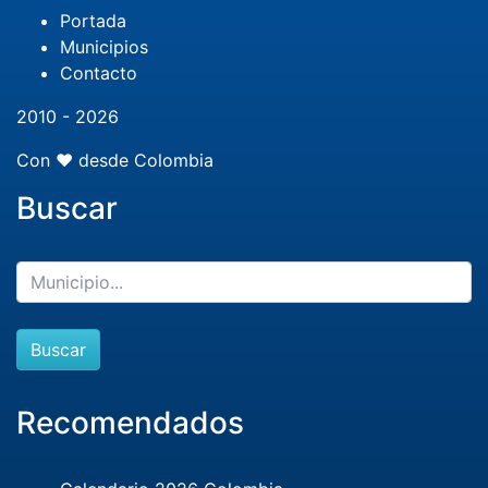
Portada
Municipios
Contacto
2010 - 2026
Con ❤️ desde Colombia
Buscar
Buscar
Recomendados