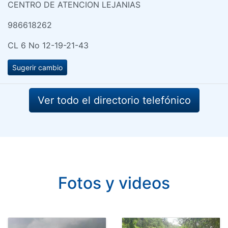
CENTRO DE ATENCION LEJANIAS
986618262
CL 6 No 12-19-21-43
Sugerir cambio
Ver todo el directorio telefónico
Fotos y videos