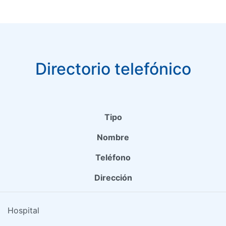
Directorio telefónico
Tipo
Nombre
Teléfono
Dirección
Hospital