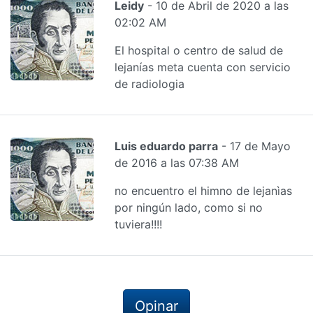
Leidy
- 10 de Abril de 2020 a las
02:02 AM
El hospital o centro de salud de
lejanías meta cuenta con servicio
de radiologia
Luis eduardo parra
- 17 de Mayo
de 2016 a las 07:38 AM
no encuentro el himno de lejanìas
por ningún lado, como si no
tuviera!!!!
Opinar