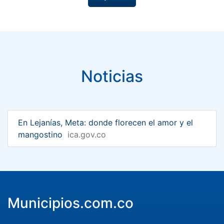
Noticias
En Lejanías, Meta: donde florecen el amor y el
mangostino
ica.gov.co
Municipios.com.co