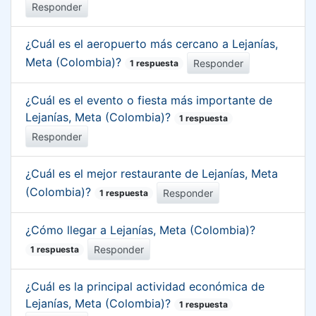
Responder
¿Cuál es el aeropuerto más cercano a Lejanías,
Meta (Colombia)?
Responder
1 respuesta
¿Cuál es el evento o fiesta más importante de
Lejanías, Meta (Colombia)?
1 respuesta
Responder
¿Cuál es el mejor restaurante de Lejanías, Meta
(Colombia)?
Responder
1 respuesta
¿Cómo llegar a Lejanías, Meta (Colombia)?
Responder
1 respuesta
¿Cuál es la principal actividad económica de
Lejanías, Meta (Colombia)?
1 respuesta