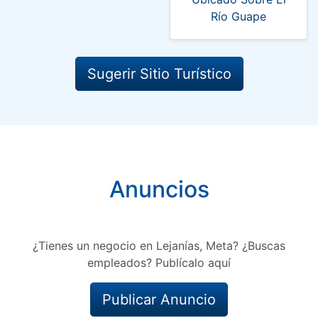
Río Guape
Sugerir Sitio Turístico
Anuncios
¿Tienes un negocio en Lejanías, Meta? ¿Buscas
empleados? Publícalo aquí
Publicar Anuncio