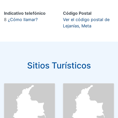
Indicativo telefónico
Código Postal
8
¿Cómo llamar?
Ver el código postal de
Lejanías, Meta
Sitios Turísticos