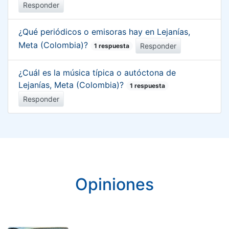
Responder
¿Qué periódicos o emisoras hay en Lejanías,
Meta (Colombia)?
Responder
1 respuesta
¿Cuál es la música típica o autóctona de
Lejanías, Meta (Colombia)?
1 respuesta
Responder
Opiniones